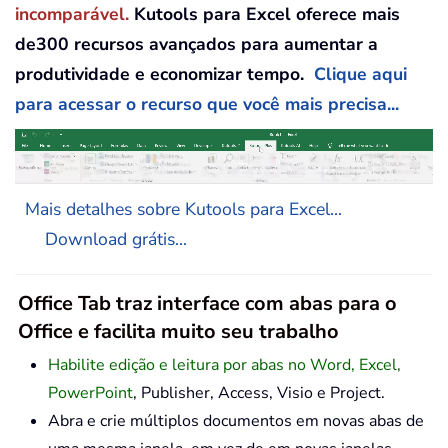
incomparável.
Kutools para Excel oferece mais
de300 recursos avançados para aumentar a
produtividade e economizar tempo.
Clique aqui
para acessar o recurso que você mais precisa...
Mais detalhes sobre Kutools para Excel...
Download grátis...
Office Tab traz interface com abas para o
Office e facilita muito seu trabalho
Habilite edição e leitura por abas no Word, Excel,
PowerPoint
, Publisher, Access, Visio e Project.
Abra e crie múltiplos documentos em novas abas de