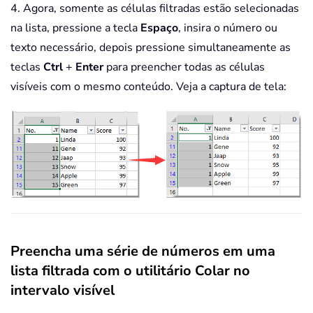
4. Agora, somente as células filtradas estão selecionadas
na lista, pressione a tecla
Espaço
, insira o número ou
texto necessário, depois pressione simultaneamente as
teclas
Ctrl
+
Enter
para preencher todas as células
visíveis com o mesmo conteúdo. Veja a captura de tela:
Preencha uma série de números em uma
lista filtrada com o utilitário Colar no
intervalo visível