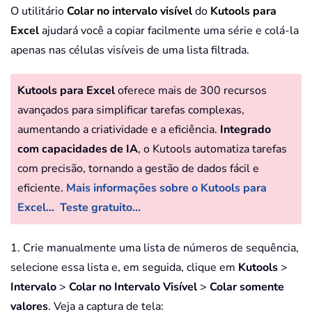
O utilitário
Colar no intervalo visível
do
Kutools para
Excel
ajudará você a copiar facilmente uma série e colá-la
apenas nas células visíveis de uma lista filtrada.
Kutools para Excel
oferece mais de 300 recursos
avançados para simplificar tarefas complexas,
aumentando a criatividade e a eficiência.
Integrado
com capacidades de IA
, o Kutools automatiza tarefas
com precisão, tornando a gestão de dados fácil e
eficiente.
Mais informações sobre o Kutools para
Excel...
Teste gratuito...
1. Crie manualmente uma lista de números de sequência,
selecione essa lista e, em seguida, clique em
Kutools
>
Intervalo
>
Colar no Intervalo Visível
>
Colar somente
valores
. Veja a captura de tela: