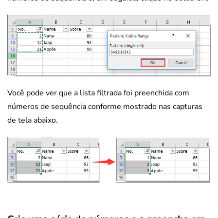
Você pode ver que a lista filtrada foi preenchida com
números de sequência conforme mostrado nas capturas
de tela abaixo.