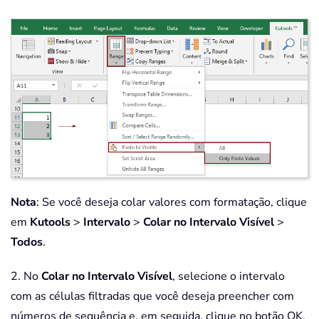
Nota
: Se você deseja colar valores com formatação, clique
em
Kutools
>
Intervalo
>
Colar no Intervalo Visível
>
Todos
.
2. No
Colar no Intervalo Visível
, selecione o intervalo
com as células filtradas que você deseja preencher com
números de sequência e, em seguida, clique no botão OK.