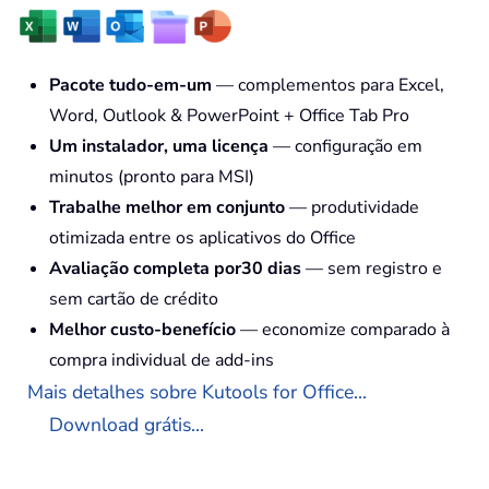
Pacote tudo-em-um
— complementos para Excel,
Word, Outlook & PowerPoint + Office Tab Pro
Um instalador, uma licença
— configuração em
minutos (pronto para MSI)
Trabalhe melhor em conjunto
— produtividade
otimizada entre os aplicativos do Office
Avaliação completa por30 dias
— sem registro e
sem cartão de crédito
Melhor custo-benefício
— economize comparado à
compra individual de add-ins
Mais detalhes sobre Kutools for Office...
Download grátis...