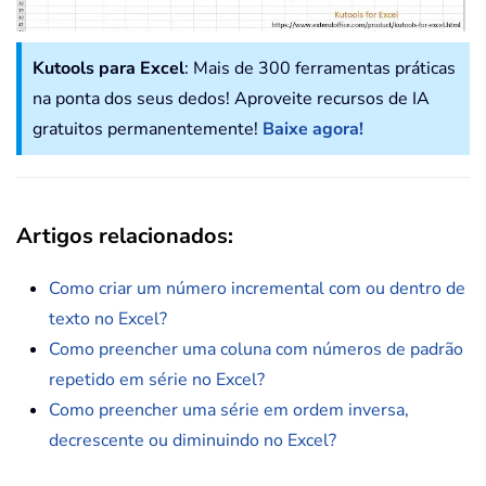
Kutools para Excel
: Mais de 300 ferramentas práticas
na ponta dos seus dedos! Aproveite recursos de IA
gratuitos permanentemente!
Baixe agora!
Artigos relacionados:
Como criar um número incremental com ou dentro de
texto no Excel?
Como preencher uma coluna com números de padrão
repetido em série no Excel?
Como preencher uma série em ordem inversa,
decrescente ou diminuindo no Excel?