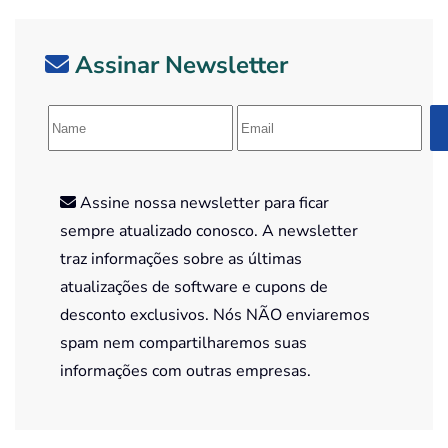
Assinar Newsletter
Assine nossa newsletter para ficar
sempre atualizado conosco. A newsletter
traz informações sobre as últimas
atualizações de software e cupons de
desconto exclusivos. Nós NÃO enviaremos
spam nem compartilharemos suas
informações com outras empresas.