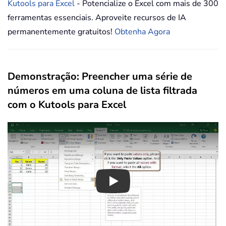
Kutools para Excel
- Potencialize o Excel com mais de 300
ferramentas essenciais. Aproveite recursos de IA
permanentemente gratuitos!
Obtenha Agora
Demonstração: Preencher uma série de
números em uma coluna de lista filtrada
com o Kutools para Excel
Play