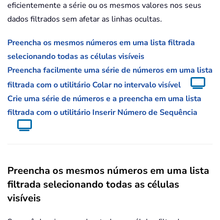
eficientemente a série ou os mesmos valores nos seus
dados filtrados sem afetar as linhas ocultas.
Preencha os mesmos números em uma lista filtrada
selecionando todas as células visíveis
Preencha facilmente uma série de números em uma lista
filtrada com o utilitário Colar no intervalo visível
Crie uma série de números e a preencha em uma lista
filtrada com o utilitário Inserir Número de Sequência
Preencha os mesmos números em uma lista
filtrada selecionando todas as células
visíveis