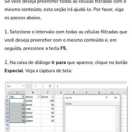
Se você deseja preencher todas as células filtradas com o
mesmo conteúdo, esta seção irá ajudá-lo. Por favor, siga
os passos abaixo.
1. Selecione o intervalo com todas as células filtradas que
você deseja preencher com o mesmo conteúdo e, em
seguida, pressione a tecla
F5
.
2. Na caixa de diálogo
Ir para
que aparece, clique no botão
Especial
. Veja a captura de tela: