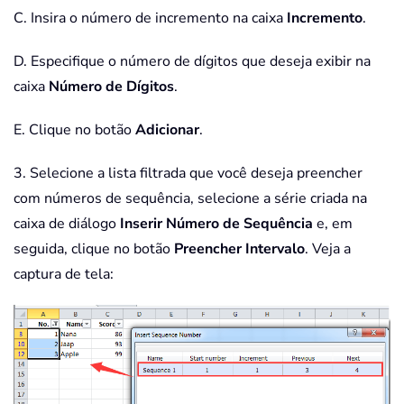
C. Insira o número de incremento na caixa
Incremento
.
D. Especifique o número de dígitos que deseja exibir na
caixa
Número de Dígitos
.
E. Clique no botão
Adicionar
.
3. Selecione a lista filtrada que você deseja preencher
com números de sequência, selecione a série criada na
caixa de diálogo
Inserir Número de Sequência
e, em
seguida, clique no botão
Preencher Intervalo
. Veja a
captura de tela: