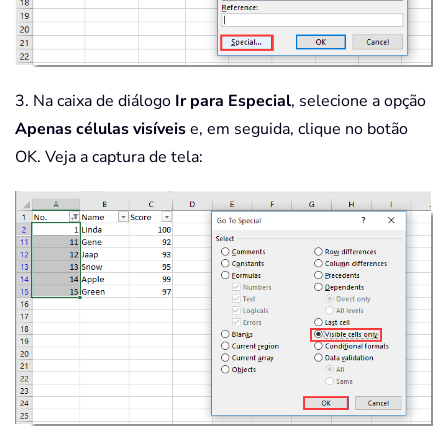
3. Na caixa de diálogo
Ir para Especial
, selecione a opção
Apenas células visíveis
e, em seguida, clique no botão
OK. Veja a captura de tela: