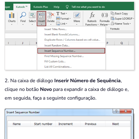
2. Na caixa de diálogo
Inserir Número de Sequência
,
clique no botão
Novo
para expandir a caixa de diálogo e,
em seguida, faça a seguinte configuração.