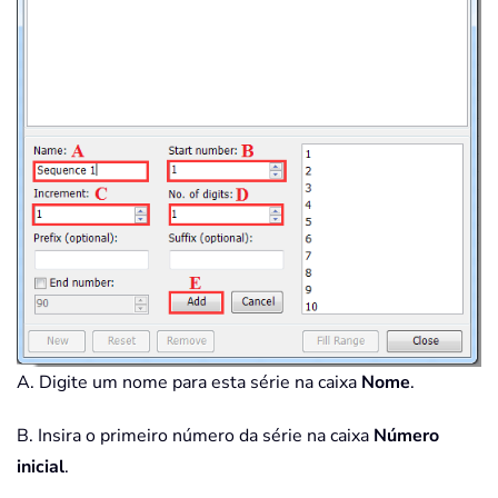
A. Digite um nome para esta série na caixa
Nome
.
B. Insira o primeiro número da série na caixa
Número
inicial
.