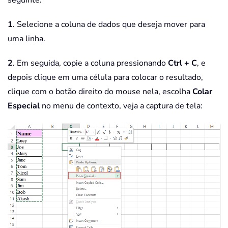
1
. Selecione a coluna de dados que deseja mover para
uma linha.
2
. Em seguida, copie a coluna pressionando
Ctrl + C
, e
depois clique em uma célula para colocar o resultado,
clique com o botão direito do mouse nela, escolha
Colar
Especial
no menu de contexto, veja a captura de tela: