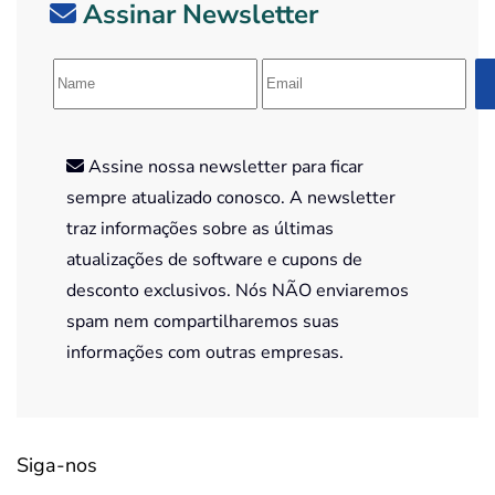
Assinar Newsletter
Assine nossa newsletter para ficar
sempre atualizado conosco. A newsletter
traz informações sobre as últimas
atualizações de software e cupons de
desconto exclusivos. Nós NÃO enviaremos
spam nem compartilharemos suas
informações com outras empresas.
Siga-nos