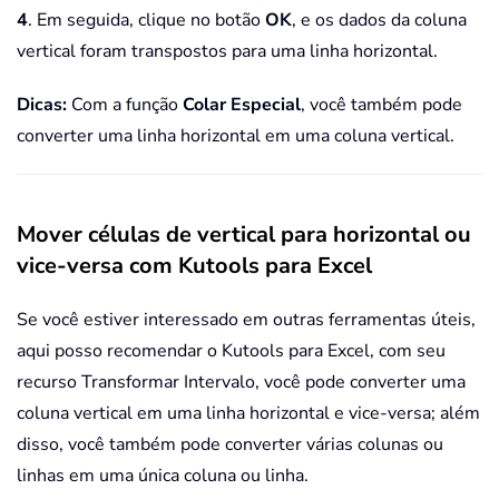
4
. Em seguida, clique no botão
OK
, e os dados da coluna
vertical foram transpostos para uma linha horizontal.
Dicas:
Com a função
Colar Especial
, você também pode
converter uma linha horizontal em uma coluna vertical.
Mover células de vertical para horizontal ou
vice-versa com Kutools para Excel
Se você estiver interessado em outras ferramentas úteis,
aqui posso recomendar o Kutools para Excel, com seu
recurso Transformar Intervalo, você pode converter uma
coluna vertical em uma linha horizontal e vice-versa; além
disso, você também pode converter várias colunas ou
linhas em uma única coluna ou linha.