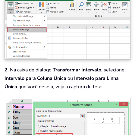
2
. Na caixa de diálogo
Transformar Intervalo
, selecione
Intervalo para Coluna Única
ou
Intervalo para Linha
Única
que você deseja, veja a captura de tela: