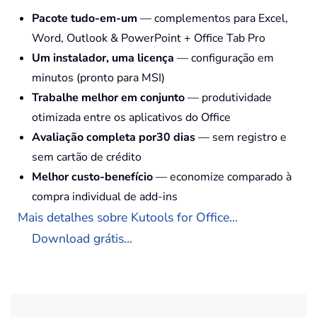
Pacote tudo-em-um
— complementos para Excel,
Word, Outlook & PowerPoint + Office Tab Pro
Um instalador, uma licença
— configuração em
minutos (pronto para MSI)
Trabalhe melhor em conjunto
— produtividade
otimizada entre os aplicativos do Office
Avaliação completa por30 dias
— sem registro e
sem cartão de crédito
Melhor custo-benefício
— economize comparado à
compra individual de add-ins
Mais detalhes sobre Kutools for Office...
Download grátis...