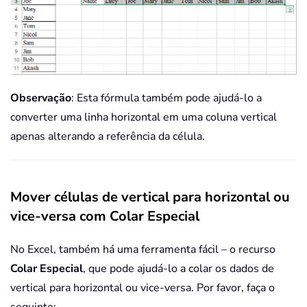
Observação
: Esta fórmula também pode ajudá-lo a
converter uma linha horizontal em uma coluna vertical
apenas alterando a referência da célula.
Mover células de vertical para horizontal ou
vice-versa com Colar Especial
No Excel, também há uma ferramenta fácil – o recurso
Colar Especial
, que pode ajudá-lo a colar os dados de
vertical para horizontal ou vice-versa. Por favor, faça o
seguinte: