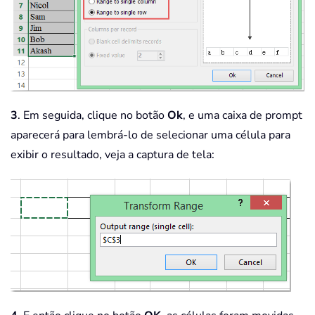
3
. Em seguida, clique no botão
Ok
, e uma caixa de prompt
aparecerá para lembrá-lo de selecionar uma célula para
exibir o resultado, veja a captura de tela: