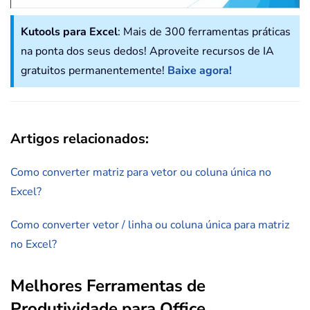
Kutools para Excel
: Mais de 300 ferramentas práticas
na ponta dos seus dedos! Aproveite recursos de IA
gratuitos permanentemente!
Baixe agora!
Artigos relacionados:
Como converter matriz para vetor ou coluna única no
Excel?
Como converter vetor / linha ou coluna única para matriz
no Excel?
Melhores Ferramentas de
Produtividade para Office