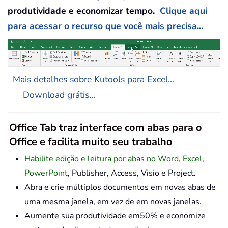
produtividade e economizar tempo.
Clique aqui
para acessar o recurso que você mais precisa...
Mais detalhes sobre Kutools para Excel...
Download grátis...
Office Tab traz interface com abas para o
Office e facilita muito seu trabalho
Habilite edição e leitura por abas no Word, Excel,
PowerPoint
, Publisher, Access, Visio e Project.
Abra e crie múltiplos documentos em novas abas de
uma mesma janela, em vez de em novas janelas.
Aumente sua produtividade em50% e economize