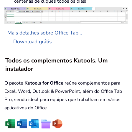
centenas de cliques todos os dias!
Mais detalhes sobre Office Tab...
Download grátis...
Todos os complementos Kutools. Um
instalador
O pacote
Kutools for Office
reúne complementos para
Excel, Word, Outlook & PowerPoint, além do Office Tab
Pro, sendo ideal para equipes que trabalham em vários
aplicativos do Office.