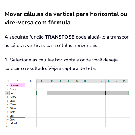
Mover células de vertical para horizontal ou
vice-versa com fórmula
A seguinte função
TRANSPOSE
pode ajudá-lo a transpor
as células verticais para células horizontais.
1
. Selecione as células horizontais onde você deseja
colocar o resultado. Veja a captura de tela: