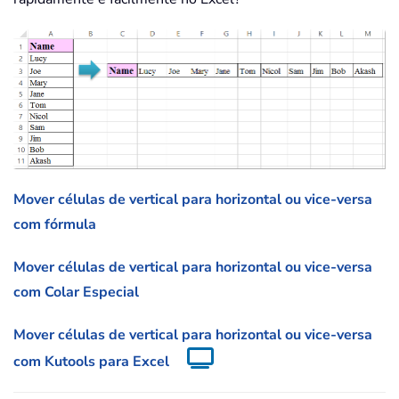
Mover células de vertical para horizontal ou vice-versa
com fórmula
Mover células de vertical para horizontal ou vice-versa
com Colar Especial
Mover células de vertical para horizontal ou vice-versa
com Kutools para Excel