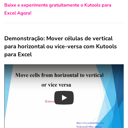
Baixe e experimente gratuitamente o Kutools para
Excel Agora!
Demonstração: Mover células de vertical
para horizontal ou vice-versa com Kutools
para Excel
Play