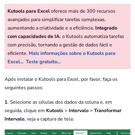
Kutools para Excel
oferece mais de 300 recursos
avançados para simplificar tarefas complexas,
aumentando a criatividade e a eficiência.
Integrado
com capacidades de IA
, o Kutools automatiza tarefas
com precisão, tornando a gestão de dados fácil e
eficiente.
Mais informações sobre o Kutools para
Excel...
Teste gratuito...
Após instalar o Kutools para Excel, por favor, faça os
seguintes passos:
1
. Selecione as células dos dados da coluna e, em
seguida, clique em
Kutools
>
Intervalo
>
Transformar
Intervalo
, veja a captura de tela: