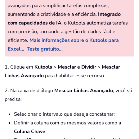
avançados para simplificar tarefas complexas,
aumentando a criatividade e a eficiência.
Integrado
com capacidades de IA
, o Kutools automatiza tarefas
com precisão, tornando a gestão de dados fácil e
eficiente.
Mais informações sobre o Kutools para
Excel...
Teste gratuito...
1. Clique em
Kutools
>
Mesclar e Dividir
>
Mesclar
Linhas Avançado
para habilitar esse recurso.
2. Na caixa de diálogo
Mesclar Linhas Avançado
, você só
precisa:
Selecionar o intervalo que deseja concatenar;
Definir a coluna com os mesmos valores como a
Coluna Chave
.