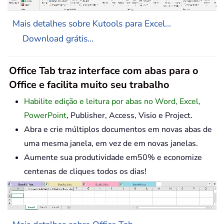
Mais detalhes sobre Kutools para Excel...
Download grátis...
Office Tab traz interface com abas para o
Office e facilita muito seu trabalho
Habilite edição e leitura por abas no Word, Excel,
PowerPoint
, Publisher, Access, Visio e Project.
Abra e crie múltiplos documentos em novas abas de
uma mesma janela, em vez de em novas janelas.
Aumente sua produtividade em50% e economize
centenas de cliques todos os dias!