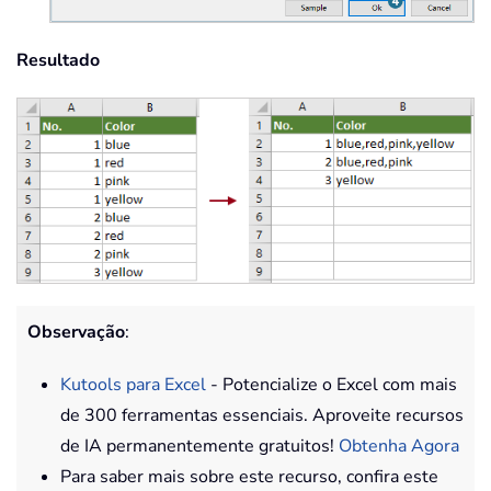
Resultado
Observação
:
Kutools para Excel
- Potencialize o Excel com mais
de 300 ferramentas essenciais. Aproveite recursos
de IA permanentemente gratuitos!
Obtenha Agora
Para saber mais sobre este recurso, confira este