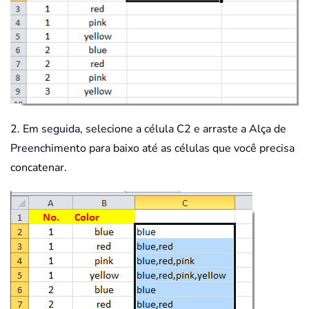
2. Em seguida, selecione a célula C2 e arraste a Alça de
Preenchimento para baixo até as células que você precisa
concatenar.