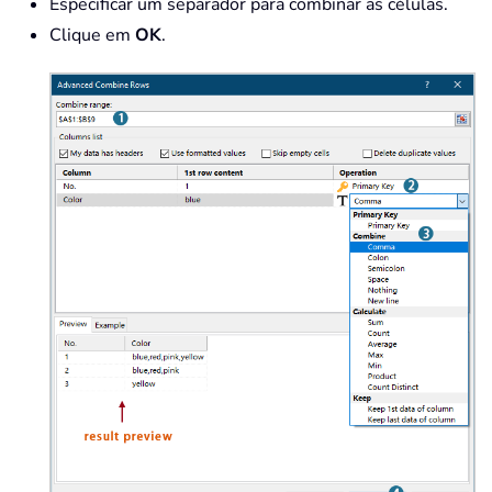
Especificar um separador para combinar as células.
Clique em
OK
.