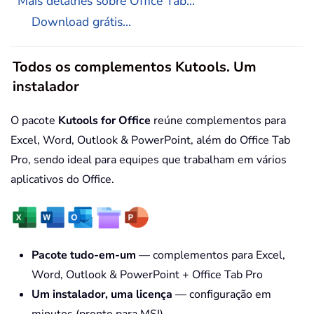
Mais detalhes sobre Office Tab...
Download grátis...
Todos os complementos Kutools. Um
instalador
O pacote
Kutools for Office
reúne complementos para
Excel, Word, Outlook & PowerPoint, além do Office Tab
Pro, sendo ideal para equipes que trabalham em vários
aplicativos do Office.
Pacote tudo-em-um
— complementos para Excel,
Word, Outlook & PowerPoint + Office Tab Pro
Um instalador, uma licença
— configuração em