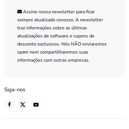
Assine nossa newsletter para ficar
sempre atualizado conosco. A newsletter
traz informações sobre as últimas
atualizações de software e cupons de
desconto exclusivos. Nós NÃO enviaremos
spam nem compartilharemos suas
informações com outras empresas.
Siga-nos