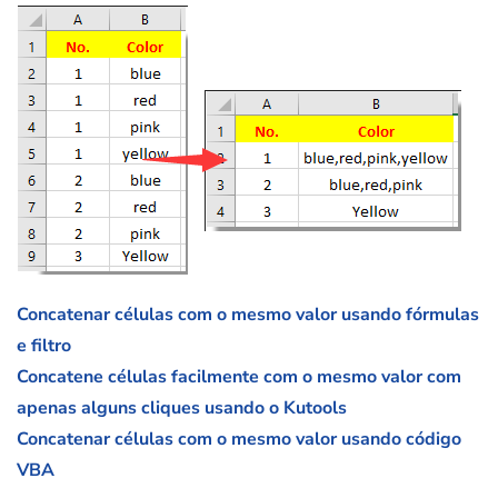
Concatenar células com o mesmo valor usando fórmulas
e filtro
Concatene células facilmente com o mesmo valor com
apenas alguns cliques usando o Kutools
Concatenar células com o mesmo valor usando código
VBA