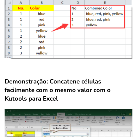
Demonstração: Concatene células
facilmente com o mesmo valor com o
Kutools para Excel