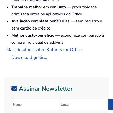
minutos (pronto para MSI)
Trabalhe melhor em conjunto
— produtividade
otimizada entre os aplicativos do Office
Avaliação completa por30 dias
— sem registro e
sem cartão de crédito
Melhor custo-benefício
— economize comparado à
compra individual de add-ins
Mais detalhes sobre Kutools for Office...
Download grátis...
Assinar Newsletter