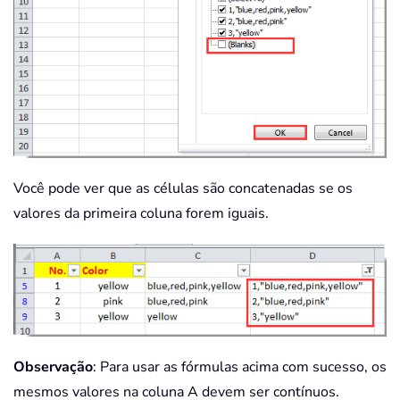
Você pode ver que as células são concatenadas se os
valores da primeira coluna forem iguais.
Observação
: Para usar as fórmulas acima com sucesso, os
mesmos valores na coluna A devem ser contínuos.