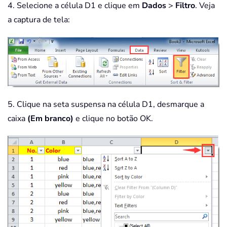
4. Selecione a célula D1 e clique em
Dados
>
Filtro
. Veja
a captura de tela:
5. Clique na seta suspensa na célula D1, desmarque a
caixa
(Em branco)
e clique no botão OK.