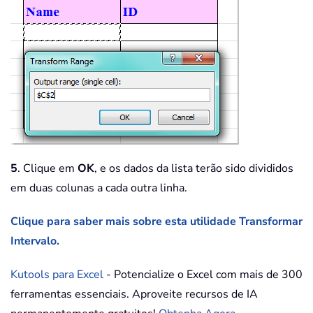
5
. Clique em
OK
, e os dados da lista terão sido divididos
em duas colunas a cada outra linha.
Clique para saber mais sobre esta utilidade Transformar
Intervalo.
Kutools para Excel
- Potencialize o Excel com mais de 300
ferramentas essenciais. Aproveite recursos de IA