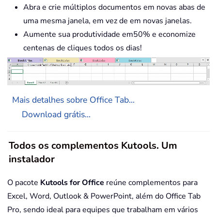
Abra e crie múltiplos documentos em novas abas de
uma mesma janela, em vez de em novas janelas.
Aumente sua produtividade em50% e economize
centenas de cliques todos os dias!
Mais detalhes sobre Office Tab...
Download grátis...
Todos os complementos Kutools. Um
instalador
O pacote
Kutools for Office
reúne complementos para
Excel, Word, Outlook & PowerPoint, além do Office Tab
Pro, sendo ideal para equipes que trabalham em vários