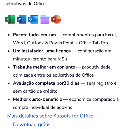
aplicativos do Office.
Pacote tudo-em-um
— complementos para Excel,
Word, Outlook & PowerPoint + Office Tab Pro
Um instalador, uma licença
— configuração em
minutos (pronto para MSI)
Trabalhe melhor em conjunto
— produtividade
otimizada entre os aplicativos do Office
Avaliação completa por30 dias
— sem registro e
sem cartão de crédito
Melhor custo-benefício
— economize comparado à
compra individual de add-ins
Mais detalhes sobre Kutools for Office...
Download grátis...