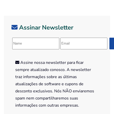
Assinar Newsletter
Assine nossa newsletter para ficar
sempre atualizado conosco. A newsletter
traz informações sobre as últimas
atualizações de software e cupons de
desconto exclusivos. Nós NÃO enviaremos
spam nem compartilharemos suas
informações com outras empresas.