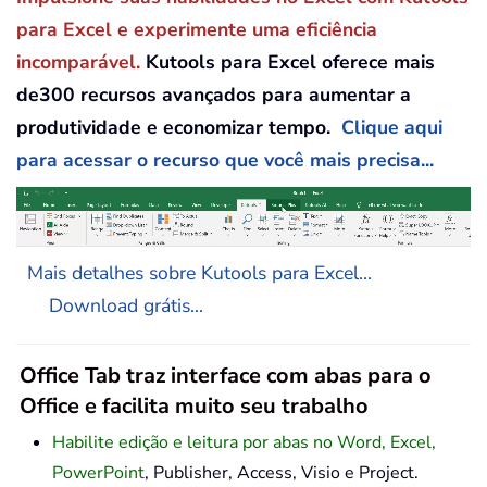
para Excel e experimente uma eficiência
incomparável.
Kutools para Excel oferece mais
de300 recursos avançados para aumentar a
produtividade e economizar tempo.
Clique aqui
para acessar o recurso que você mais precisa...
Mais detalhes sobre Kutools para Excel...
Download grátis...
Office Tab traz interface com abas para o
Office e facilita muito seu trabalho
Habilite edição e leitura por abas no Word, Excel,
PowerPoint
, Publisher, Access, Visio e Project.