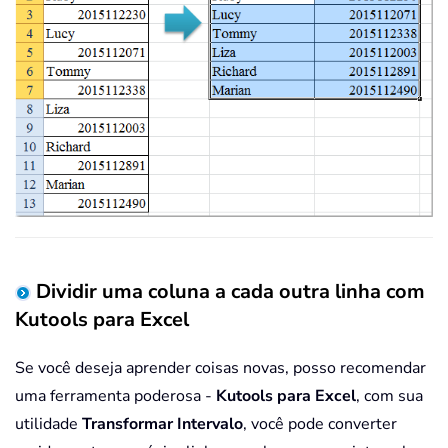
Dividir uma coluna a cada outra linha com
Kutools para Excel
Se você deseja aprender coisas novas, posso recomendar
uma ferramenta poderosa -
Kutools para Excel
, com sua
utilidade
Transformar Intervalo
, você pode converter