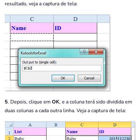
resultado, veja a captura de tela:
5
. Depois, clique em
OK
, e a coluna terá sido dividida em
duas colunas a cada outra linha. Veja a captura de tela: