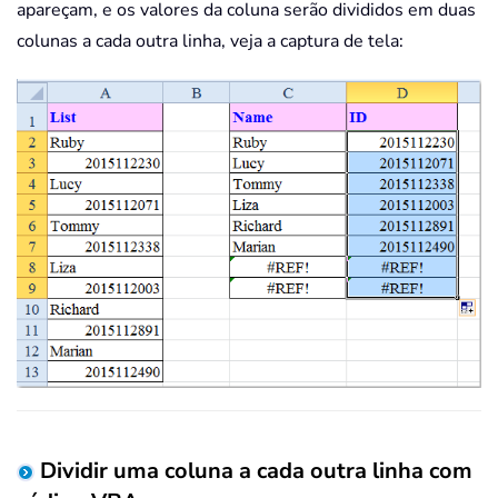
apareçam, e os valores da coluna serão divididos em duas
colunas a cada outra linha, veja a captura de tela:
Dividir uma coluna a cada outra linha com