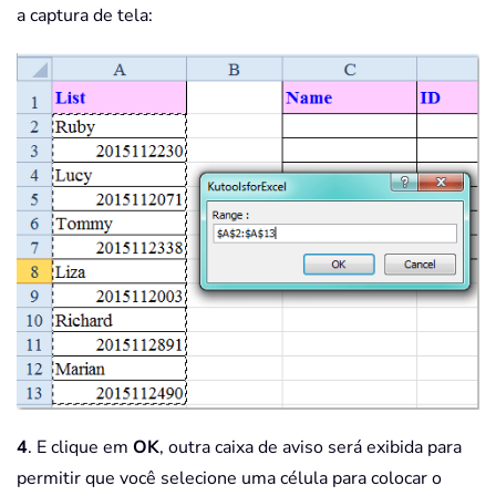
a captura de tela:
4
. E clique em
OK
, outra caixa de aviso será exibida para
permitir que você selecione uma célula para colocar o