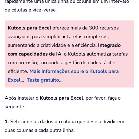
rapidamente uma única linha ou coluna em um intervalo
de células e vice-versa.
Kutools para Excel
oferece mais de 300 recursos
avançados para simplificar tarefas complexas,
aumentando a criatividade e a eficiência.
Integrado
com capacidades de IA
, o Kutools automatiza tarefas
com precisão, tornando a gestão de dados fácil e
eficiente.
Mais informações sobre o Kutools para
Excel...
Teste gratuito...
Após instalar o
Kutools para Excel
, por favor, faça o
seguinte:
1
. Selecione os dados da coluna que deseja dividir em
duas colunas a cada outra linha.