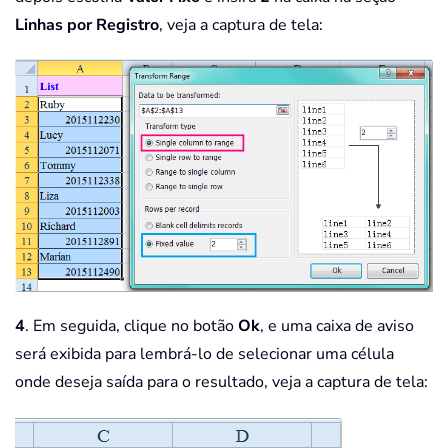
Linhas por Registro
, veja a captura de tela:
4
. Em seguida, clique no botão
Ok
, e uma caixa de aviso
será exibida para lembrá-lo de selecionar uma célula
onde deseja saída para o resultado, veja a captura de tela: