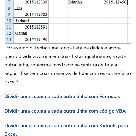
Por exemplo, tenho uma longa lista de dados e agora
quero dividir a coluna em duas listas igualmente, a cada
outra linha, conforme mostrado na captura de tela a
seguir. Existem boas maneiras de lidar com essa tarefa no
Excel?
Dividir uma coluna a cada outra linha com Fórmulas
Dividir uma coluna a cada outra linha com código VBA
Dividir uma coluna a cada outra linha com Kutools para
Excel