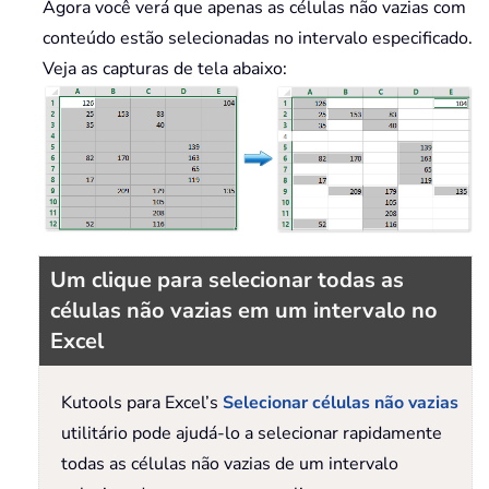
Agora você verá que apenas as células não vazias com
conteúdo estão selecionadas no intervalo especificado.
Veja as capturas de tela abaixo:
Um clique para selecionar todas as
células não vazias em um intervalo no
Excel
Kutools para Excel’s
Selecionar células não vazias
utilitário pode ajudá-lo a selecionar rapidamente
todas as células não vazias de um intervalo