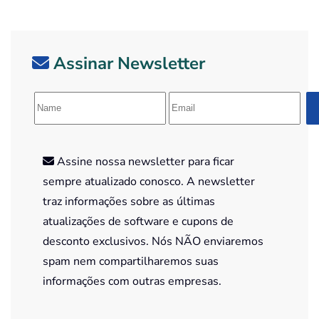
Assinar Newsletter
Assine nossa newsletter para ficar
sempre atualizado conosco. A newsletter
traz informações sobre as últimas
atualizações de software e cupons de
desconto exclusivos. Nós NÃO enviaremos
spam nem compartilharemos suas
informações com outras empresas.