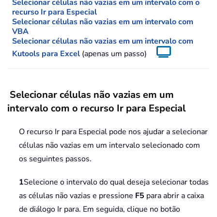
Selecionar células não vazias em um intervalo com o
recurso Ir para Especial
Selecionar células não vazias em um intervalo com
VBA
Selecionar células não vazias em um intervalo com
Kutools para Excel
(apenas um passo)
Selecionar células não vazias em um
intervalo com o recurso Ir para Especial
O recurso Ir para Especial pode nos ajudar a selecionar
células não vazias em um intervalo selecionado com
os seguintes passos.
1
Selecione o intervalo do qual deseja selecionar todas
as células não vazias e pressione
F5
para abrir a caixa
de diálogo Ir para. Em seguida, clique no botão