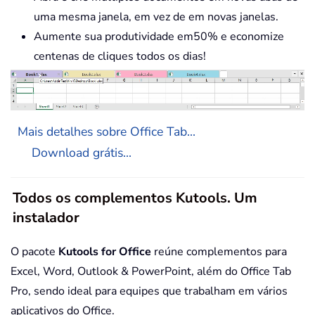
uma mesma janela, em vez de em novas janelas.
Aumente sua produtividade em50% e economize
centenas de cliques todos os dias!
Mais detalhes sobre Office Tab...
Download grátis...
Todos os complementos Kutools. Um
instalador
O pacote
Kutools for Office
reúne complementos para
Excel, Word, Outlook & PowerPoint, além do Office Tab
Pro, sendo ideal para equipes que trabalham em vários
aplicativos do Office.