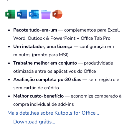
Pacote tudo-em-um
— complementos para Excel,
Word, Outlook & PowerPoint + Office Tab Pro
Um instalador, uma licença
— configuração em
minutos (pronto para MSI)
Trabalhe melhor em conjunto
— produtividade
otimizada entre os aplicativos do Office
Avaliação completa por30 dias
— sem registro e
sem cartão de crédito
Melhor custo-benefício
— economize comparado à
compra individual de add-ins
Mais detalhes sobre Kutools for Office...
Download grátis...