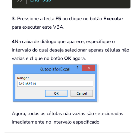
3
. Pressione a tecla
F5
ou clique no botão
Executar
para executar este VBA.
4
Na caixa de diálogo que aparece, especifique o
intervalo do qual deseja selecionar apenas células não
vazias e clique no botão
OK
agora.
Agora, todas as células não vazias são selecionadas
imediatamente no intervalo especificado.