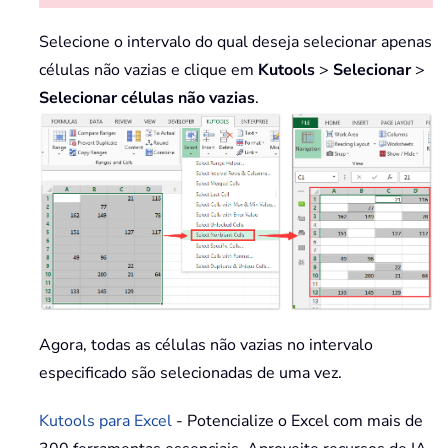
Selecione o intervalo do qual deseja selecionar apenas
células não vazias e clique em
Kutools
>
Selecionar
>
Selecionar células não vazias
.
Agora, todas as células não vazias no intervalo
especificado são selecionadas de uma vez.
Kutools para Excel
- Potencialize o Excel com mais de