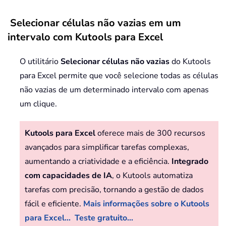
Selecionar células não vazias em um
intervalo com Kutools para Excel
O utilitário
Selecionar células não vazias
do Kutools
para Excel permite que você selecione todas as células
não vazias de um determinado intervalo com apenas
um clique.
Kutools para Excel
oferece mais de 300 recursos
avançados para simplificar tarefas complexas,
aumentando a criatividade e a eficiência.
Integrado
com capacidades de IA
, o Kutools automatiza
tarefas com precisão, tornando a gestão de dados
fácil e eficiente.
Mais informações sobre o Kutools
para Excel...
Teste gratuito...