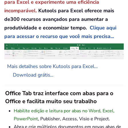
para Excel e experimente uma eficiência
incomparável.
Kutools para Excel oferece mais
de300 recursos avançados para aumentar a
produtividade e economizar tempo.
Clique aqui
para acessar o recurso que você mais precisa...
Mais detalhes sobre Kutools para Excel...
Download grátis...
Office Tab traz interface com abas para o
Office e facilita muito seu trabalho
Habilite edição e leitura por abas no Word, Excel,
PowerPoint
, Publisher, Access, Visio e Project.
Abra e crie múltiplos documentos em novas abas de