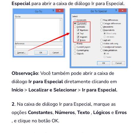
Especial
para abrir a caixa de diálogo Ir para Especial.
Observação
: Você também pode abrir a caixa de
diálogo
Ir para Especial
diretamente clicando em
Início
>
Localizar e Selecionar
>
Ir para Especial
.
2
. Na caixa de diálogo Ir para Especial, marque as
opções
Constantes
,
Números
,
Texto
,
Lógicos
e
Erros
, e clique no botão OK.