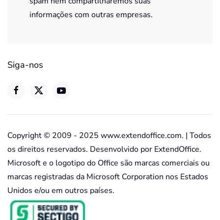
spam nem compartilharemos suas
informações com outras empresas.
Siga-nos
Copyright © 2009 - 2025 www.extendoffice.com. | Todos
os direitos reservados. Desenvolvido por ExtendOffice.
Microsoft e o logotipo do Office são marcas comerciais ou
marcas registradas da Microsoft Corporation nos Estados
Unidos e/ou em outros países.