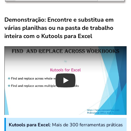
Demonstração: Encontre e substitua em
várias planilhas ou na pasta de trabalho
inteira com o Kutools para Excel
Play
Kutools para Excel
: Mais de 300 ferramentas práticas