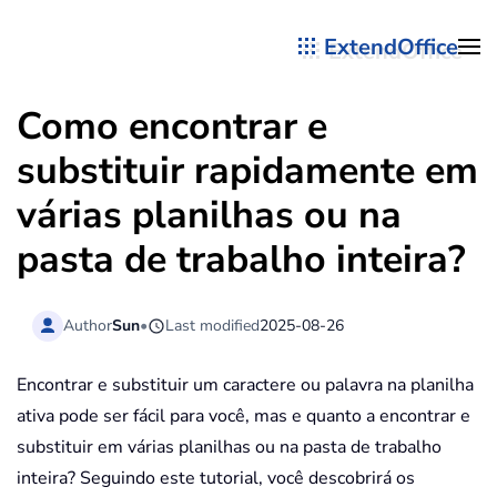
ExtendOffice
Skip to main content
Como encontrar e
substituir rapidamente em
várias planilhas ou na
pasta de trabalho inteira?
Author
Sun
•
Last modified
2025-08-26
Encontrar e substituir um caractere ou palavra na planilha
ativa pode ser fácil para você, mas e quanto a encontrar e
substituir em várias planilhas ou na pasta de trabalho
inteira? Seguindo este tutorial, você descobrirá os