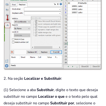
2. Na seção
Localizar e Substituir
:
(1) Selecione a aba
Substituir
, digite o texto que deseja
substituir no campo
Localizar o que
e o texto pelo qual
deseja substituir no campo
Substituir por
, selecione o