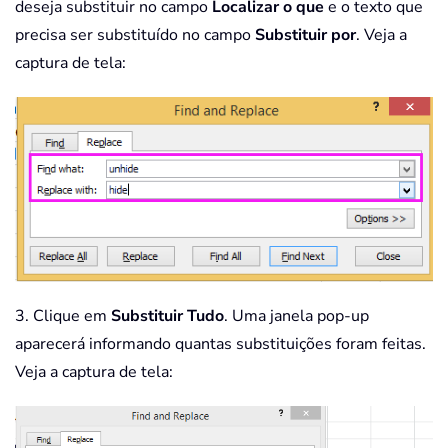
deseja substituir no campo
Localizar o que
e o texto que
precisa ser substituído no campo
Substituir por
. Veja a
captura de tela:
3. Clique em
Substituir Tudo
. Uma janela pop-up
aparecerá informando quantas substituições foram feitas.
Veja a captura de tela: