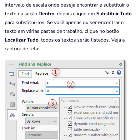
intervalo de escala onde deseja encontrar e substituir o
texto na seção
Dentro
, depois clique em
Substituir Tudo
para substituí-los. Se você apenas quiser encontrar o
texto em várias pastas de trabalho, clique no botão
Localizar Tudo
, todos os textos serão listados. Veja a
captura de tela: