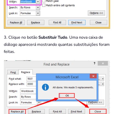
3. Clique no botão
Substituir Tudo
. Uma nova caixa de
diálogo aparecerá mostrando quantas substituições foram
feitas.