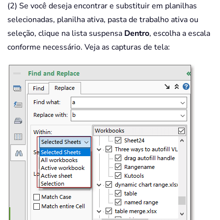
(2) Se você deseja encontrar e substituir em planilhas
selecionadas, planilha ativa, pasta de trabalho ativa ou
seleção, clique na lista suspensa
Dentro
, escolha a escala
conforme necessário. Veja as capturas de tela: