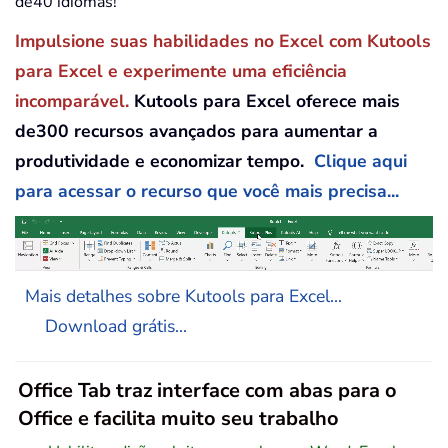
de40 idiomas!
Impulsione suas habilidades no Excel com Kutools
para Excel e experimente uma eficiência
incomparável.
Kutools para Excel oferece mais
de300 recursos avançados para aumentar a
produtividade e economizar tempo.
Clique aqui
para acessar o recurso que você mais precisa...
Mais detalhes sobre Kutools para Excel...
Download grátis...
Office Tab traz interface com abas para o
Office e facilita muito seu trabalho