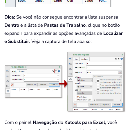
Dica:
Se você não consegue encontrar a lista suspensa
Dentro
e a lista de
Pastas de Trabalho
, clique no botão
expandir para expandir as opções avançadas de
Localizar
e Substituir
. Veja a captura de tela abaixo:
Com o painel
Navegação
do
Kutools para Excel
, você