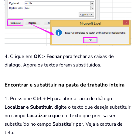
4. Clique em
OK
>
Fechar
para fechar as caixas de
diálogo. Agora os textos foram substituídos.
Encontrar e substituir na pasta de trabalho inteira
1. Pressione
Ctrl + H
para abrir a caixa de diálogo
Localizar e Substituir
, digite o texto que deseja substituir
no campo
Localizar o que
e o texto que precisa ser
substituído no campo
Substituir por
. Veja a captura de
tela: