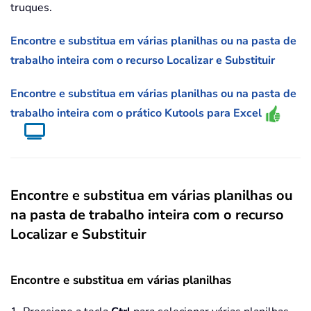
truques.
Encontre e substitua em várias planilhas ou na pasta de
trabalho inteira com o recurso Localizar e Substituir
Encontre e substitua em várias planilhas ou na pasta de
trabalho inteira com o prático Kutools para Excel
Encontre e substitua em várias planilhas ou
na pasta de trabalho inteira com o recurso
Localizar e Substituir
Encontre e substitua em várias planilhas