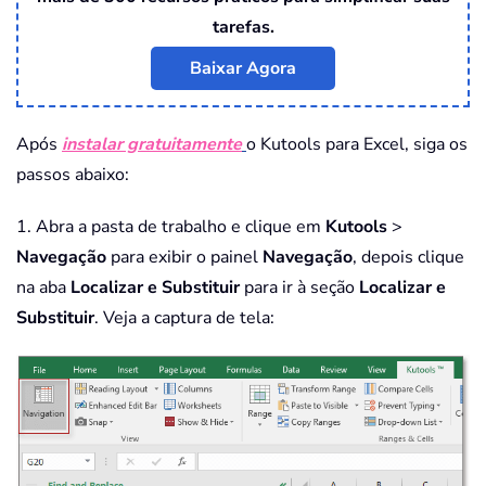
tarefas.
Baixar Agora
Após
instalar gratuitamente
o Kutools para Excel, siga os
passos abaixo:
1. Abra a pasta de trabalho e clique em
Kutools
>
Navegação
para exibir o painel
Navegação
, depois clique
na aba
Localizar e Substituir
para ir à seção
Localizar e
Substituir
. Veja a captura de tela: