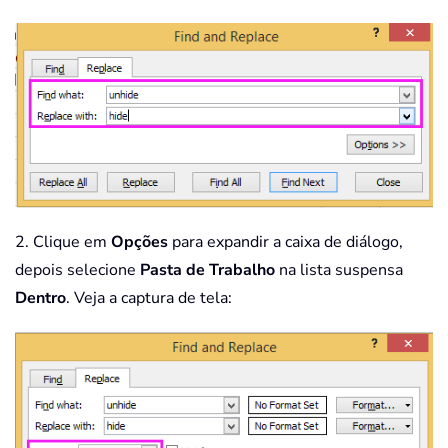
2. Clique em
Opções
para expandir a caixa de diálogo,
depois selecione
Pasta de Trabalho
na lista suspensa
Dentro
. Veja a captura de tela: