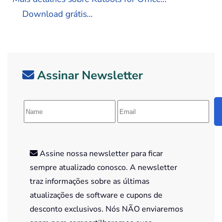
Download grátis...
Assinar Newsletter
Assine nossa newsletter para ficar
sempre atualizado conosco. A newsletter
traz informações sobre as últimas
atualizações de software e cupons de
desconto exclusivos. Nós NÃO enviaremos