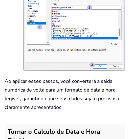
Ao aplicar esses passos, você converterá a saída
numérica de volta para um formato de data e hora
legível, garantindo que seus dados sejam precisos e
claramente apresentados.
Tornar o Cálculo de Data e Hora