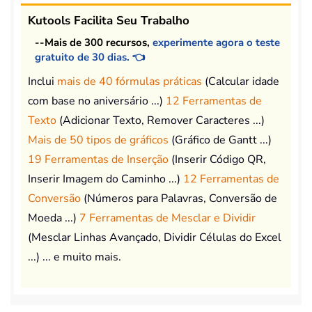
Kutools Facilita Seu Trabalho
--Mais de 300 recursos,
experimente agora o teste
gratuito de 30 dias. 👈
Inclui
mais de 40 fórmulas práticas
(Calcular idade
com base no aniversário ...)
12 Ferramentas de
Texto
(Adicionar Texto, Remover Caracteres ...)
Mais de 50 tipos de gráficos
(Gráfico de Gantt ...)
19 Ferramentas de Inserção
(Inserir Código QR,
Inserir Imagem do Caminho ...)
12 Ferramentas de
Conversão
(Números para Palavras, Conversão de
Moeda ...)
7 Ferramentas de Mesclar e Dividir
(Mesclar Linhas Avançado, Dividir Células do Excel
...) ... e muito mais.