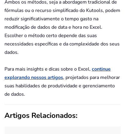
Ambos os métodos, seja a abordagem tradicional de
fórmulas ou o recurso simplificado do Kutools, podem
reduzir significativamente o tempo gasto na
modificação de dados de data e hora no Excel.
Escolher o método certo depende das suas
necessidades específicas e da complexidade dos seus
dados.
Para mais insights e dicas sobre o Excel,
continue
explorando nossos artigos
, projetados para melhorar
suas habilidades de produtividade e gerenciamento
de dados.
Artigos Relacionados: