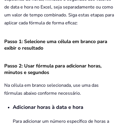
de data e hora no Excel, seja separadamente ou como
um valor de tempo combinado. Siga estas etapas para
aplicar cada fórmula de forma eficaz:
Passo 1: Selecione uma célula em branco para
exibir o resultado
Passo 2: Usar fórmula para adicionar horas,
minutos e segundos
Na célula em branco selecionada, use uma das
fórmulas abaixo conforme necessário.
Adicionar horas à data e hora
Para adicionar um número específico de horas a