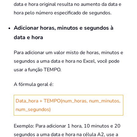
data e hora original resulta no aumento da data e
hora pelo número especificado de segundos.
Adicionar horas, minutos e segundos à
data e hora
Para adicionar um valor misto de horas, minutos e
segundos a uma data e hora no Excel, você pode
usar a função TEMPO.
A fórmula geral é:
Data_hora + TEMPO(num_horas, num_minutos,
num_segundos)
Exemplo: Para adicionar 1 hora, 10 minutos e 20
segundos a uma data e hora na célula A2, use a