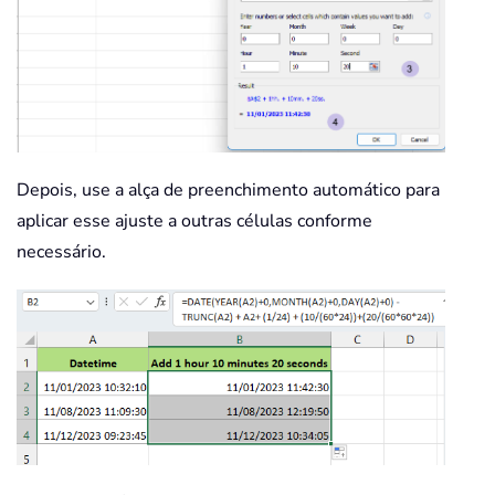
Depois, use a alça de preenchimento automático para
aplicar esse ajuste a outras células conforme
necessário.