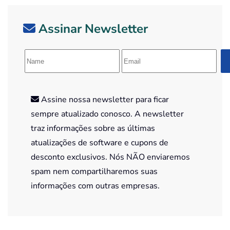
Assinar Newsletter
Assine nossa newsletter para ficar
sempre atualizado conosco. A newsletter
traz informações sobre as últimas
atualizações de software e cupons de
desconto exclusivos. Nós NÃO enviaremos
spam nem compartilharemos suas
informações com outras empresas.