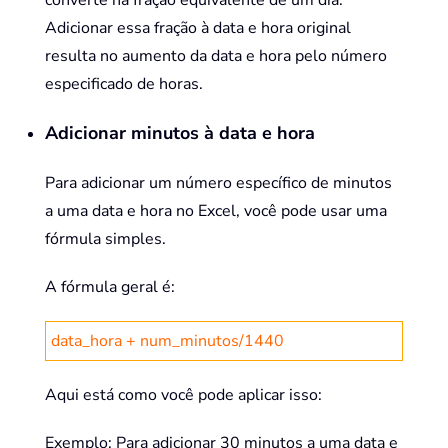
converte na fração equivalente de um dia.
Adicionar essa fração à data e hora original
resulta no aumento da data e hora pelo número
especificado de horas.
Adicionar minutos à data e hora
Para adicionar um número específico de minutos
a uma data e hora no Excel, você pode usar uma
fórmula simples.
A fórmula geral é:
data_hora + num_minutos/1440
Aqui está como você pode aplicar isso:
Exemplo: Para adicionar 30 minutos a uma data e