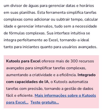
um divisor de águas para gerenciar datas e horários
em suas planilhas. Esta ferramenta simplifica tarefas
complexas como adicionar ou subtrair tempo, calcular
idade e gerenciar intervalos, tudo sem a necessidade
de fórmulas complexas. Sua interface intuitiva se
integra perfeitamente ao Excel, tornando-a ideal
tanto para iniciantes quanto para usuários avançados.
Kutools para Excel
oferece mais de 300 recursos
avançados para simplificar tarefas complexas,
aumentando a criatividade e a eficiência.
Integrado
com capacidades de IA
, o Kutools automatiza
tarefas com precisão, tornando a gestão de dados
fácil e eficiente.
Mais informações sobre o Kutools
para Excel...
Teste gratuito...