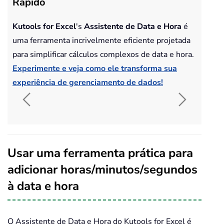
Rápido
Kutools for Excel
's
Assistente de Data e Hora
é
uma ferramenta incrivelmente eficiente projetada
para simplificar cálculos complexos de data e hora.
Experimente e veja como ele transforma sua
experiência de gerenciamento de dados!
Usar uma ferramenta prática para
adicionar horas/minutos/segundos
à data e hora
O Assistente de Data e Hora do Kutools for Excel é