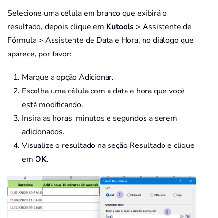
Selecione uma célula em branco que exibirá o
resultado, depois clique em
Kutools
> Assistente de
Fórmula > Assistente de Data e Hora, no diálogo que
aparece, por favor:
Marque a opção Adicionar.
Escolha uma célula com a data e hora que você
está modificando.
Insira as horas, minutos e segundos a serem
adicionados.
Visualize o resultado na seção Resultado e clique
em
OK
.