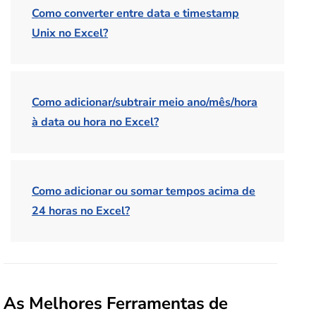
Como converter entre data e timestamp
Unix no Excel?
Como adicionar/subtrair meio ano/mês/hora
à data ou hora no Excel?
Como adicionar ou somar tempos acima de
24 horas no Excel?
As Melhores Ferramentas de