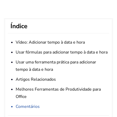
Índice
Vídeo: Adicionar tempo à data e hora
Usar fórmulas para adicionar tempo à data e hora
Usar uma ferramenta prática para adicionar
tempo à data e hora
Artigos Relacionados
Melhores Ferramentas de Produtividade para
Office
Comentários