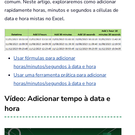
comum. Neste artigo, exploraremos como adicionar
rapidamente horas, minutos e segundos a células de
data e hora mistas no Excel.
Usar fórmulas para adicionar
horas/minutos/segundos à data e hora
Usar uma ferramenta prática para adicionar
horas/minutos/segundos à data e hora
Vídeo: Adicionar tempo à data e
hora