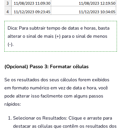
Dica: Para subtrair tempo de datas e horas, basta
alterar o sinal de mais (+) para o sinal de menos
(-).
(Opcional) Passo 3: Formatar células
Se os resultados dos seus cálculos forem exibidos
em formato numérico em vez de data e hora, você
pode alterar isso facilmente com alguns passos
rápidos:
Selecionar os Resultados: Clique e arraste para
destacar as células que contêm os resultados dos