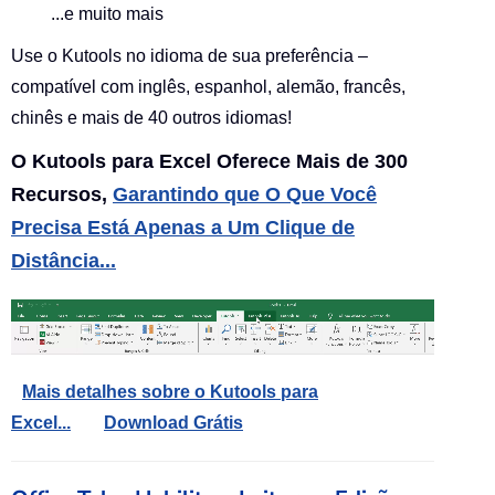
...e muito mais
Use o Kutools no idioma de sua preferência –
compatível com inglês, espanhol, alemão, francês,
chinês e mais de 40 outros idiomas!
O Kutools para Excel Oferece Mais de 300
Recursos,
Garantindo que O Que Você
Precisa Está Apenas a Um Clique de
Distância...
Mais detalhes sobre o Kutools para
Excel...
Download Grátis