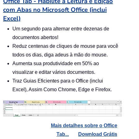
Office Tab - Habilite a Leitura e Edição
com Abas no Microsoft Office (inclui
Excel)
Um segundo para alternar entre dezenas de
documentos abertos!
Reduz centenas de cliques de mouse para você
todos os dias, diga adeus à mão do mouse.
Aumenta sua produtividade em 50% ao
visualizar e editar vários documentos.
Traz Guias Eficientes para o Office (inclui
Excel), Assim Como Chrome, Edge e Firefox.
Mais detalhes sobre o Office
Tab...
Download Grátis