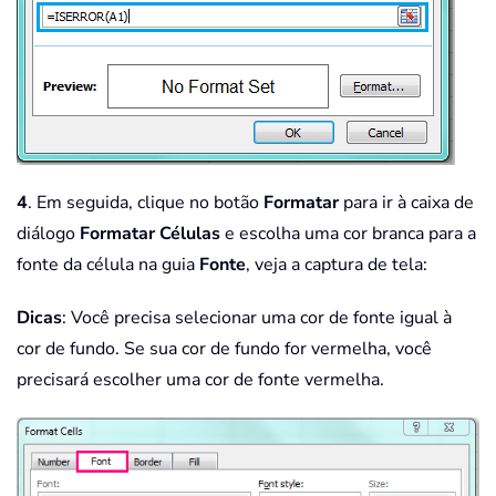
4
. Em seguida, clique no botão
Formatar
para ir à caixa de
diálogo
Formatar Células
e escolha uma cor branca para a
fonte da célula na guia
Fonte
, veja a captura de tela:
Dicas
: Você precisa selecionar uma cor de fonte igual à
cor de fundo. Se sua cor de fundo for vermelha, você
precisará escolher uma cor de fonte vermelha.