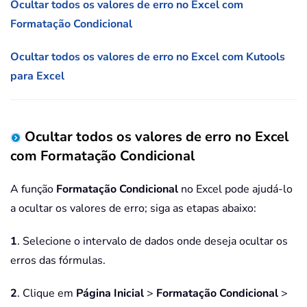
Ocultar todos os valores de erro no Excel com
Formatação Condicional
Ocultar todos os valores de erro no Excel com Kutools
para Excel
Ocultar todos os valores de erro no Excel
com Formatação Condicional
A função
Formatação Condicional
no Excel pode ajudá-lo
a ocultar os valores de erro; siga as etapas abaixo:
1
. Selecione o intervalo de dados onde deseja ocultar os
erros das fórmulas.
2
. Clique em
Página Inicial
>
Formatação Condicional
>