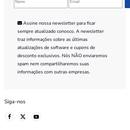
Assine nossa newsletter para ficar
sempre atualizado conosco. A newsletter
traz informações sobre as últimas
atualizações de software e cupons de
desconto exclusivos. Nós NÃO enviaremos
spam nem compartilharemos suas
informações com outras empresas.
Siga-nos