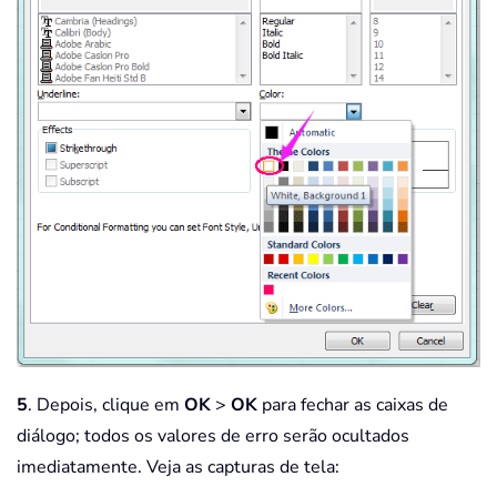
5
. Depois, clique em
OK
>
OK
para fechar as caixas de
diálogo; todos os valores de erro serão ocultados
imediatamente. Veja as capturas de tela: