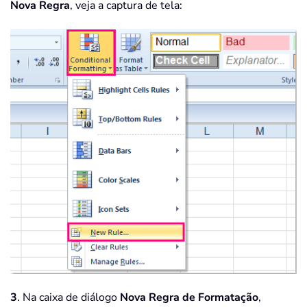
Nova Regra
, veja a captura de tela:
3
. Na caixa de diálogo
Nova Regra de Formatação
,