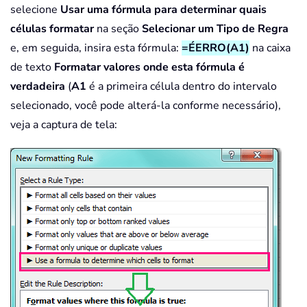
selecione
Usar uma fórmula para determinar quais
células formatar
na seção
Selecionar um Tipo de Regra
e, em seguida, insira esta fórmula:
=ÉERRO(A1)
na caixa
de texto
Formatar valores onde esta fórmula é
verdadeira
(
A1
é a primeira célula dentro do intervalo
selecionado, você pode alterá-la conforme necessário),
veja a captura de tela: