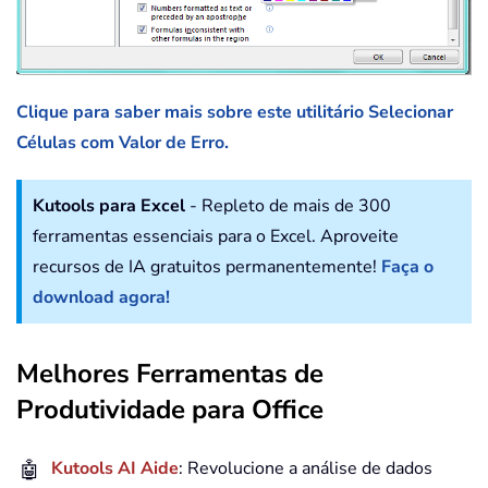
Clique para saber mais sobre este utilitário Selecionar
Células com Valor de Erro.
Kutools para Excel
- Repleto de mais de 300
ferramentas essenciais para o Excel. Aproveite
recursos de IA gratuitos permanentemente!
Faça o
download agora!
Melhores Ferramentas de
Produtividade para Office
🤖
Kutools AI Aide
: Revolucione a análise de dados