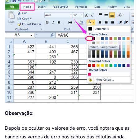
Observação:
Depois de ocultar os valores de erro, você notará que as
bandeiras verdes de erro nos cantos das células ainda