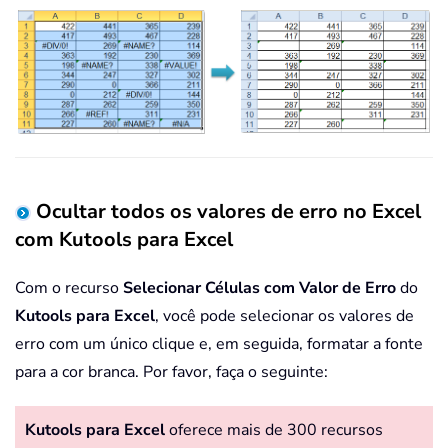
Ocultar todos os valores de erro no Excel
com Kutools para Excel
Com o recurso
Selecionar Células
com Valor de Erro
do
Kutools para Excel
, você pode selecionar os valores de
erro com um único clique e, em seguida, formatar a fonte
para a cor branca. Por favor, faça o seguinte:
Kutools para Excel
oferece mais de 300 recursos