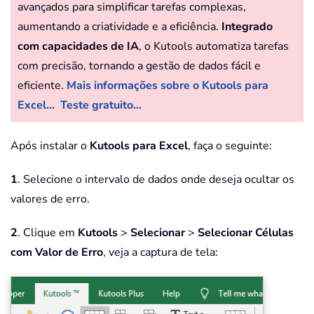
avançados para simplificar tarefas complexas,
aumentando a criatividade e a eficiência.
Integrado
com capacidades de IA
, o Kutools automatiza tarefas
com precisão, tornando a gestão de dados fácil e
eficiente.
Mais informações sobre o Kutools para
Excel...
Teste gratuito...
Após instalar o
Kutools para Excel
, faça o seguinte:
1
. Selecione o intervalo de dados onde deseja ocultar os
valores de erro.
2
. Clique em
Kutools
>
Selecionar
>
Selecionar Células
com Valor de Erro
, veja a captura de tela: