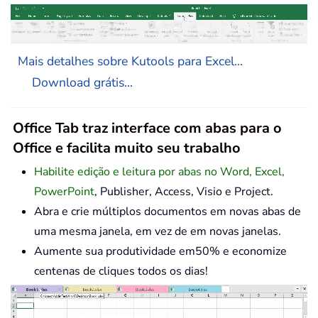
Mais detalhes sobre Kutools para Excel...
Download grátis...
Office Tab traz interface com abas para o
Office e facilita muito seu trabalho
Habilite edição e leitura por abas no Word, Excel,
PowerPoint
, Publisher, Access, Visio e Project.
Abra e crie múltiplos documentos em novas abas de
uma mesma janela, em vez de em novas janelas.
Aumente sua produtividade em50% e economize
centenas de cliques todos os dias!