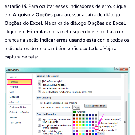
estarão lá. Para ocultar esses indicadores de erro, clique
em
Arquivo
>
Opções
para acessar a caixa de diálogo
Opções do Excel
. Na caixa de diálogo
Opções do Excel
,
clique em
Fórmulas
no painel esquerdo e escolha a cor
branca na seção
Indicar erros usando esta cor
, e todos os
indicadores de erro também serão ocultados. Veja a
captura de tela: