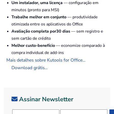
Um instalador, uma licença
— configuração em
minutos (pronto para MSI)
Trabalhe melhor em conjunto
— produtividade
otimizada entre os aplicativos do Office
Avaliação completa por30 dias
— sem registro e
sem cartão de crédito
Melhor custo-benefício
— economize comparado à
compra individual de add-ins
Mais detalhes sobre Kutools for Office...
Download grátis...
Assinar Newsletter