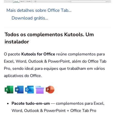
Mais detalhes sobre Office Tab...
Download grátis...
Todos os complementos Kutools. Um
instalador
O pacote
Kutools for Office
reúne complementos para
Excel, Word, Outlook & PowerPoint, além do Office Tab
Pro, sendo ideal para equipes que trabalham em vários
aplicativos do Office.
Pacote tudo-em-um
— complementos para Excel,
Word, Outlook & PowerPoint + Office Tab Pro