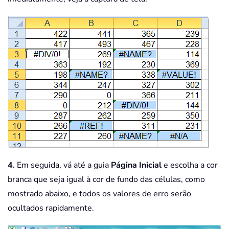
4
. Em seguida, vá até a guia
Página Inicial
e escolha a cor
branca que seja igual à cor de fundo das células, como
mostrado abaixo, e todos os valores de erro serão
ocultados rapidamente.