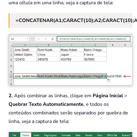
uma célula em uma linha, veja a captura de tela:
=CONCATENAR(A1;CARACT(10);A2;CARACT(10);A
2.
Após combinar as linhas, clique em
Página Inicial
>
Quebrar Texto Automaticamente
, e todos os
conteúdos combinados serão separados por quebra de
linha, veja a captura de tela: