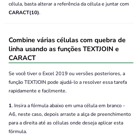
célula, basta alterar a referência da célula e juntar com
CARACT(10)
.
Combine várias células com quebra de
linha usando as funções TEXTJOIN e
CARACT
Se você tiver o Excel 2019 ou versões posteriores, a
função TEXTJOIN pode ajudá-lo a resolver essa tarefa
rapidamente e facilmente.
1
. Insira a fórmula abaixo em uma célula em branco -
A6, neste caso, depois arraste a alça de preenchimento
para a direita até as células onde deseja aplicar esta
fórmula.