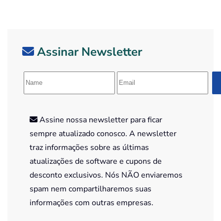
Assinar Newsletter
Assine nossa newsletter para ficar
sempre atualizado conosco. A newsletter
traz informações sobre as últimas
atualizações de software e cupons de
desconto exclusivos. Nós NÃO enviaremos
spam nem compartilharemos suas
informações com outras empresas.