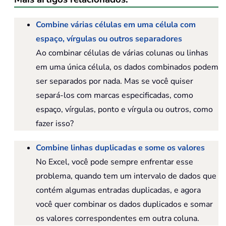
Combine várias células em uma célula com
espaço, vírgulas ou outros separadores
Ao combinar células de várias colunas ou linhas
em uma única célula, os dados combinados podem
ser separados por nada. Mas se você quiser
separá-los com marcas especificadas, como
espaço, vírgulas, ponto e vírgula ou outros, como
fazer isso?
Combine linhas duplicadas e some os valores
No Excel, você pode sempre enfrentar esse
problema, quando tem um intervalo de dados que
contém algumas entradas duplicadas, e agora
você quer combinar os dados duplicados e somar
os valores correspondentes em outra coluna.