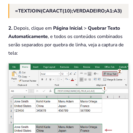
=TEXTJOIN(CARACT(10);VERDADEIRO;A1:A3)
2.
Depois, clique em
Página Inicial
>
Quebrar Texto
Automaticamente
, e todos os conteúdos combinados
serão separados por quebra de linha, veja a captura de
tela: