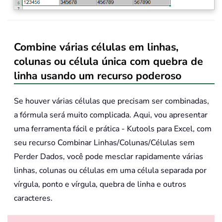
Combine várias células em linhas,
colunas ou célula única com quebra de
linha usando um recurso poderoso
Se houver várias células que precisam ser combinadas,
a fórmula será muito complicada. Aqui, vou apresentar
uma ferramenta fácil e prática - Kutools para Excel, com
seu recurso Combinar Linhas/Colunas/Células sem
Perder Dados, você pode mesclar rapidamente várias
linhas, colunas ou células em uma célula separada por
vírgula, ponto e vírgula, quebra de linha e outros
caracteres.