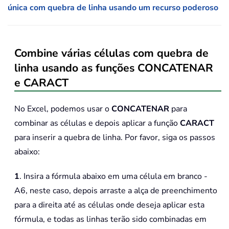
única com quebra de linha usando um recurso poderoso
Combine várias células com quebra de
linha usando as funções CONCATENAR
e CARACT
No Excel, podemos usar o
CONCATENAR
para
combinar as células e depois aplicar a função
CARACT
para inserir a quebra de linha. Por favor, siga os passos
abaixo:
1
. Insira a fórmula abaixo em uma célula em branco -
A6, neste caso, depois arraste a alça de preenchimento
para a direita até as células onde deseja aplicar esta
fórmula, e todas as linhas terão sido combinadas em