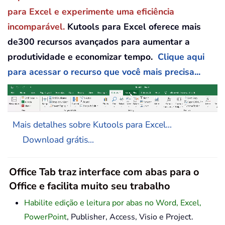
para Excel e experimente uma eficiência
incomparável.
Kutools para Excel oferece mais
de300 recursos avançados para aumentar a
produtividade e economizar tempo.
Clique aqui
para acessar o recurso que você mais precisa...
Mais detalhes sobre Kutools para Excel...
Download grátis...
Office Tab traz interface com abas para o
Office e facilita muito seu trabalho
Habilite edição e leitura por abas no Word, Excel,
PowerPoint
, Publisher, Access, Visio e Project.