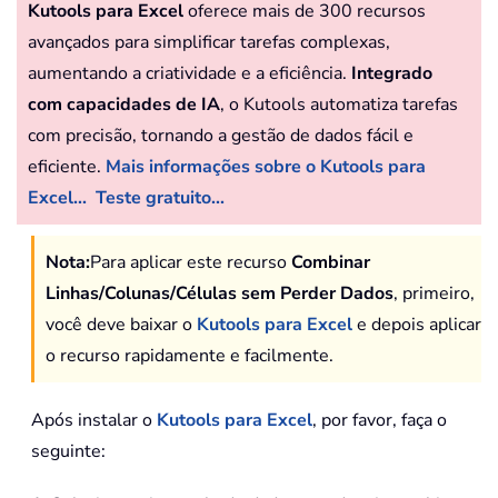
Kutools para Excel
oferece mais de 300 recursos
avançados para simplificar tarefas complexas,
aumentando a criatividade e a eficiência.
Integrado
com capacidades de IA
, o Kutools automatiza tarefas
com precisão, tornando a gestão de dados fácil e
eficiente.
Mais informações sobre o Kutools para
Excel...
Teste gratuito...
Nota:
Para aplicar este recurso
Combinar
Linhas/Colunas/Células sem Perder Dados
, primeiro,
você deve baixar o
Kutools para Excel
e depois aplicar
o recurso rapidamente e facilmente.
Após instalar o
Kutools para Excel
, por favor, faça o
seguinte: