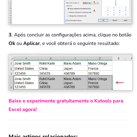
3
. Após concluir as configurações acima, clique no botão
Ok
ou
Aplicar
, e você obterá o seguinte resultado:
Baixe e experimente gratuitamente o Kutools para
Excel agora!
Mais artigos relacionados: