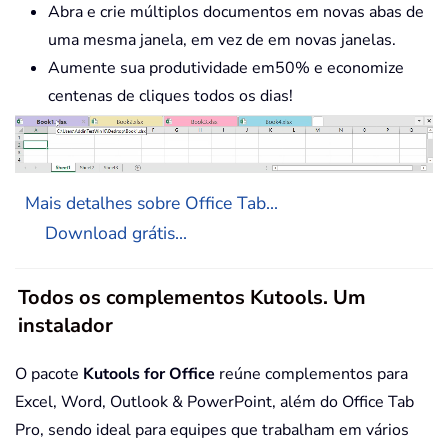
Abra e crie múltiplos documentos em novas abas de
uma mesma janela, em vez de em novas janelas.
Aumente sua produtividade em50% e economize
centenas de cliques todos os dias!
Mais detalhes sobre Office Tab...
Download grátis...
Todos os complementos Kutools. Um
instalador
O pacote
Kutools for Office
reúne complementos para
Excel, Word, Outlook & PowerPoint, além do Office Tab
Pro, sendo ideal para equipes que trabalham em vários