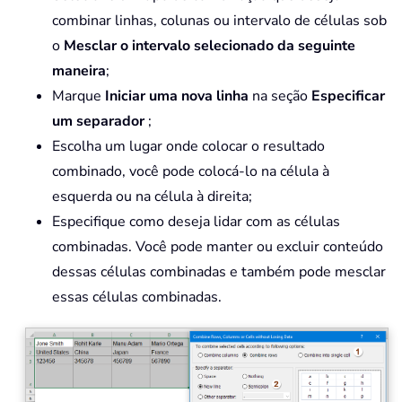
combinar linhas, colunas ou intervalo de células
sob
o
Mesclar o intervalo selecionado da seguinte
maneira
;
Marque
Iniciar uma nova linha
na seção
Especificar
um separador
;
Escolha um lugar onde colocar o resultado
combinado, você pode colocá-lo na célula à
esquerda ou na célula à direita;
Especifique como deseja lidar com as células
combinadas. Você pode manter ou excluir conteúdo
dessas células combinadas e também pode mesclar
essas células combinadas.