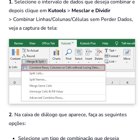
1
. Selecione o intervalo de dados que deseja combinar e
depois clique em
Kutools
>
Mesclar e Dividir
> Combinar Linhas/Colunas/Células sem Perder Dados,
veja a captura de tela:
2
. Na caixa de diálogo que aparece, faça as seguintes
opções:
Selecione um tipo de combinação que deseja