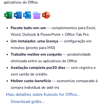
aplicativos do Office.
Pacote tudo-em-um
— complementos para Excel,
Word, Outlook & PowerPoint + Office Tab Pro
Um instalador, uma licença
— configuração em
minutos (pronto para MSI)
Trabalhe melhor em conjunto
— produtividade
otimizada entre os aplicativos do Office
Avaliação completa por30 dias
— sem registro e
sem cartão de crédito
Melhor custo-benefício
— economize comparado à
compra individual de add-ins
Mais detalhes sobre Kutools for Office...
Download grátis...