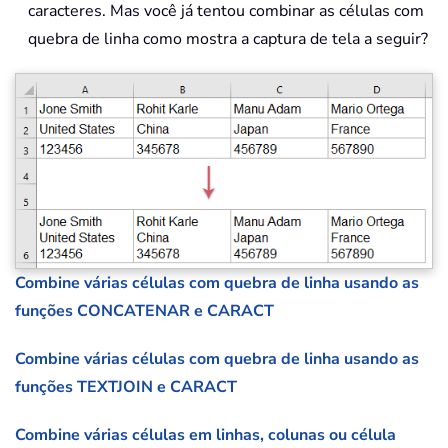
caracteres. Mas você já tentou combinar as células com
quebra de linha como mostra a captura de tela a seguir?
Combine várias células com quebra de linha usando as
funções CONCATENAR e CARACT
Combine várias células com quebra de linha usando as
funções TEXTJOIN e CARACT
Combine várias células em linhas, colunas ou célula