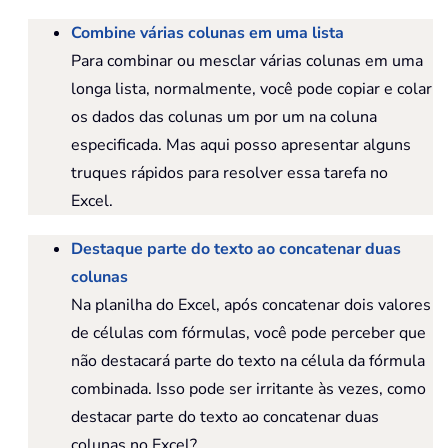
Combine várias colunas em uma lista
Para combinar ou mesclar várias colunas em uma
longa lista, normalmente, você pode copiar e colar
os dados das colunas um por um na coluna
especificada. Mas aqui posso apresentar alguns
truques rápidos para resolver essa tarefa no
Excel.
Destaque parte do texto ao concatenar duas
colunas
Na planilha do Excel, após concatenar dois valores
de células com fórmulas, você pode perceber que
não destacará parte do texto na célula da fórmula
combinada. Isso pode ser irritante às vezes, como
destacar parte do texto ao concatenar duas
colunas no Excel?