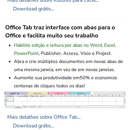
Mais detalhes sobre Kutools para Excel...
Download grátis...
Office Tab traz interface com abas para o
Office e facilita muito seu trabalho
Habilite edição e leitura por abas no Word, Excel,
PowerPoint
, Publisher, Access, Visio e Project.
Abra e crie múltiplos documentos em novas abas de
uma mesma janela, em vez de em novas janelas.
Aumente sua produtividade em50% e economize
centenas de cliques todos os dias!
Mais detalhes sobre Office Tab...
Download grátis...