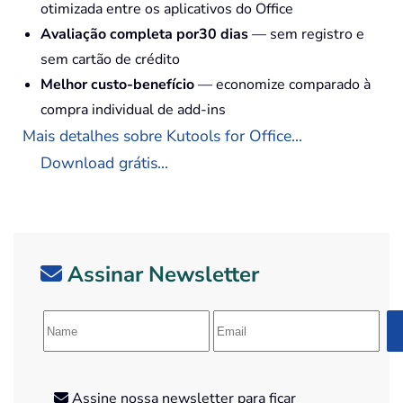
otimizada entre os aplicativos do Office
Avaliação completa por30 dias
— sem registro e
sem cartão de crédito
Melhor custo-benefício
— economize comparado à
compra individual de add-ins
Mais detalhes sobre Kutools for Office...
Download grátis...
Assinar Newsletter
Assine nossa newsletter para ficar