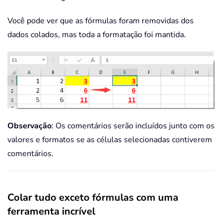
Você pode ver que as fórmulas foram removidas dos
dados colados, mas toda a formatação foi mantida.
Observação
: Os comentários serão incluídos junto com os
valores e formatos se as células selecionadas contiverem
comentários.
Colar tudo exceto fórmulas com uma
ferramenta incrível