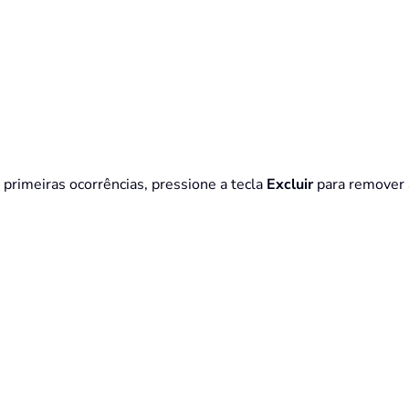
 primeiras ocorrências, pressione a tecla
Excluir
para remover a