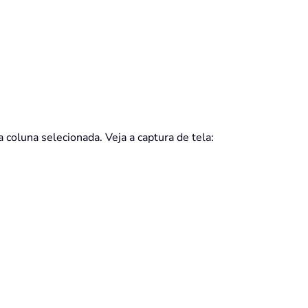
 coluna selecionada. Veja a captura de tela: