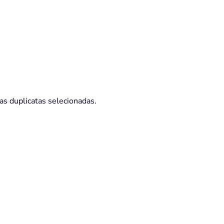
s duplicatas selecionadas.