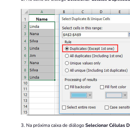
3. Na próxima caixa de diálogo
Selecionar Células 