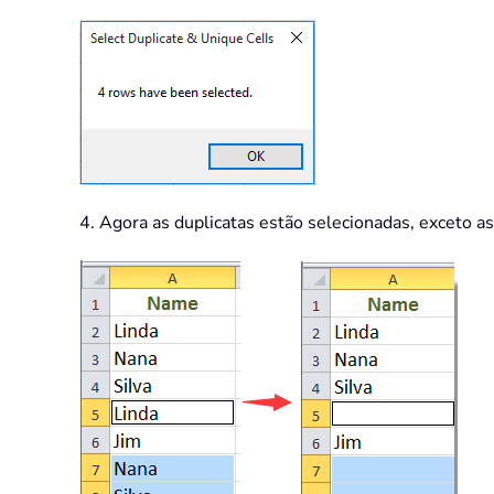
4. Agora as duplicatas estão selecionadas, exceto as