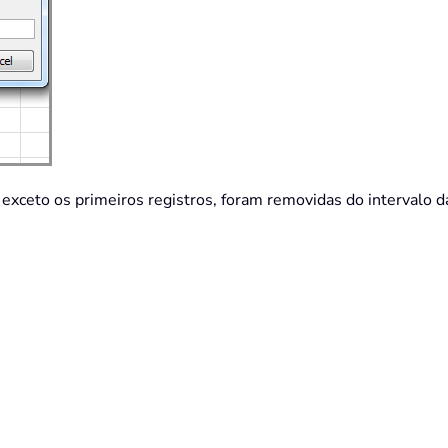
exceto os primeiros registros, foram removidas do intervalo da