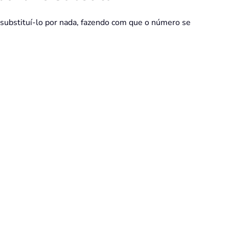
 substituí-lo por nada, fazendo com que o número se