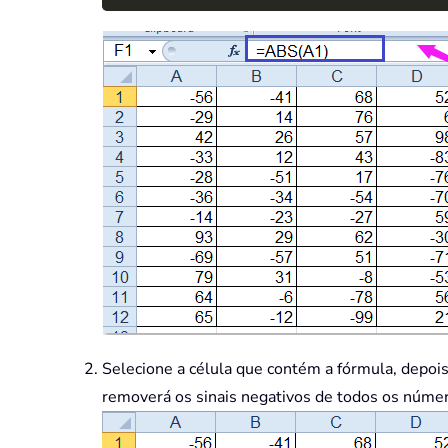
Selecione a célula que contém a fórmula, depois 
removerá os sinais negativos de todos os númer