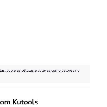
as, copie as células e cole-as como valores no
com Kutools