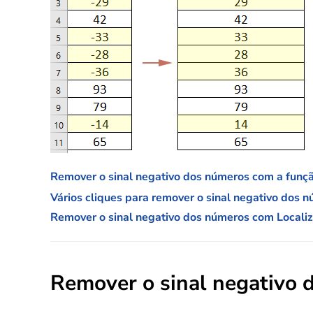
Remover o sinal negativo dos números com a funç
Vários cliques para remover o sinal negativo dos 
Remover o sinal negativo dos números com Localiza
Remover o sinal negativo