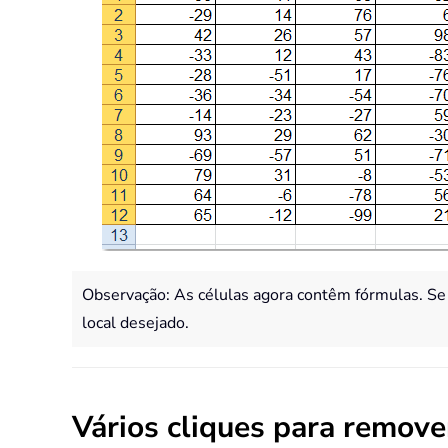
Observação: As células agora contêm fórmulas. Se 
local desejado.
Vários cliques para remove