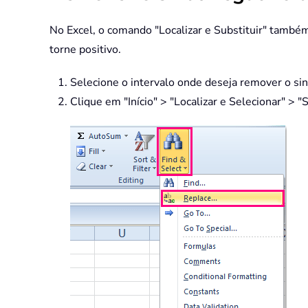
No Excel, o comando "Localizar e Substituir" também
torne positivo.
Selecione o intervalo onde deseja remover o sin
Clique em "Início" >
"Localizar e Selecionar" > "S