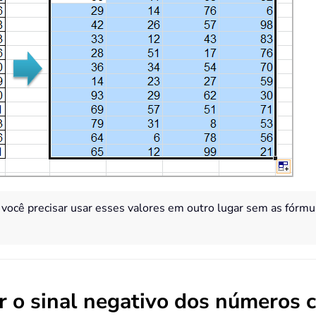
você precisar usar esses valores em outro lugar sem as fórmul
r o sinal negativo dos números 