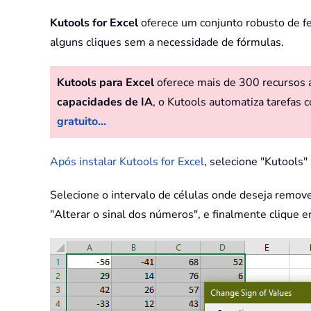
Kutools for Excel
oferece um conjunto robusto de fe
alguns cliques sem a necessidade de fórmulas.
Kutools para Excel
oferece mais de 300 recursos av
capacidades de IA
, o Kutools automatiza tarefas c
gratuito...
Após instalar Kutools for Excel
, selecione "Kutools"
Selecione o intervalo de células onde deseja remove
"Alterar o sinal dos números", e finalmente clique 