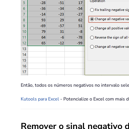
Então, todos os números negativos no intervalo sel
Kutools para Excel
- Potencialize o Excel com mais 
Remover o sinal negativo 