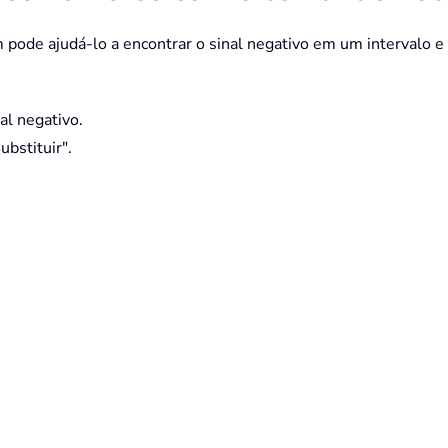
 pode ajudá-lo a encontrar o sinal negativo em um intervalo e
al negativo.
ubstituir".