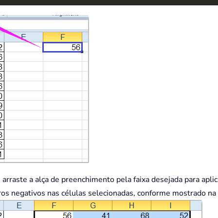
arraste a alça de preenchimento pela faixa desejada para aplic
os negativos nas células selecionadas, conforme mostrado na c