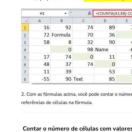
2. Com as fórmulas acima, você pode contar o número
referências de células na fórmula.
Contar o número de células com valores