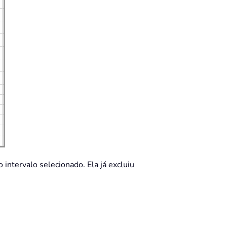
intervalo selecionado. Ela já excluiu