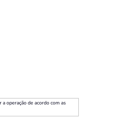
ar a operação de acordo com as