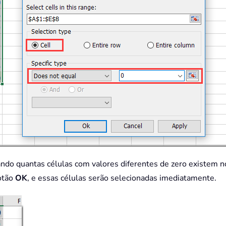
ndo quantas células com valores diferentes de zero existem no 
otão
OK
, e essas células serão selecionadas imediatamente.