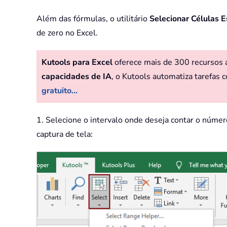
Além das fórmulas, o utilitário
Selecionar Células E
de zero no Excel.
Kutools para Excel
oferece mais de 300 recursos av
capacidades de IA
, o Kutools automatiza tarefas c
gratuito...
1. Selecione o intervalo onde deseja contar o núme
captura de tela: