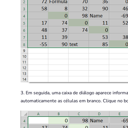
3. Em seguida, uma caixa de diálogo aparece informa
automaticamente as células em branco. Clique no b