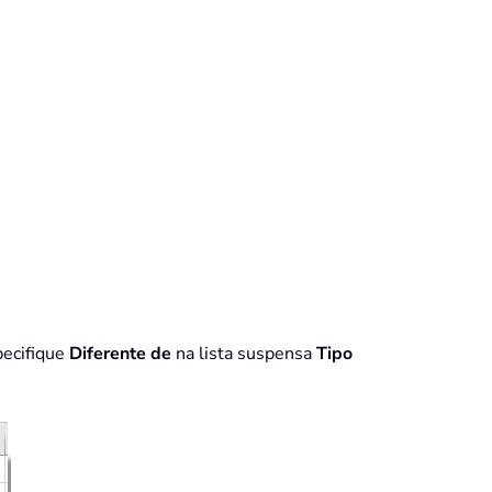
pecifique
Diferente de
na lista suspensa
Tipo