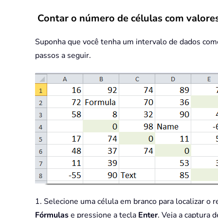
Contar o número de células com valores
Suponha que você tenha um intervalo de dados como 
passos a seguir.
1. Selecione uma célula em branco para localizar o 
Fórmulas
e pressione a tecla
Enter
. Veja a captura d