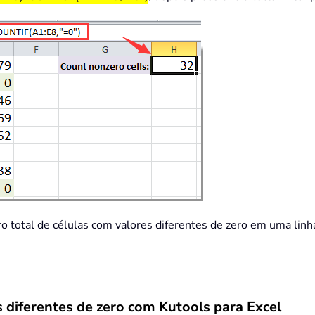
 total de células com valores diferentes de zero em uma linha
 diferentes de zero com Kutools para Excel