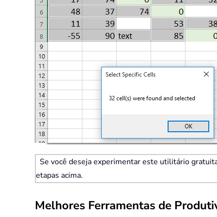
Se você deseja experimentar este utilitário gratui
etapas acima.
Melhores Ferramentas de Produtiv