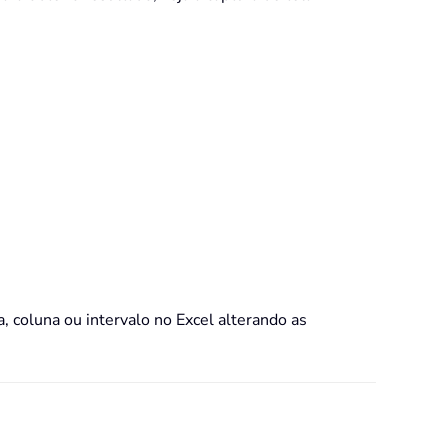
, coluna ou intervalo no Excel alterando as