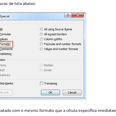
uras de tela abaixo:
rmatado com o mesmo formato que a célula específica imediata