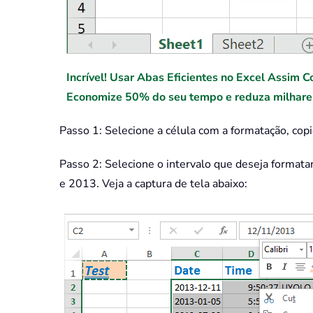
Incrível! Usar Abas Eficientes no Excel Assim C
Economize 50% do seu tempo e reduza milhares 
Passo 1: Selecione a célula com a formatação, co
Passo 2: Selecione o intervalo que deseja formata
e 2013. Veja a captura de tela abaixo: