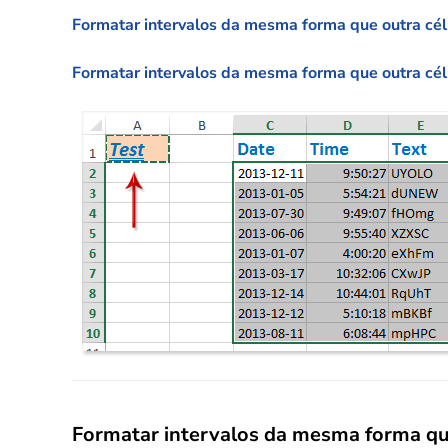
Formatar intervalos da mesma forma que outra cél
Formatar intervalos da mesma forma que outra cél
Formatar intervalos da mesma forma que