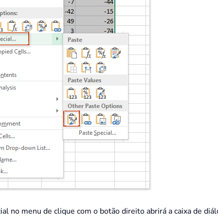
ial no menu de clique com o botão direito abrirá a caixa de diá