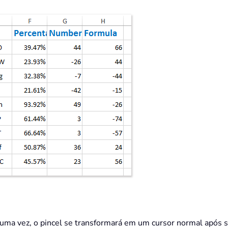
uma vez, o pincel se transformará em um cursor normal após s