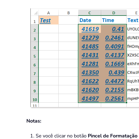
Notas:
Se você clicar no botão
Pincel de Formatação