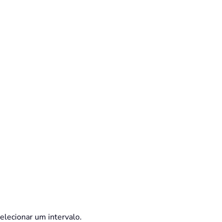
elecionar um intervalo.