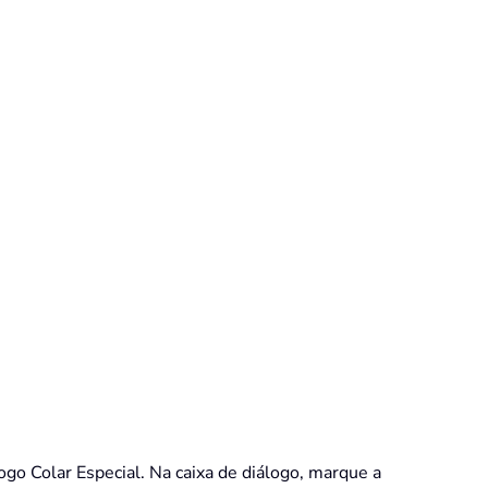
logo Colar Especial. Na caixa de diálogo, marque a