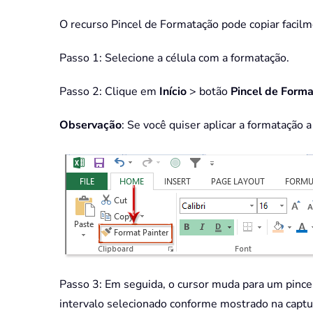
O recurso Pincel de Formatação pode copiar facilme
Passo 1: Selecione a célula com a formatação.
Passo 2: Clique em
Início
> botão
Pincel de Form
Observação
: Se você quiser aplicar a formatação 
Passo 3: Em seguida, o cursor muda para um pincel,
intervalo selecionado conforme mostrado na captur