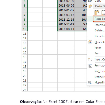
Observação
: No Excel 2007, clicar em Colar Espec