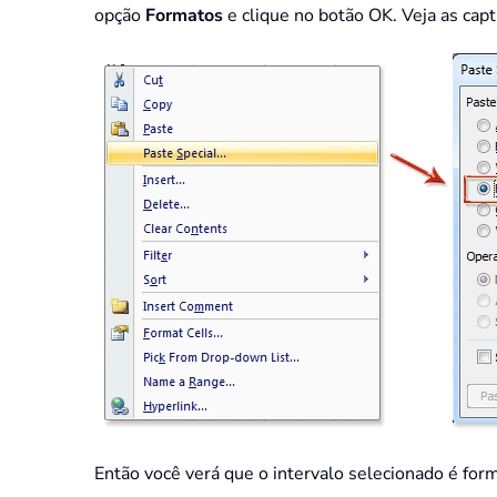
opção
Formatos
e clique no botão OK. Veja as capt
Então você verá que o intervalo selecionado é fo