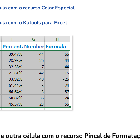
ula com o recurso Colar Especial
ula com o Kutools para Excel
 outra célula com o recurso Pincel de Formata