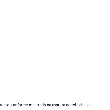
mente, conforme mostrado na captura de tela abaixo: