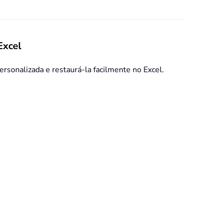
Excel
ersonalizada e restaurá-la facilmente no Excel.