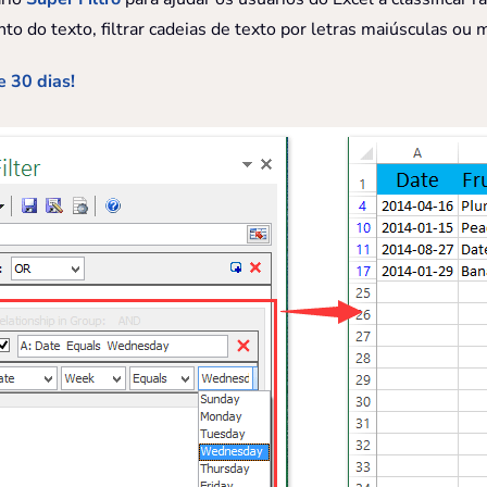
to do texto, filtrar cadeias de texto por letras maiúsculas ou m
 30 dias!