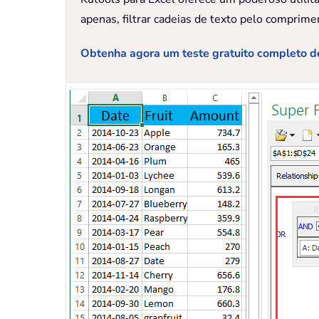
apenas, filtrar cadeias de texto pelo comprimen
Obtenha agora um teste gratuito completo de