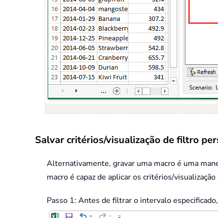
Salvar critérios/visualização de filtro 
Alternativamente, gravar uma macro é uma maneira
macro é capaz de aplicar os critérios/visualização 
Passo 1: Antes de filtrar o intervalo especificad