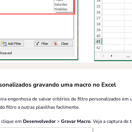
personalizados gravando uma macro no Excel
 engenhosa de salvar critérios de filtro personalizados em um
do filtro a outras planilhas facilmente.
o, clique em
Desenvolvedor
>
Gravar Macro
. Veja a captura de 