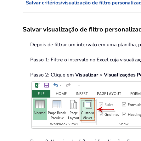
Salvar critérios/visualização de filtro personali
Salvar visualização de filtro personaliz
Depois de filtrar um intervalo em uma planilha, p
Passo 1: Filtre o intervalo no Excel cuja visualiza
Passo 2: Clique em
Visualizar
>
Visualizações P