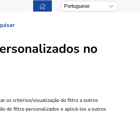
quisar
 personalizados no
 os critérios/visualização do filtro a outros
ão de filtro personalizados e aplicá-los a outros