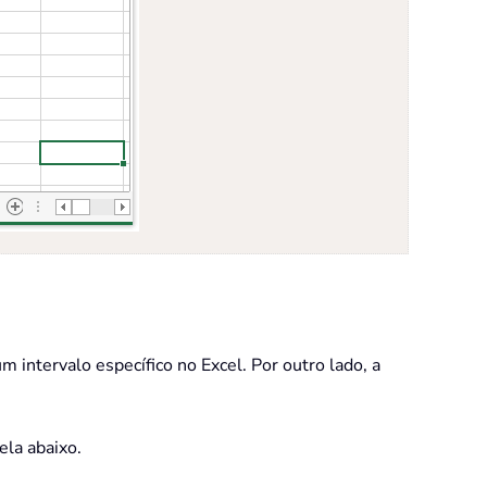
 intervalo específico no Excel. Por outro lado, a
tela abaixo.