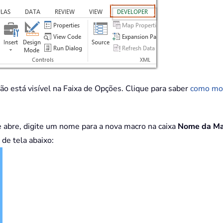
ão está visível na Faixa de Opções. Clique para saber
como mos
e abre, digite um nome para a nova macro na caixa
Nome da Ma
 de tela abaixo: