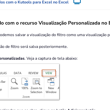
zados com o Kutools para Excel no Excel
ado com o recurso Visualização Personalizada no 
odemos salvar a visualização do filtro como uma visualização p
ção de filtro será salva posteriormente.
ersonalizadas
. Veja a captura de tela abaixo: