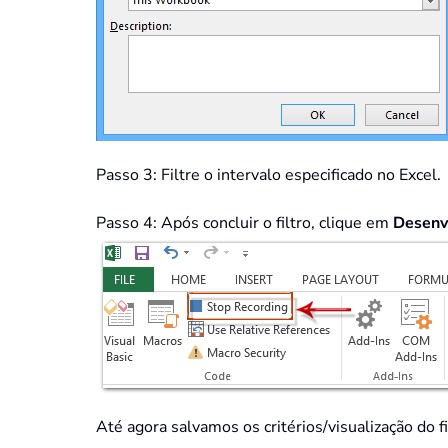
Passo 3: Filtre o intervalo especificado no Excel.
Passo 4: Após concluir o filtro, clique em
Desenv
Até agora salvamos os critérios/visualização do fi