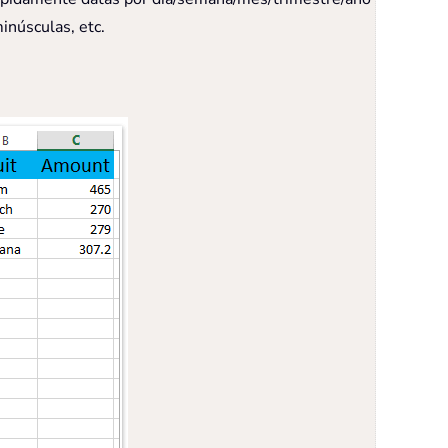
inúsculas, etc.