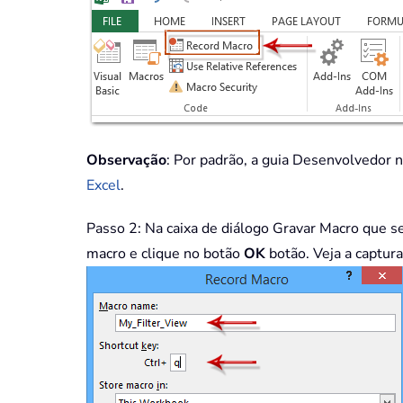
Observação
: Por padrão, a guia Desenvolvedor n
Excel
.
Passo 2: Na caixa de diálogo Gravar Macro que s
macro e clique no botão
OK
botão. Veja a captura