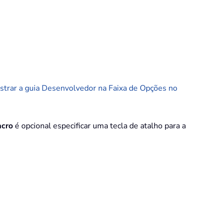
trar a guia Desenvolvedor na Faixa de Opções no
cro
é opcional especificar uma tecla de atalho para a