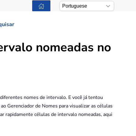
quisar
tervalo nomeadas no
iferentes nomes de intervalo. E você já tentou
 ao Gerenciador de Nomes para visualizar as células
ar rapidamente células de intervalo nomeadas, aqui