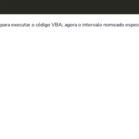
para executar o código VBA; agora o intervalo nomeado específi