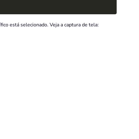
co está selecionado. Veja a captura de tela: