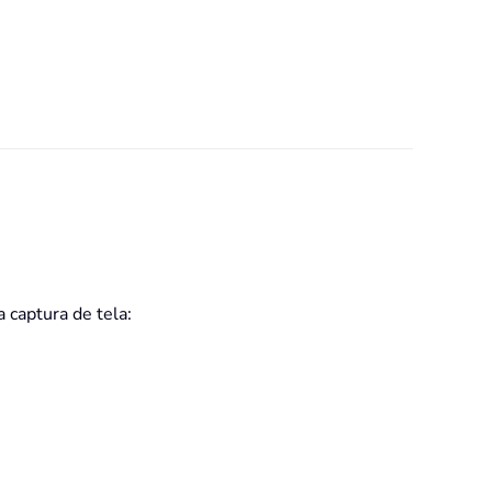
 captura de tela: