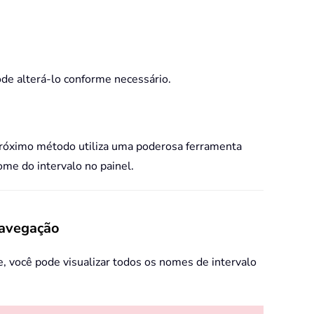
ode alterá-lo conforme necessário.
 próximo método utiliza uma poderosa ferramenta
me do intervalo no painel.
Navegação
 você pode visualizar todos os nomes de intervalo