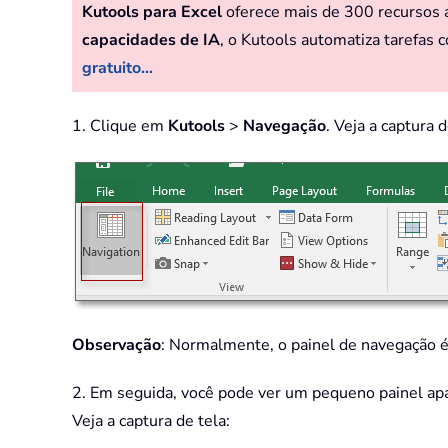
Kutools para Excel
oferece mais de 300 recursos av
capacidades de IA
, o Kutools automatiza tarefas c
gratuito...
1. Clique em
Kutools
>
Navegação
. Veja a captura d
Observação
: Normalmente, o painel de navegação é
2. Em seguida, você pode ver um pequeno painel apar
Veja a captura de tela: