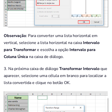
Observação
: Para converter uma lista horizontal em
vertical, selecione a lista horizontal na caixa
Intervalo
para Transformar
e escolha a opção
Intervalo para
Coluna Única
na caixa de diálogo.
3. Na próxima caixa de diálogo
Transformar Intervalo
que
aparecer, selecione uma célula em branco para localizar a
lista convertida e clique no botão OK.