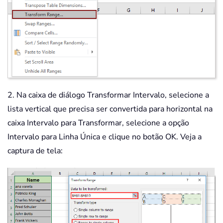
2. Na caixa de diálogo Transformar Intervalo, selecione a
lista vertical que precisa ser convertida para horizontal na
caixa Intervalo para Transformar, selecione a opção
Intervalo para Linha Única e clique no botão OK. Veja a
captura de tela: