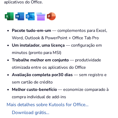
aplicativos do Office.
Pacote tudo-em-um
— complementos para Excel,
Word, Outlook & PowerPoint + Office Tab Pro
Um instalador, uma licença
— configuração em
minutos (pronto para MSI)
Trabalhe melhor em conjunto
— produtividade
otimizada entre os aplicativos do Office
Avaliação completa por30 dias
— sem registro e
sem cartão de crédito
Melhor custo-benefício
— economize comparado à
compra individual de add-ins
Mais detalhes sobre Kutools for Office...
Download grátis...