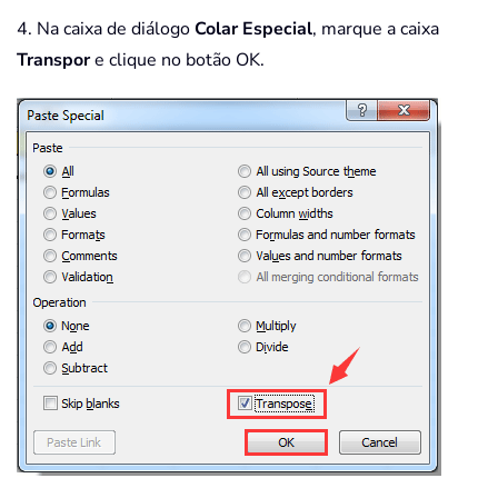
4. Na caixa de diálogo
Colar Especial
, marque a caixa
Transpor
e clique no botão OK.