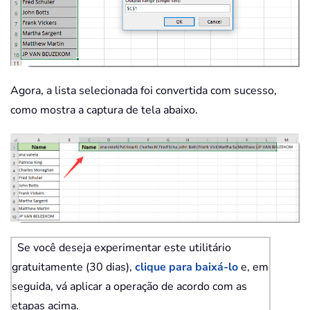
Agora, a lista selecionada foi convertida com sucesso,
como mostra a captura de tela abaixo.
Se você deseja experimentar este utilitário
gratuitamente (30 dias),
clique para baixá-lo
e, em
seguida, vá aplicar a operação de acordo com as
etapas acima.