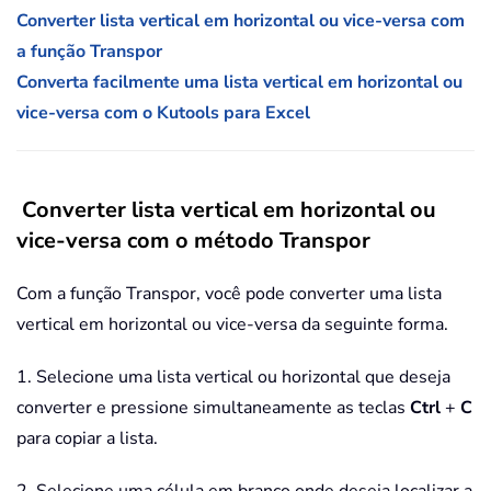
Converter lista vertical em horizontal ou vice-versa com
a função Transpor
Converta facilmente uma lista vertical em horizontal ou
vice-versa com o Kutools para Excel
Converter lista vertical em horizontal ou
vice-versa com o método Transpor
Com a função Transpor, você pode converter uma lista
vertical em horizontal ou vice-versa da seguinte forma.
1. Selecione uma lista vertical ou horizontal que deseja
converter e pressione simultaneamente as teclas
Ctrl
+
C
para copiar a lista.