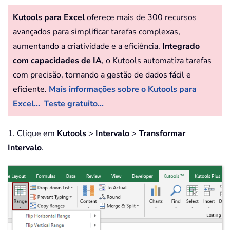
Kutools para Excel
oferece mais de 300 recursos
avançados para simplificar tarefas complexas,
aumentando a criatividade e a eficiência.
Integrado
com capacidades de IA
, o Kutools automatiza tarefas
com precisão, tornando a gestão de dados fácil e
eficiente.
Mais informações sobre o Kutools para
Excel...
Teste gratuito...
1. Clique em
Kutools
>
Intervalo
>
Transformar
Intervalo
.