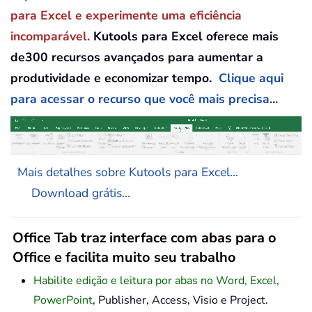
para Excel e experimente uma eficiência
incomparável.
Kutools para Excel oferece mais
de300 recursos avançados para aumentar a
produtividade e economizar tempo.
Clique aqui
para acessar o recurso que você mais precisa...
Mais detalhes sobre Kutools para Excel...
Download grátis...
Office Tab traz interface com abas para o
Office e facilita muito seu trabalho
Habilite edição e leitura por abas no Word, Excel,
PowerPoint
, Publisher, Access, Visio e Project.