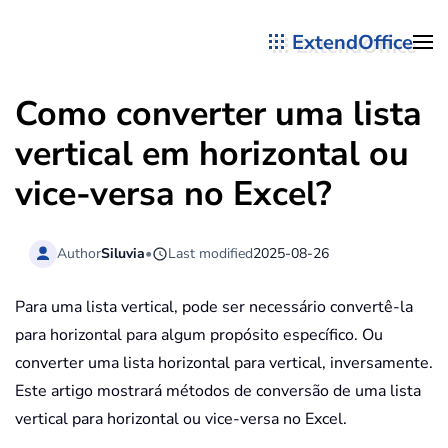
ExtendOffice
Skip to main content
Como converter uma lista
vertical em horizontal ou
vice-versa no Excel?
Author
Siluvia
•
Last modified
2025-08-26
Para uma lista vertical, pode ser necessário convertê-la
para horizontal para algum propósito específico. Ou
converter uma lista horizontal para vertical, inversamente.
Este artigo mostrará métodos de conversão de uma lista
vertical para horizontal ou vice-versa no Excel.