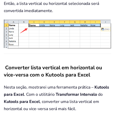
Então, a lista vertical ou horizontal selecionada será
convertida imediatamente.
Converter lista vertical em horizontal ou
vice-versa com o Kutools para Excel
Nesta seção, mostrarei uma ferramenta prática –
Kutools
para Excel
. Com o utilitário
Transformar Intervalo
do
Kutools para Excel
, converter uma lista vertical em
horizontal ou vice-versa será mais fácil.