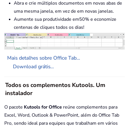
Abra e crie múltiplos documentos em novas abas de
uma mesma janela, em vez de em novas janelas.
Aumente sua produtividade em50% e economize
centenas de cliques todos os dias!
Mais detalhes sobre Office Tab...
Download grátis...
Todos os complementos Kutools. Um
instalador
O pacote
Kutools for Office
reúne complementos para
Excel, Word, Outlook & PowerPoint, além do Office Tab
Pro, sendo ideal para equipes que trabalham em vários