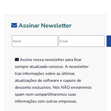
Assinar Newsletter
Assine nossa newsletter para ficar
sempre atualizado conosco. A newsletter
traz informações sobre as últimas
atualizações de software e cupons de
desconto exclusivos. Nós NÃO enviaremos
spam nem compartilharemos suas
informações com outras empresas.