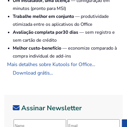
Um instalador, uma licença
— configuração em
minutos (pronto para MSI)
Trabalhe melhor em conjunto
— produtividade
otimizada entre os aplicativos do Office
Avaliação completa por30 dias
— sem registro e
sem cartão de crédito
Melhor custo-benefício
— economize comparado à
compra individual de add-ins
Mais detalhes sobre Kutools for Office...
Download grátis...
Assinar Newsletter