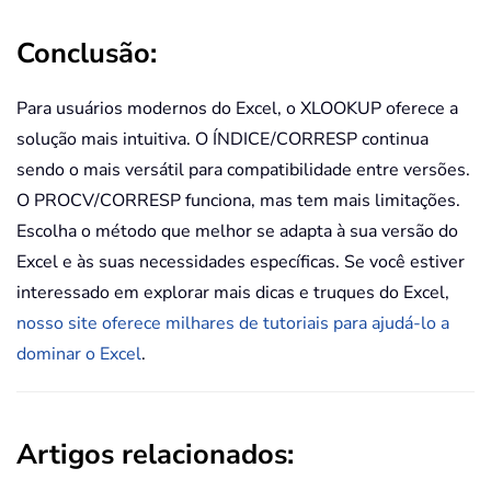
Conclusão:
Para usuários modernos do Excel, o XLOOKUP oferece a
solução mais intuitiva. O ÍNDICE/CORRESP continua
sendo o mais versátil para compatibilidade entre versões.
O PROCV/CORRESP funciona, mas tem mais limitações.
Escolha o método que melhor se adapta à sua versão do
Excel e às suas necessidades específicas. Se você estiver
interessado em explorar mais dicas e truques do Excel,
nosso site oferece milhares de tutoriais para ajudá-lo a
dominar o Excel
.
Artigos relacionados: