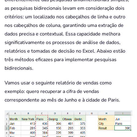
as pesquisas bidirecionais levam em consideração dois
critérios: um localizado nos cabeçalhos de linha e outro
nos cabeçalhos de coluna, garantindo uma extração de
dados precisa e contextual. Essa capacidade melhora
significativamente os processos de análise de dados,
relatórios e tomadas de decisão no Excel. Abaixo estão
três métodos eficazes para implementar pesquisas
bidirecionais.
Vamos usar o seguinte relatório de vendas como
exemplo: quero recuperar a cifra de vendas
correspondente ao mês de Junho e à cidade de Paris.