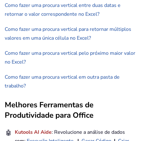
Como fazer uma procura vertical entre duas datas e
retornar o valor correspondente no Excel?
Como fazer uma procura vertical para retornar múltiplos
valores em uma única célula no Excel?
Como fazer uma procura vertical pelo próximo maior valor
no Excel?
Como fazer uma procura vertical em outra pasta de
trabalho?
Melhores Ferramentas de
Produtividade para Office
🤖
Kutools AI Aide
: Revolucione a análise de dados