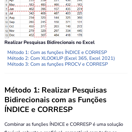
Realizar Pesquisas Bidirecionais no Excel
Método 1: Com as funções ÍNDICE e CORRESP
Método 2: Com XLOOKUP (Excel 365, Excel 2021)
Método 3: Com as funções PROCV e CORRESP
Método 1: Realizar Pesquisas
Bidirecionais com as Funções
ÍNDICE e CORRESP
Combinar as funções ÍNDICE e CORRESP é uma solução