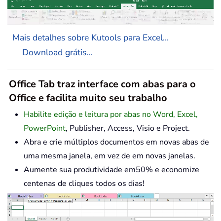
Mais detalhes sobre Kutools para Excel...
Download grátis...
Office Tab traz interface com abas para o
Office e facilita muito seu trabalho
Habilite edição e leitura por abas no Word, Excel,
PowerPoint
, Publisher, Access, Visio e Project.
Abra e crie múltiplos documentos em novas abas de
uma mesma janela, em vez de em novas janelas.
Aumente sua produtividade em50% e economize
centenas de cliques todos os dias!