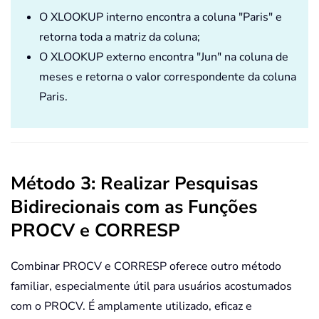
O XLOOKUP interno encontra a coluna "Paris" e
retorna toda a matriz da coluna;
O XLOOKUP externo encontra "Jun" na coluna de
meses e retorna o valor correspondente da coluna
Paris.
Método 3: Realizar Pesquisas
Bidirecionais com as Funções
PROCV e CORRESP
Combinar PROCV e CORRESP oferece outro método
familiar, especialmente útil para usuários acostumados
com o PROCV. É amplamente utilizado, eficaz e