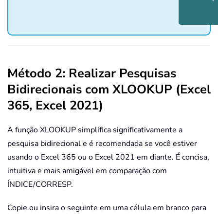
Método 2: Realizar Pesquisas
Bidirecionais com XLOOKUP (Excel
365, Excel 2021)
A função XLOOKUP simplifica significativamente a
pesquisa bidirecional e é recomendada se você estiver
usando o Excel 365 ou o Excel 2021 em diante. É concisa,
intuitiva e mais amigável em comparação com
ÍNDICE/CORRESP.
Copie ou insira o seguinte em uma célula em branco para