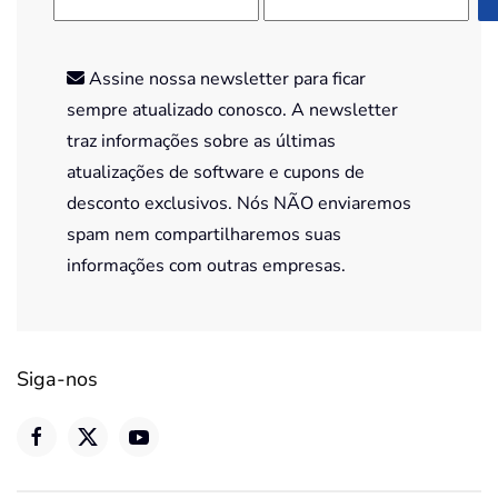
Assine nossa newsletter para ficar
sempre atualizado conosco. A newsletter
traz informações sobre as últimas
atualizações de software e cupons de
desconto exclusivos. Nós NÃO enviaremos
spam nem compartilharemos suas
informações com outras empresas.
Siga-nos