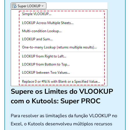
Supere os Limites do VLOOKUP
com o Kutools: Super PROC
Para resolver as limitações da função VLOOKUP no
Excel, o Kutools desenvolveu múltiplos recursos