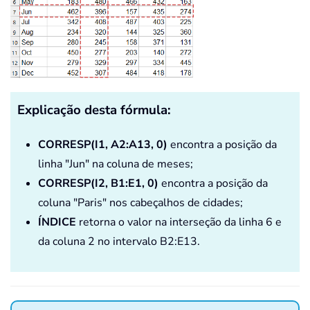
Explicação desta fórmula:
CORRESP(I1, A2:A13, 0)
encontra a posição da
linha "Jun" na coluna de meses;
CORRESP(I2, B1:E1, 0)
encontra a posição da
coluna "Paris" nos cabeçalhos de cidades;
ÍNDICE
retorna o valor na interseção da linha 6 e
da coluna 2 no intervalo B2:E13.