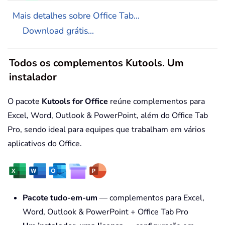
Mais detalhes sobre Office Tab...
Download grátis...
Todos os complementos Kutools. Um
instalador
O pacote
Kutools for Office
reúne complementos para
Excel, Word, Outlook & PowerPoint, além do Office Tab
Pro, sendo ideal para equipes que trabalham em vários
aplicativos do Office.
Pacote tudo-em-um
— complementos para Excel,
Word, Outlook & PowerPoint + Office Tab Pro