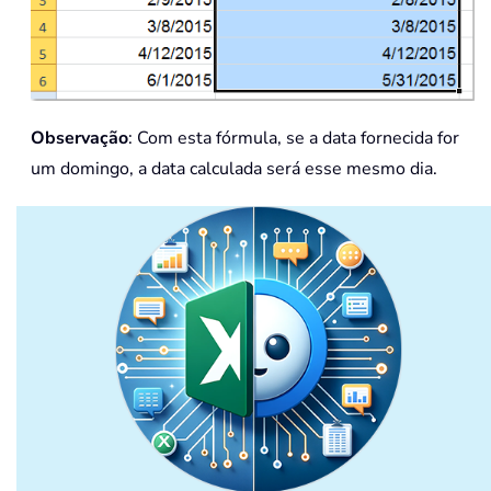
Observação
: Com esta fórmula, se a data fornecida for
um domingo, a data calculada será esse mesmo dia.