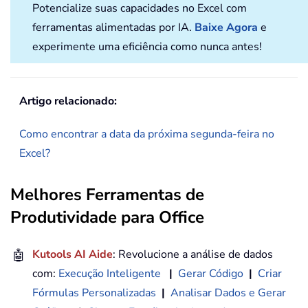
Potencialize suas capacidades no Excel com
ferramentas alimentadas por IA.
Baixe Agora
e
experimente uma eficiência como nunca antes!
Artigo relacionado:
Como encontrar a data da próxima segunda-feira no
Excel?
Melhores Ferramentas de
Produtividade para Office
🤖
Kutools AI Aide
: Revolucione a análise de dados
com:
Execução Inteligente
|
Gerar Código
|
Criar
Fórmulas Personalizadas
|
Analisar Dados e Gerar