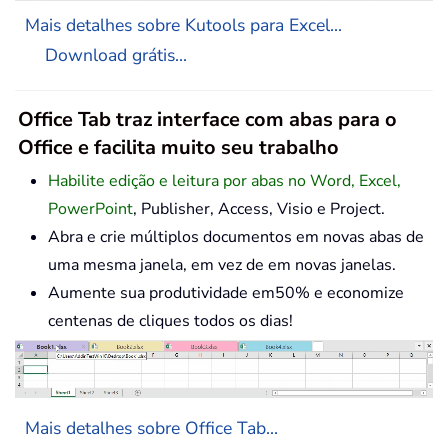
Mais detalhes sobre Kutools para Excel...
Download grátis...
Office Tab traz interface com abas para o
Office e facilita muito seu trabalho
Habilite edição e leitura por abas no Word, Excel,
PowerPoint
, Publisher, Access, Visio e Project.
Abra e crie múltiplos documentos em novas abas de
uma mesma janela, em vez de em novas janelas.
Aumente sua produtividade em50% e economize
centenas de cliques todos os dias!
Mais detalhes sobre Office Tab...