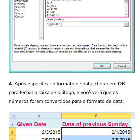
4
. Após especificar o formato de data, clique em
OK
para fechar a caixa de diálogo, e você verá que os
números foram convertidos para o formato de data: