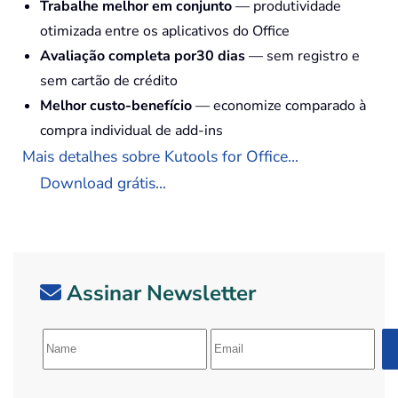
Trabalhe melhor em conjunto
— produtividade
otimizada entre os aplicativos do Office
Avaliação completa por30 dias
— sem registro e
sem cartão de crédito
Melhor custo-benefício
— economize comparado à
compra individual de add-ins
Mais detalhes sobre Kutools for Office...
Download grátis...
Assinar Newsletter