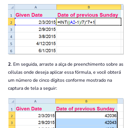
2
. Em seguida, arraste a alça de preenchimento sobre as
células onde deseja aplicar essa fórmula, e você obterá
um número de cinco dígitos conforme mostrado na
captura de tela a seguir: