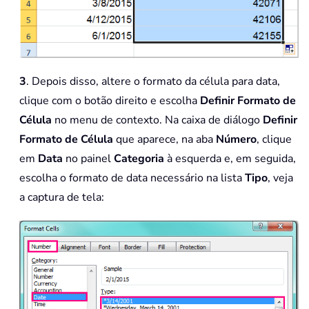
3
. Depois disso, altere o formato da célula para data,
clique com o botão direito e escolha
Definir Formato de
Célula
no menu de contexto. Na caixa de diálogo
Definir
Formato de Célula
que aparece, na aba
Número
, clique
em
Data
no painel
Categoria
à esquerda e, em seguida,
escolha o formato de data necessário na lista
Tipo
, veja
a captura de tela: