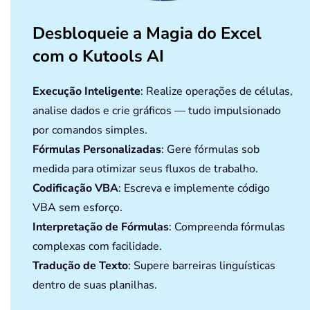
Desbloqueie a Magia do Excel
com o Kutools AI
Execução Inteligente
: Realize operações de células,
analise dados e crie gráficos — tudo impulsionado
por comandos simples.
Fórmulas Personalizadas
: Gere fórmulas sob
medida para otimizar seus fluxos de trabalho.
Codificação VBA
: Escreva e implemente código
VBA sem esforço.
Interpretação de Fórmulas
: Compreenda fórmulas
complexas com facilidade.
Tradução de Texto
: Supere barreiras linguísticas
dentro de suas planilhas.