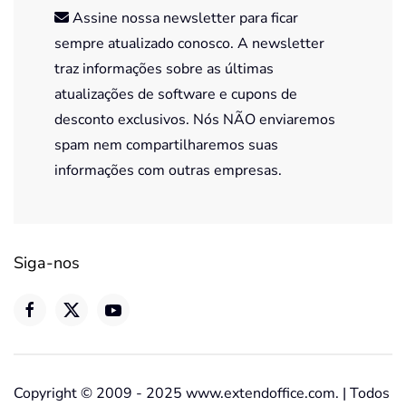
Assine nossa newsletter para ficar
sempre atualizado conosco. A newsletter
traz informações sobre as últimas
atualizações de software e cupons de
desconto exclusivos. Nós NÃO enviaremos
spam nem compartilharemos suas
informações com outras empresas.
Siga-nos
Copyright © 2009 - 2025 www.extendoffice.com. | Todos