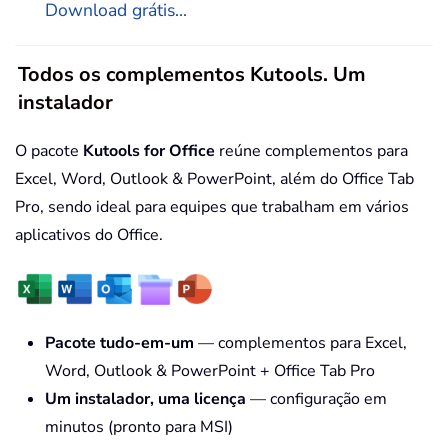
Download grátis...
Todos os complementos Kutools. Um
instalador
O pacote
Kutools for Office
reúne complementos para
Excel, Word, Outlook & PowerPoint, além do Office Tab
Pro, sendo ideal para equipes que trabalham em vários
aplicativos do Office.
Pacote tudo-em-um
— complementos para Excel,
Word, Outlook & PowerPoint + Office Tab Pro
Um instalador, uma licença
— configuração em
minutos (pronto para MSI)