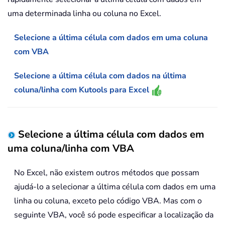
uma determinada linha ou coluna no Excel.
Selecione a última célula com dados em uma coluna
com VBA
Selecione a última célula com dados na última
coluna/linha com Kutools para Excel
Selecione a última célula com dados em
uma coluna/linha com VBA
No Excel, não existem outros métodos que possam
ajudá-lo a selecionar a última célula com dados em uma
linha ou coluna, exceto pelo código VBA. Mas com o
seguinte VBA, você só pode especificar a localização da