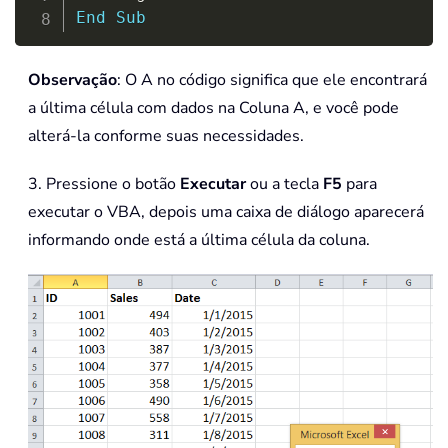
End
Sub
Observação
: O A no código significa que ele encontrará
a última célula com dados na Coluna A, e você pode
alterá-la conforme suas necessidades.
3. Pressione o botão
Executar
ou a tecla
F5
para
executar o VBA, depois uma caixa de diálogo aparecerá
informando onde está a última célula da coluna.