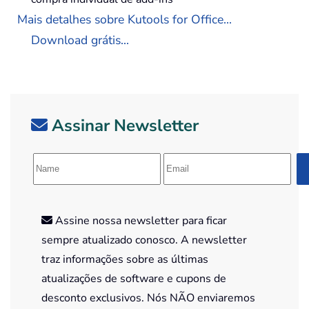
Mais detalhes sobre Kutools for Office...
Download grátis...
Assinar Newsletter
Assine nossa newsletter para ficar
sempre atualizado conosco. A newsletter
traz informações sobre as últimas
atualizações de software e cupons de
desconto exclusivos. Nós NÃO enviaremos