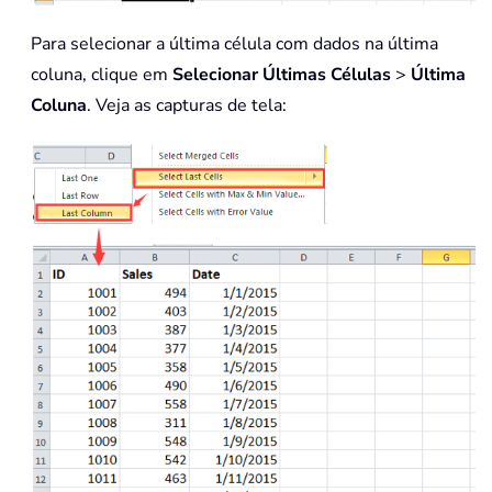
Para selecionar a última célula com dados na última
coluna, clique em
Selecionar Últimas Células
>
Última
Coluna
. Veja as capturas de tela: