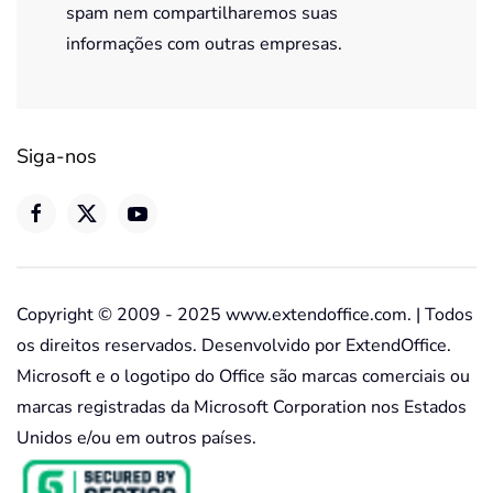
spam nem compartilharemos suas
informações com outras empresas.
Siga-nos
Copyright © 2009 - 2025 www.extendoffice.com. | Todos
os direitos reservados. Desenvolvido por ExtendOffice.
Microsoft e o logotipo do Office são marcas comerciais ou
marcas registradas da Microsoft Corporation nos Estados
Unidos e/ou em outros países.