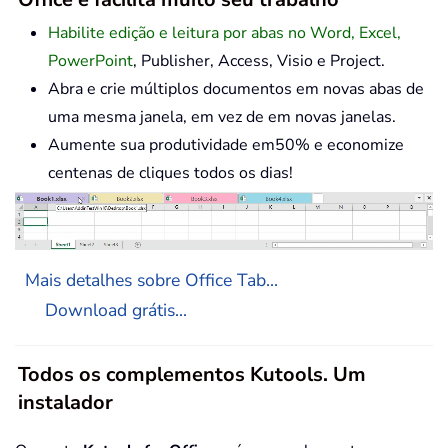
Habilite edição e leitura por abas no Word, Excel,
PowerPoint
, Publisher, Access, Visio e Project.
Abra e crie múltiplos documentos em novas abas de
uma mesma janela, em vez de em novas janelas.
Aumente sua produtividade em50% e economize
centenas de cliques todos os dias!
Mais detalhes sobre Office Tab...
Download grátis...
Todos os complementos Kutools. Um
instalador