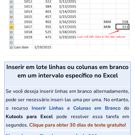
Inserir em lote linhas ou colunas em branco
em um intervalo específico no Excel
Se você deseja inserir linhas em branco alternadamente,
pode ser necessário inseri-las uma por uma. No entanto,
o recurso
Inserir Linhas e Colunas em Branco
do
Kutools para Excel
pode resolver essa tarefa em
segundos.
Clique para obter 30 dias de teste gratuito!