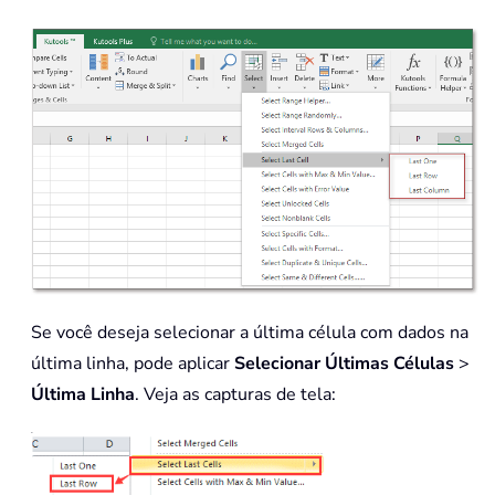
Se você deseja selecionar a última célula com dados na
última linha, pode aplicar
Selecionar Últimas Células
>
Última Linha
. Veja as capturas de tela: