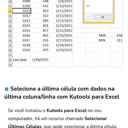
Selecione a última célula com dados na
última coluna/linha com Kutools para Excel
Se você instalou o
Kutools para Excel
no seu
computador, há um recurso chamado
Selecionar
Últimas Células
, que pode selecionar a última célula