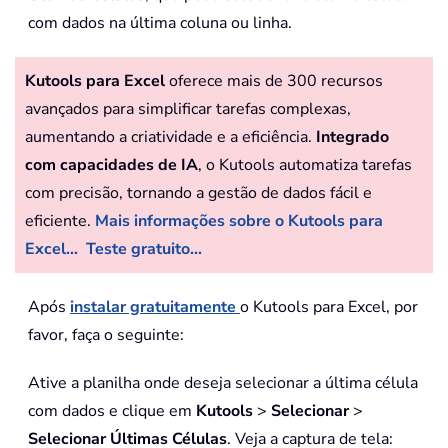
com dados na última coluna ou linha.
Kutools para Excel
oferece mais de 300 recursos
avançados para simplificar tarefas complexas,
aumentando a criatividade e a eficiência.
Integrado
com capacidades de IA
, o Kutools automatiza tarefas
com precisão, tornando a gestão de dados fácil e
eficiente.
Mais informações sobre o Kutools para
Excel...
Teste gratuito...
Após
instalar gratuitamente
o Kutools para Excel, por
favor, faça o seguinte:
Ative a planilha onde deseja selecionar a última célula
com dados e clique em
Kutools
>
Selecionar
>
Selecionar Últimas Células
. Veja a captura de tela: