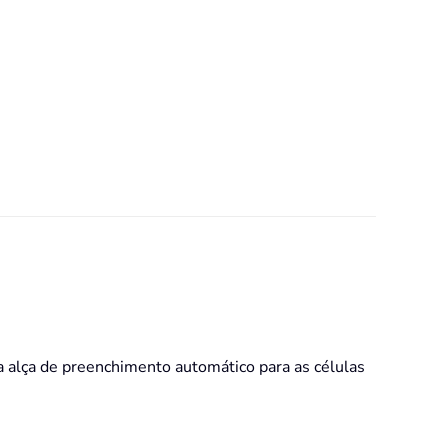
a alça de preenchimento automático para as células