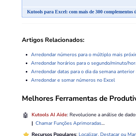
Kutools para Excel: com mais de 300 complementos útei
Artigos Relacionados:
Arredondar números para o múltiplo mais próxi
Arredondar horários para o segundo/minuto/hor
Arredondar datas para o dia da semana anterior 
Arredondar e somar números no Excel
Melhores Ferramentas de Produtiv
🤖
Kutools AI Aide
: Revolucione a análise de dad
|
Chamar Funções Aprimoradas
…
Recursos Populares
:
Localizar, Destacar ou Mar