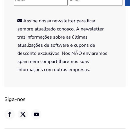
Assine nossa newsletter para ficar
sempre atualizado conosco. A newsletter
traz informações sobre as últimas
atualizações de software e cupons de
desconto exclusivos. Nós NÃO enviaremos
spam nem compartilharemos suas
informações com outras empresas.
Siga-nos