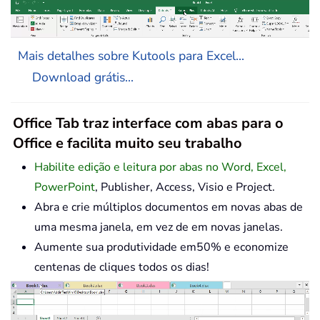
Mais detalhes sobre Kutools para Excel...
Download grátis...
Office Tab traz interface com abas para o
Office e facilita muito seu trabalho
Habilite edição e leitura por abas no Word, Excel,
PowerPoint
, Publisher, Access, Visio e Project.
Abra e crie múltiplos documentos em novas abas de
uma mesma janela, em vez de em novas janelas.
Aumente sua produtividade em50% e economize
centenas de cliques todos os dias!