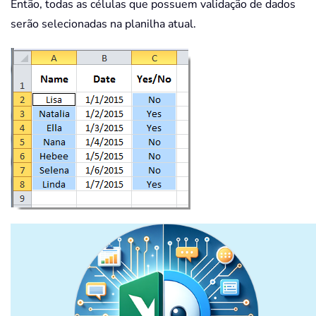
Então, todas as células que possuem validação de dados
serão selecionadas na planilha atual.