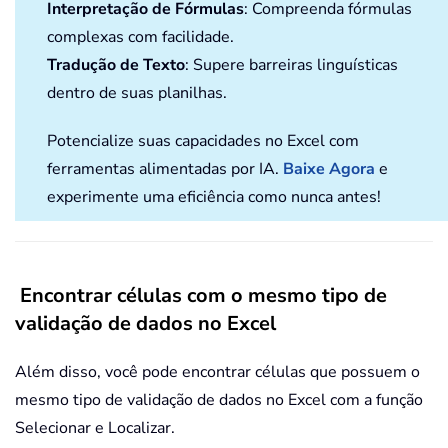
Interpretação de Fórmulas
: Compreenda fórmulas
complexas com facilidade.
Tradução de Texto
: Supere barreiras linguísticas
dentro de suas planilhas.
Potencialize suas capacidades no Excel com
ferramentas alimentadas por IA.
Baixe Agora
e
experimente uma eficiência como nunca antes!
Encontrar células com o mesmo tipo de
validação de dados no Excel
Além disso, você pode encontrar células que possuem o
mesmo tipo de validação de dados no Excel com a função
Selecionar e Localizar.