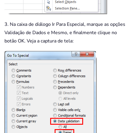
3. Na caixa de diálogo Ir Para Especial, marque as opções
Validação de Dados e Mesmo, e finalmente clique no
botão OK. Veja a captura de tela: