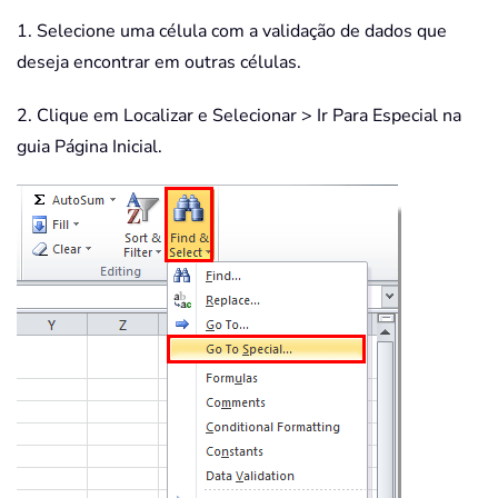
1. Selecione uma célula com a validação de dados que
deseja encontrar em outras células.
2. Clique em Localizar e Selecionar > Ir Para Especial na
guia Página Inicial.