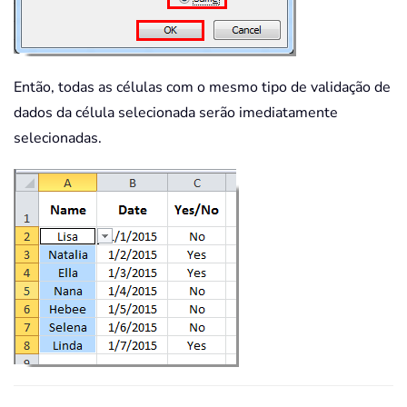
Então, todas as células com o mesmo tipo de validação de
dados da célula selecionada serão imediatamente
selecionadas.