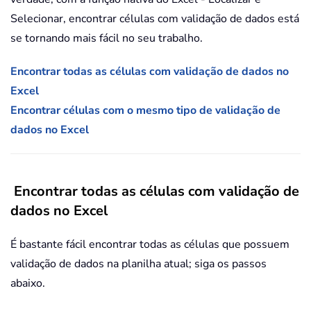
Selecionar, encontrar células com validação de dados está
se tornando mais fácil no seu trabalho.
Encontrar todas as células com validação de dados no
Excel
Encontrar células com o mesmo tipo de validação de
dados no Excel
Encontrar todas as células com validação de
dados no Excel
É bastante fácil encontrar todas as células que possuem
validação de dados na planilha atual; siga os passos
abaixo.