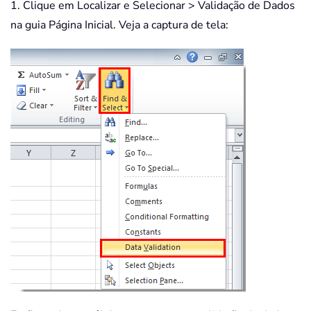
1. Clique em Localizar e Selecionar > Validação de Dados
na guia Página Inicial. Veja a captura de tela: