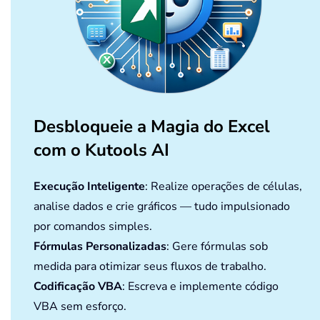
Desbloqueie a Magia do Excel
com o Kutools AI
Execução Inteligente
: Realize operações de células,
analise dados e crie gráficos — tudo impulsionado
por comandos simples.
Fórmulas Personalizadas
: Gere fórmulas sob
medida para otimizar seus fluxos de trabalho.
Codificação VBA
: Escreva e implemente código
VBA sem esforço.