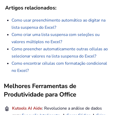
Artigos relacionados:
Como usar preenchimento automático ao digitar na
lista suspensa do Excel?
Como criar uma lista suspensa com seleções ou
valores múltiplos no Excel?
Como preencher automaticamente outras células ao
selecionar valores na lista suspensa do Excel?
Como encontrar células com formatação condicional
no Excel?
Melhores Ferramentas de
Produtividade para Office
🤖
Kutools AI Aide
: Revolucione a análise de dados