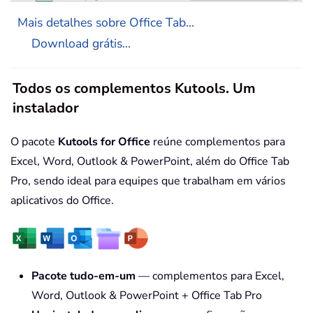
Mais detalhes sobre Office Tab...
Download grátis...
Todos os complementos Kutools. Um
instalador
O pacote
Kutools for Office
reúne complementos para
Excel, Word, Outlook & PowerPoint, além do Office Tab
Pro, sendo ideal para equipes que trabalham em vários
aplicativos do Office.
Pacote tudo-em-um
— complementos para Excel,
Word, Outlook & PowerPoint + Office Tab Pro