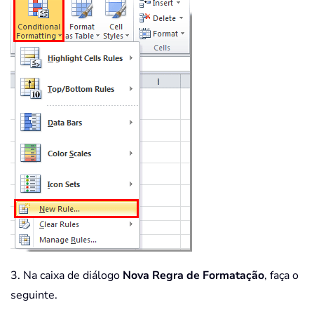
3. Na caixa de diálogo
Nova Regra de Formatação
, faça o
seguinte.