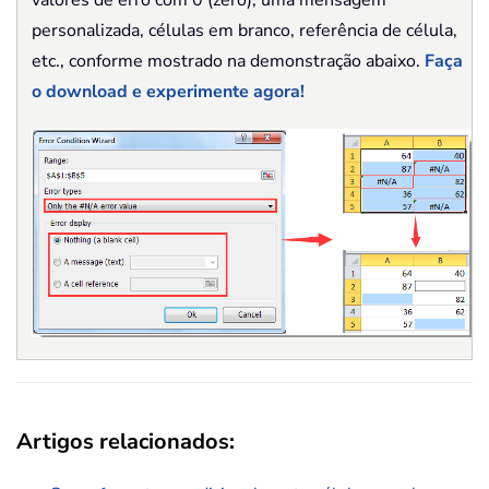
personalizada, células em branco, referência de célula,
etc., conforme mostrado na demonstração abaixo.
Faça
o download e experimente agora!
Artigos relacionados: