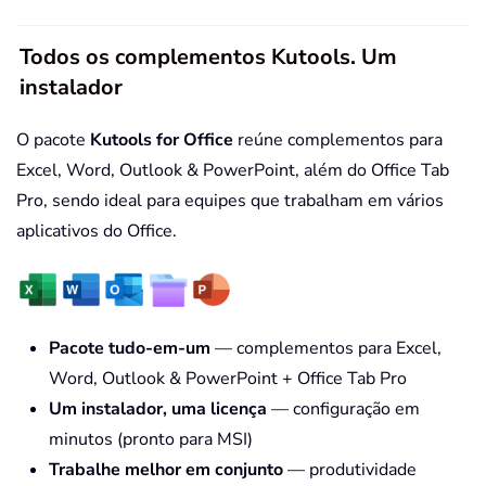
Todos os complementos Kutools. Um
instalador
O pacote
Kutools for Office
reúne complementos para
Excel, Word, Outlook & PowerPoint, além do Office Tab
Pro, sendo ideal para equipes que trabalham em vários
aplicativos do Office.
Pacote tudo-em-um
— complementos para Excel,
Word, Outlook & PowerPoint + Office Tab Pro
Um instalador, uma licença
— configuração em
minutos (pronto para MSI)
Trabalhe melhor em conjunto
— produtividade