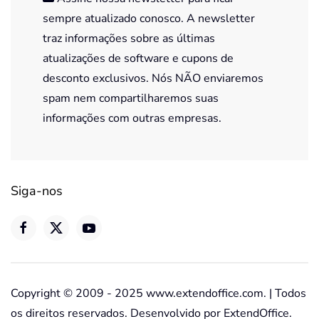
sempre atualizado conosco. A newsletter
traz informações sobre as últimas
atualizações de software e cupons de
desconto exclusivos. Nós NÃO enviaremos
spam nem compartilharemos suas
informações com outras empresas.
Siga-nos
Copyright © 2009 - 2025 www.extendoffice.com. | Todos
os direitos reservados. Desenvolvido por ExtendOffice.