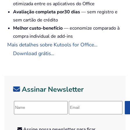
otimizada entre os aplicativos do Office
Avaliação completa por30 dias
— sem registro e
sem cartão de crédito
Melhor custo-benefício
— economize comparado à
compra individual de add-ins
Mais detalhes sobre Kutools for Office...
Download grátis...
Assinar Newsletter
Assine nossa newsletter para ficar