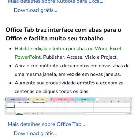
Mais detalhes sobre Kutools para Excel...
Download grátis...
Office Tab traz interface com abas para o
Office e facilita muito seu trabalho
Habilite edição e leitura por abas no Word, Excel,
PowerPoint
, Publisher, Access, Visio e Project.
Abra e crie múltiplos documentos em novas abas de
uma mesma janela, em vez de em novas janelas.
Aumente sua produtividade em50% e economize
centenas de cliques todos os dias!
Mais detalhes sobre Office Tab...
Download grátis...