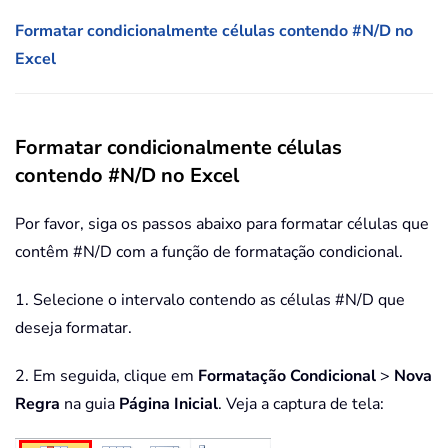
Formatar condicionalmente células contendo #N/D no
Excel
Formatar condicionalmente células
contendo #N/D no Excel
Por favor, siga os passos abaixo para formatar células que
contêm #N/D com a função de formatação condicional.
1. Selecione o intervalo contendo as células #N/D que
deseja formatar.
2. Em seguida, clique em
Formatação Condicional
>
Nova
Regra
na guia
Página Inicial
. Veja a captura de tela: