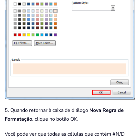
5. Quando retornar à caixa de diálogo
Nova Regra de
Formatação
, clique no botão OK.
Você pode ver que todas as células que contêm #N/D