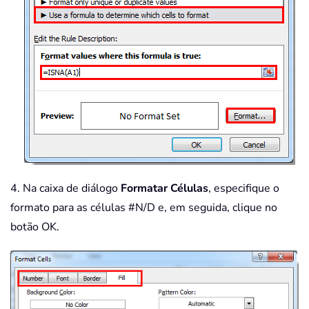
4. Na caixa de diálogo
Formatar Células
, especifique o
formato para as células #N/D e, em seguida, clique no
botão OK.