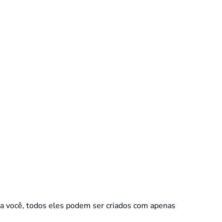
ara você, todos eles podem ser criados com apenas