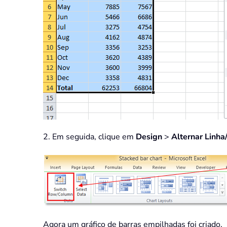
2. Em seguida, clique em
Design
>
Alternar Linha
Agora um gráfico de barras empilhadas foi criado.