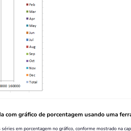
ada com gráfico de porcentagem usando uma ferr
as séries em porcentagem no gráfico, conforme mostrado na cap