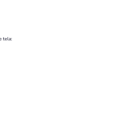
e tela: