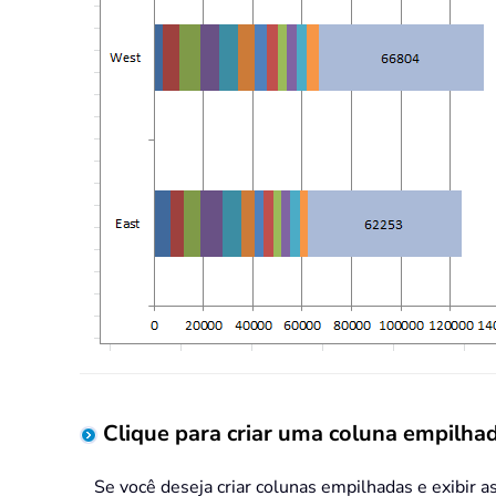
Clique para criar uma coluna empilh
Se você deseja criar colunas empilhadas e exibir 