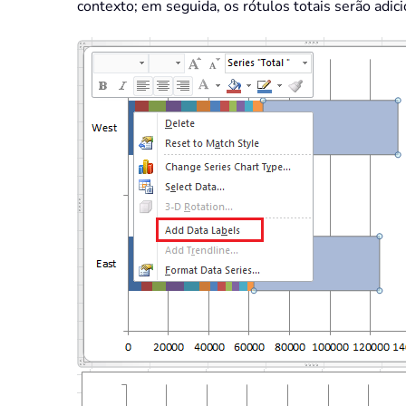
contexto; em seguida, os rótulos totais serão adic