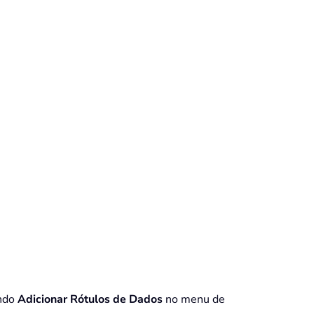
ando
Adicionar Rótulos de Dados
no menu de