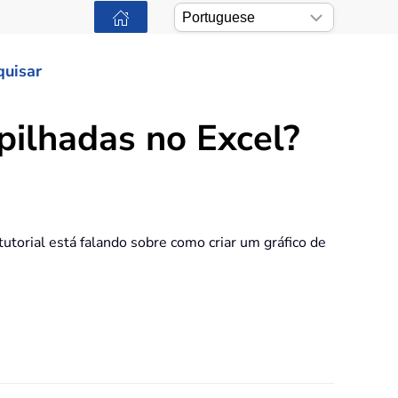
quisar
pilhadas no Excel?
utorial está falando sobre como criar um gráfico de