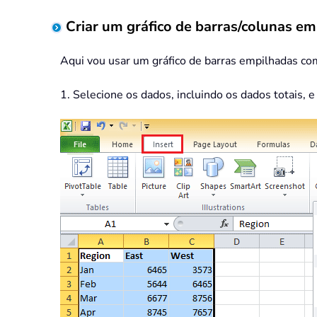
Criar um gráfico de barras/colunas e
Aqui vou usar um gráfico de barras empilhadas c
1. Selecione os dados, incluindo os dados totais, e