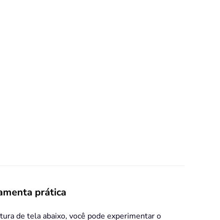
amenta prática
tura de tela abaixo, você pode experimentar o