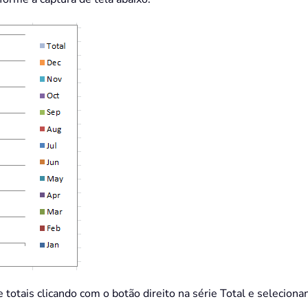
e totais clicando com o botão direito na série Total e selecion