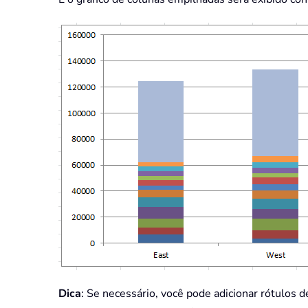
Dica
: Se necessário, você pode adicionar rótulos d