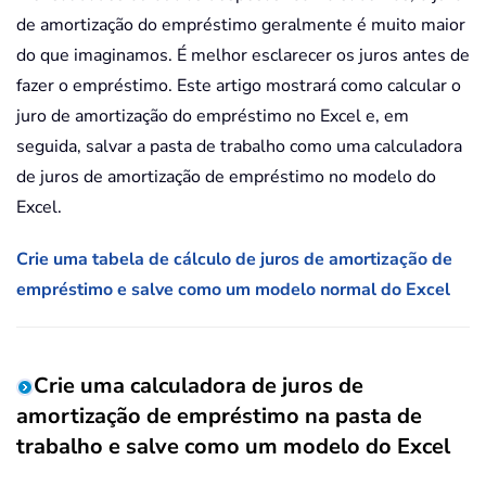
de amortização do empréstimo geralmente é muito maior
do que imaginamos. É melhor esclarecer os juros antes de
fazer o empréstimo. Este artigo mostrará como calcular o
juro de amortização do empréstimo no Excel e, em
seguida, salvar a pasta de trabalho como uma calculadora
de juros de amortização de empréstimo no modelo do
Excel.
Crie uma tabela de cálculo de juros de amortização de
empréstimo e salve como um modelo normal do Excel
Crie uma calculadora de juros de
amortização de empréstimo na pasta de
trabalho e salve como um modelo do Excel