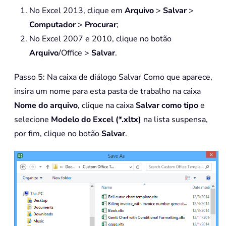
No Excel 2013, clique em
Arquivo
>
Salvar
>
Computador
>
Procurar
;
No Excel 2007 e 2010, clique no botão
Arquivo
/Office >
Salvar
.
Passo 5: Na caixa de diálogo Salvar Como que aparece,
insira um nome para esta pasta de trabalho na caixa
Nome do arquivo
, clique na caixa
Salvar como tipo
e
selecione
Modelo do Excel (*.xltx)
na lista suspensa,
por fim, clique no botão
Salvar
.