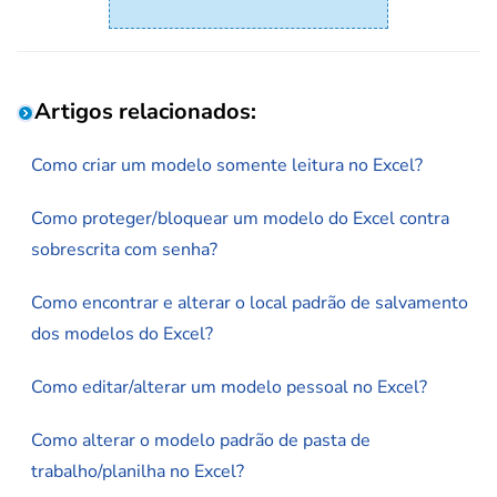
Artigos relacionados:
Como criar um modelo somente leitura no Excel?
Como proteger/bloquear um modelo do Excel contra
sobrescrita com senha?
Como encontrar e alterar o local padrão de salvamento
dos modelos do Excel?
Como editar/alterar um modelo pessoal no Excel?
Como alterar o modelo padrão de pasta de
trabalho/planilha no Excel?