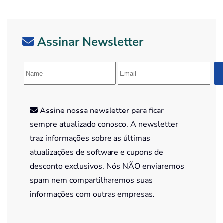
Assinar Newsletter
Assine nossa newsletter para ficar
sempre atualizado conosco. A newsletter
traz informações sobre as últimas
atualizações de software e cupons de
desconto exclusivos. Nós NÃO enviaremos
spam nem compartilharemos suas
informações com outras empresas.