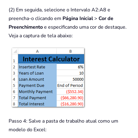
(2) Em seguida, selecione o Intervalo A2:A8 e
preencha-o clicando em
Página Inicial
>
Cor de
Preenchimento
e especificando uma cor de destaque.
Veja a captura de tela abaixo:
Passo 4: Salve a pasta de trabalho atual como um
modelo do Excel: