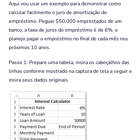
Aqui vou usar um exemplo para demonstrar como
calcular facilmente o juro de amortização de
empréstimo. Peguei $50.000 emprestados de um
banco, a taxa de juros do empréstimo é de 6%, e
planejo pagar o empréstimo no final de cada mês nos
próximos 10 anos.
Passo 1: Prepare uma tabela, insira os cabeçalhos das
linhas conforme mostrado na captura de tela a seguir e
insira seus dados originais.