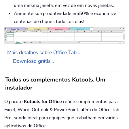
uma mesma janela, em vez de em novas janelas.
Aumente sua produtividade em50% e economize
centenas de cliques todos os dias!
Mais detalhes sobre Office Tab...
Download grátis...
Todos os complementos Kutools. Um
instalador
O pacote
Kutools for Office
reúne complementos para
Excel, Word, Outlook & PowerPoint, além do Office Tab
Pro, sendo ideal para equipes que trabalham em vários
aplicativos do Office.