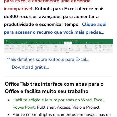
para Excel e experimente uma eficiência
incomparável.
Kutools para Excel oferece mais
de300 recursos avançados para aumentar a
produtividade e economizar tempo.
Clique aqui
para acessar o recurso que você mais precisa...
Mais detalhes sobre Kutools para Excel...
Download grátis...
Office Tab traz interface com abas para o
Office e facilita muito seu trabalho
Habilite edição e leitura por abas no Word, Excel,
PowerPoint
, Publisher, Access, Visio e Project.
Abra e crie múltiplos documentos em novas abas de