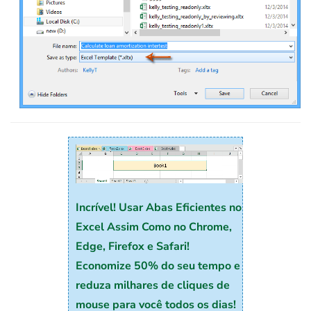
Incrível! Usar Abas Eficientes no
Excel Assim Como no Chrome,
Edge, Firefox e Safari!
Economize 50% do seu tempo e
reduza milhares de cliques de
mouse para você todos os dias!