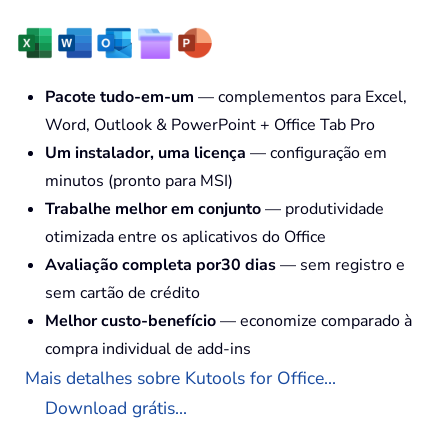
Pacote tudo-em-um
— complementos para Excel,
Word, Outlook & PowerPoint + Office Tab Pro
Um instalador, uma licença
— configuração em
minutos (pronto para MSI)
Trabalhe melhor em conjunto
— produtividade
otimizada entre os aplicativos do Office
Avaliação completa por30 dias
— sem registro e
sem cartão de crédito
Melhor custo-benefício
— economize comparado à
compra individual de add-ins
Mais detalhes sobre Kutools for Office...
Download grátis...