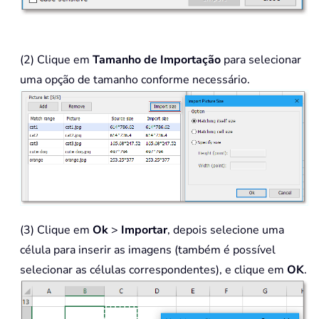
(2) Clique em
Tamanho de Importação
para selecionar
uma opção de tamanho conforme necessário.
(3) Clique em
Ok
>
Importar
, depois selecione uma
célula para inserir as imagens (também é possível
selecionar as células correspondentes), e clique em
OK
.