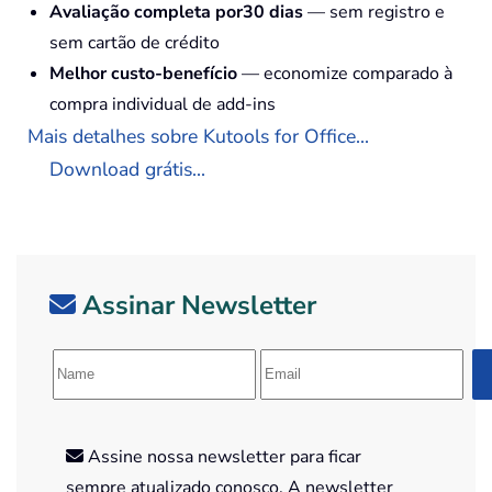
Avaliação completa por30 dias
— sem registro e
sem cartão de crédito
Melhor custo-benefício
— economize comparado à
compra individual de add-ins
Mais detalhes sobre Kutools for Office...
Download grátis...
Assinar Newsletter
Assine nossa newsletter para ficar
sempre atualizado conosco. A newsletter