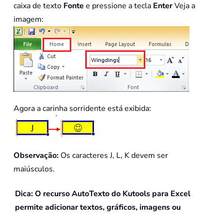
caixa de texto
Fonte
e pressione a tecla
Enter
Veja a
imagem:
Agora a carinha sorridente está exibida:
Observação:
Os caracteres J, L, K devem ser
maiúsculos.
Dica: O recurso AutoTexto do Kutools para Excel
permite adicionar textos, gráficos, imagens ou