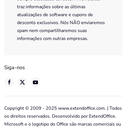
traz informações sobre as últimas
atualizações de software e cupons de
desconto exclusivos. Nós NÃO enviaremos
spam nem compartilharemos suas
informações com outras empresas.
Siga-nos
Copyright © 2009 - 2025 www.extendoffice.com. | Todos
os direitos reservados. Desenvolvido por ExtendOffice.
Microsoft e o logotipo do Office são marcas comerciais ou