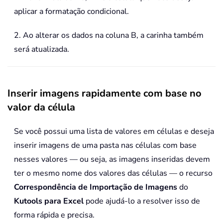
aplicar a formatação condicional.
2. Ao alterar os dados na coluna B, a carinha também
será atualizada.
Inserir imagens rapidamente com base no
valor da célula
Se você possui uma lista de valores em células e deseja
inserir imagens de uma pasta nas células com base
nesses valores — ou seja, as imagens inseridas devem
ter o mesmo nome dos valores das células — o recurso
Correspondência de Importação de Imagens
do
Kutools para Excel
pode ajudá-lo a resolver isso de
forma rápida e precisa.