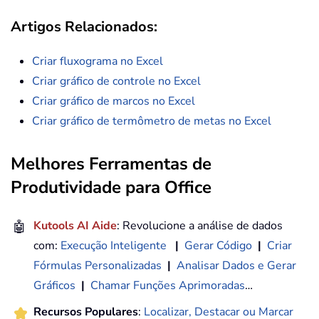
Artigos Relacionados:
Criar fluxograma no Excel
Criar gráfico de controle no Excel
Criar gráfico de marcos no Excel
Criar gráfico de termômetro de metas no Excel
Melhores Ferramentas de
Produtividade para Office
🤖
Kutools AI Aide
: Revolucione a análise de dados
com:
Execução Inteligente
|
Gerar Código
|
Criar
Fórmulas Personalizadas
|
Analisar Dados e Gerar
Gráficos
|
Chamar Funções Aprimoradas
…
Recursos Populares
:
Localizar, Destacar ou Marcar