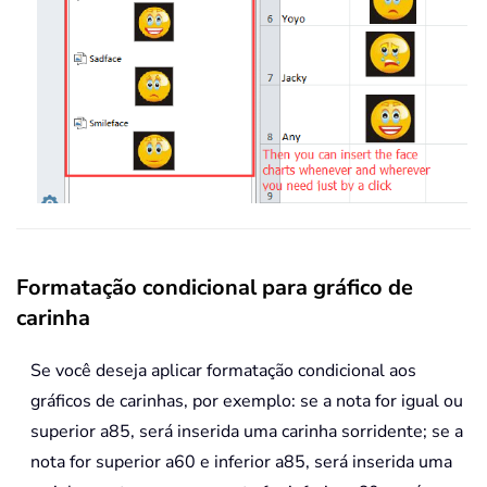
Formatação condicional para gráfico de
carinha
Se você deseja aplicar formatação condicional aos
gráficos de carinhas, por exemplo: se a nota for igual ou
superior a85, será inserida uma carinha sorridente; se a
nota for superior a60 e inferior a85, será inserida uma