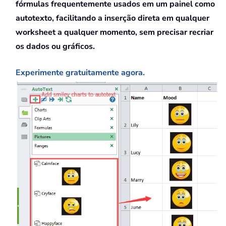
fórmulas frequentemente usados em um painel como
autotexto, facilitando a inserção direta em qualquer
worksheet a qualquer momento, sem precisar recriar
os dados ou gráficos.
Experimente gratuitamente agora.