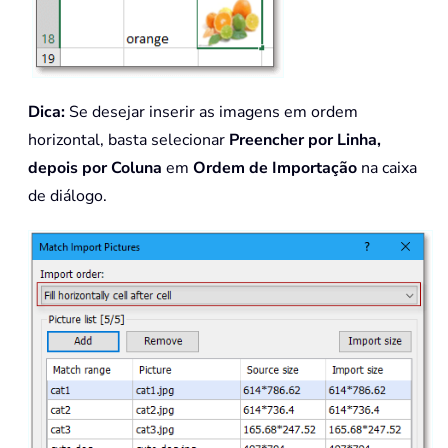
Dica:
Se desejar inserir as imagens em ordem
horizontal, basta selecionar
Preencher por Linha,
depois por Coluna
em
Ordem de Importação
na caixa
de diálogo.