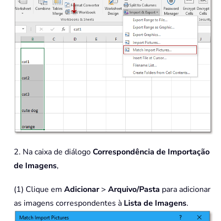
2. Na caixa de diálogo
Correspondência de Importação
de Imagens
,
(1) Clique em
Adicionar
>
Arquivo/Pasta
para adicionar
as imagens correspondentes à
Lista de Imagens
.