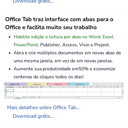
Download grátis...
Office Tab traz interface com abas para o
Office e facilita muito seu trabalho
Habilite edição e leitura por abas no Word, Excel,
PowerPoint
, Publisher, Access, Visio e Project.
Abra e crie múltiplos documentos em novas abas de
uma mesma janela, em vez de em novas janelas.
Aumente sua produtividade em50% e economize
centenas de cliques todos os dias!
Mais detalhes sobre Office Tab...
Download grátis...