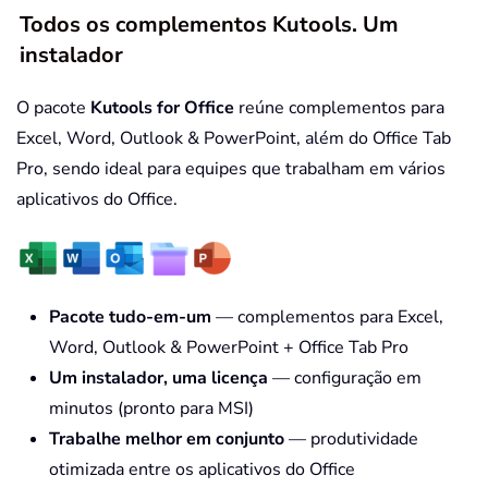
Todos os complementos Kutools. Um
instalador
O pacote
Kutools for Office
reúne complementos para
Excel, Word, Outlook & PowerPoint, além do Office Tab
Pro, sendo ideal para equipes que trabalham em vários
aplicativos do Office.
Pacote tudo-em-um
— complementos para Excel,
Word, Outlook & PowerPoint + Office Tab Pro
Um instalador, uma licença
— configuração em
minutos (pronto para MSI)
Trabalhe melhor em conjunto
— produtividade
otimizada entre os aplicativos do Office