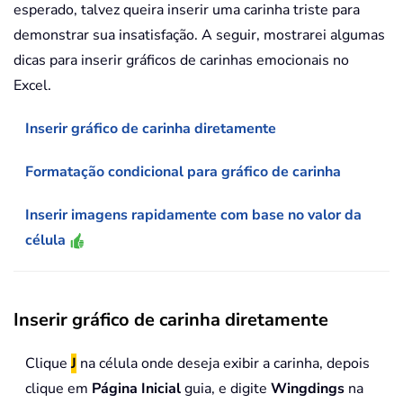
esperado, talvez queira inserir uma carinha triste para
demonstrar sua insatisfação. A seguir, mostrarei algumas
dicas para inserir gráficos de carinhas emocionais no
Excel.
Inserir gráfico de carinha diretamente
Formatação condicional para gráfico de carinha
Inserir imagens rapidamente com base no valor da
célula
Inserir gráfico de carinha diretamente
Clique
J
na célula onde deseja exibir a carinha, depois
clique em
Página Inicial
guia, e digite
Wingdings
na