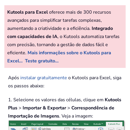
Kutools para Excel
oferece mais de 300 recursos
avançados para simplificar tarefas complexas,
aumentando a criatividade e a eficiência.
Integrado
com capacidades de IA
, o Kutools automatiza tarefas
com precisão, tornando a gestão de dados fácil e
eficiente.
Mais informações sobre o Kutools para
Excel...
Teste gratuito...
Após
instalar gratuitamente
o Kutools para Excel, siga
os passos abaixo:
1. Selecione os valores das células, clique em
Kutools
Plus
>
Importar & Exportar
>
Correspondência de
Importação de Imagens
. Veja a imagem: