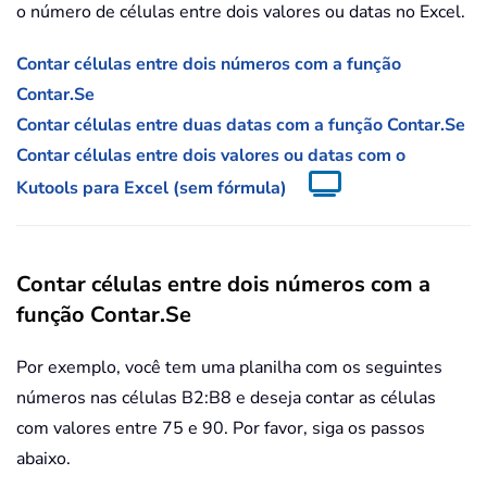
o número de células entre dois valores ou datas no Excel.
Contar células entre dois números com a função
Contar.Se
Contar células entre duas datas com a função Contar.Se
Contar células entre dois valores ou datas com o
Kutools para Excel (sem fórmula)
Contar células entre dois números com a
função Contar.Se
Por exemplo, você tem uma planilha com os seguintes
números nas células B2:B8 e deseja contar as células
com valores entre 75 e 90. Por favor, siga os passos
abaixo.