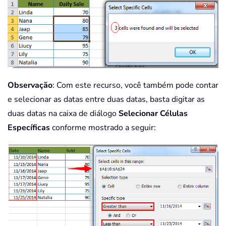
Observação
: Com este recurso, você também pode contar
e selecionar as datas entre duas datas, basta digitar as
duas datas na caixa de diálogo
Selecionar Células
Específicas
conforme mostrado a seguir: