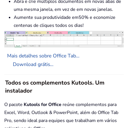
Abra e crie múltiplos documentos em novas abas de
uma mesma janela, em vez de em novas janelas.
Aumente sua produtividade em50% e economize
centenas de cliques todos os dias!
Mais detalhes sobre Office Tab...
Download grátis...
Todos os complementos Kutools. Um
instalador
O pacote
Kutools for Office
reúne complementos para
Excel, Word, Outlook & PowerPoint, além do Office Tab
Pro, sendo ideal para equipes que trabalham em vários