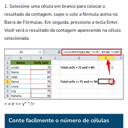
1. Selecione uma célula em branco para colocar o
resultado da contagem, copie e cole a fórmula acima na
Barra de Fórmulas. Em seguida, pressione a tecla Enter.
Você verá o resultado da contagem aparecendo na célula
selecionada.
= x e <= y" " />
Conte facilmente o número de células