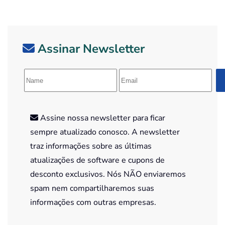
Assinar Newsletter
Assine nossa newsletter para ficar
sempre atualizado conosco. A newsletter
traz informações sobre as últimas
atualizações de software e cupons de
desconto exclusivos. Nós NÃO enviaremos
spam nem compartilharemos suas
informações com outras empresas.