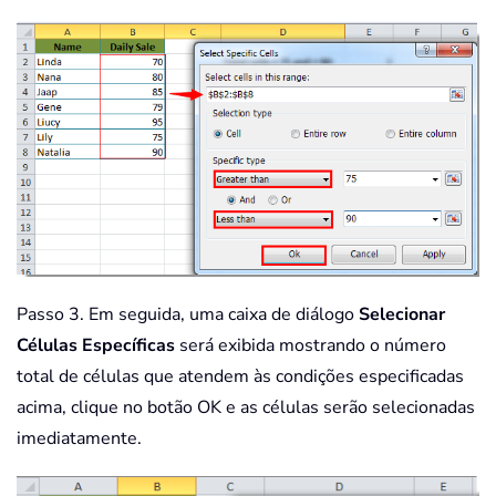
Passo 3. Em seguida, uma caixa de diálogo
Selecionar
Células Específicas
será exibida mostrando o número
total de células que atendem às condições especificadas
acima, clique no botão OK e as células serão selecionadas
imediatamente.