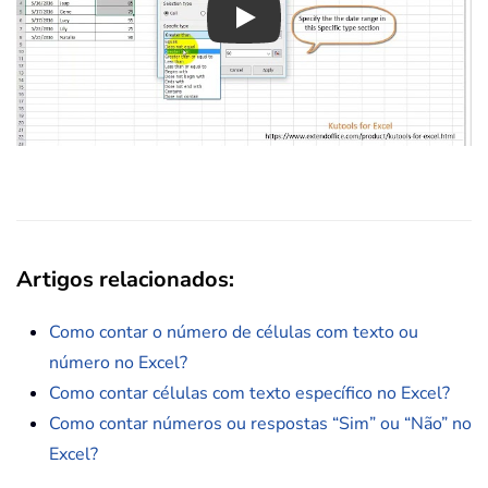
Play
Artigos relacionados:
Como contar o número de células com texto ou
número no Excel?
Como contar células com texto específico no Excel?
Como contar números ou respostas “Sim” ou “Não” no
Excel?