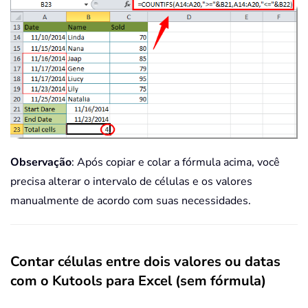
Observação
: Após copiar e colar a fórmula acima, você
precisa alterar o intervalo de células e os valores
manualmente de acordo com suas necessidades.
Contar células entre dois valores ou datas
com o Kutools para Excel (sem fórmula)