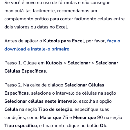
Se você é novo no uso de fórmulas e não consegue
manipulá-las facilmente, recomendamos um
complemento prático para contar facilmente células entre
dois valores ou datas no Excel.
Antes de aplicar o
Kutools para Excel
, por favor,
faça o
download e instale-o primeiro
.
Passo 1. Clique em
Kutools
>
Selecionar
>
Selecionar
Células Específicas
.
Passo 2. Na caixa de diálogo
Selecionar Células
Específicas
, selecione o intervalo de células na seção
Selecionar células neste intervalo
, escolha a opção
Célula
na seção
Tipo de seleção
, especifique suas
condições, como
Maior que
75 e
Menor que
90 na seção
Tipo específico
, e finalmente clique no botão
Ok
.