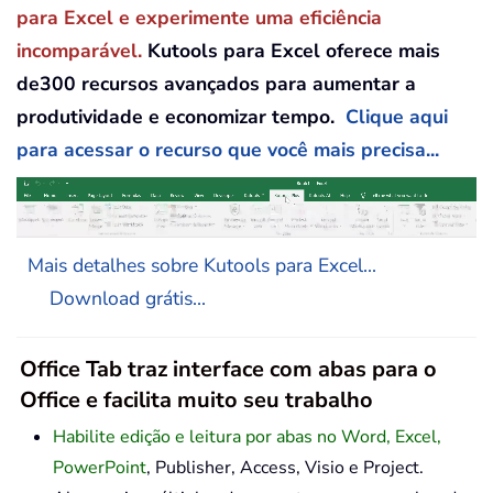
para Excel e experimente uma eficiência
incomparável.
Kutools para Excel oferece mais
de300 recursos avançados para aumentar a
produtividade e economizar tempo.
Clique aqui
para acessar o recurso que você mais precisa...
Mais detalhes sobre Kutools para Excel...
Download grátis...
Office Tab traz interface com abas para o
Office e facilita muito seu trabalho
Habilite edição e leitura por abas no Word, Excel,
PowerPoint
, Publisher, Access, Visio e Project.