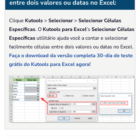
entre dois valores ou datas no Excel:
Clique
Kutools
>
Selecionar
>
Selecionar Células
Específicas
. O
Kutools para Excel
's
Selecionar Células
Específicas
utilitário ajuda você a contar e selecionar
facilmente células entre dois valores ou datas no Excel.
Faça o download da versão completa 30-dia de teste
grátis do Kutools para Excel agora!