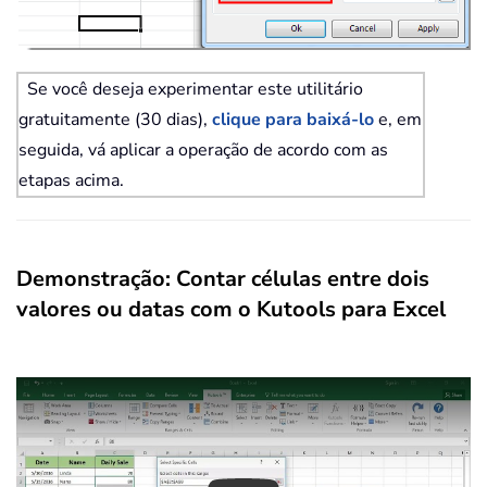
Se você deseja experimentar este utilitário
gratuitamente (30 dias),
clique para baixá-lo
e, em
seguida, vá aplicar a operação de acordo com as
etapas acima.
Demonstração: Contar células entre dois
valores ou datas com o Kutools para Excel