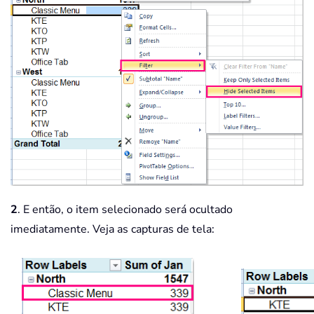
2
. E então, o item selecionado será ocultado
imediatamente. Veja as capturas de tela: