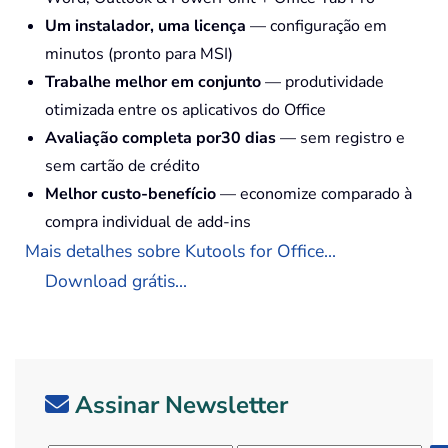
Um instalador, uma licença
— configuração em
minutos (pronto para MSI)
Trabalhe melhor em conjunto
— produtividade
otimizada entre os aplicativos do Office
Avaliação completa por30 dias
— sem registro e
sem cartão de crédito
Melhor custo-benefício
— economize comparado à
compra individual de add-ins
Mais detalhes sobre Kutools for Office...
Download grátis...
Assinar Newsletter