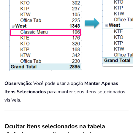
Observação
: Você pode usar a opção
Manter Apenas
Itens Selecionados
para manter seus itens selecionados
visíveis.
Ocultar itens selecionados na tabela