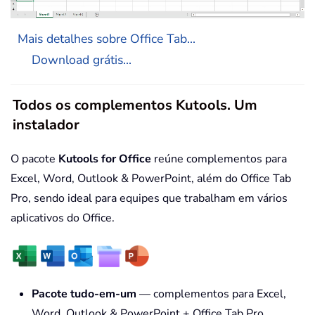
Mais detalhes sobre Office Tab...
Download grátis...
Todos os complementos Kutools. Um
instalador
O pacote
Kutools for Office
reúne complementos para
Excel, Word, Outlook & PowerPoint, além do Office Tab
Pro, sendo ideal para equipes que trabalham em vários
aplicativos do Office.
Pacote tudo-em-um
— complementos para Excel,
Word, Outlook & PowerPoint + Office Tab Pro