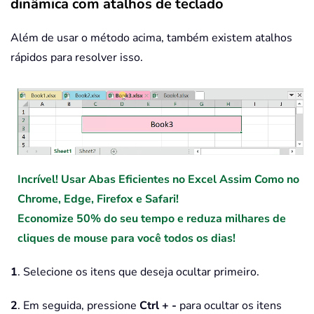
dinâmica com atalhos de teclado
Além de usar o método acima, também existem atalhos
rápidos para resolver isso.
Incrível! Usar Abas Eficientes no Excel Assim Como no
Chrome, Edge, Firefox e Safari!
Economize 50% do seu tempo e reduza milhares de
cliques de mouse para você todos os dias!
1
. Selecione os itens que deseja ocultar primeiro.
2
. Em seguida, pressione
Ctrl + -
para ocultar os itens