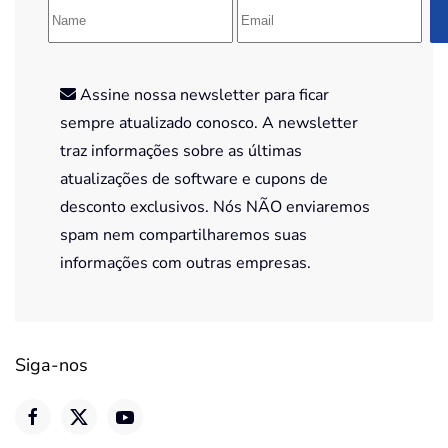
Assine nossa newsletter para ficar
sempre atualizado conosco. A newsletter
traz informações sobre as últimas
atualizações de software e cupons de
desconto exclusivos. Nós NÃO enviaremos
spam nem compartilharemos suas
informações com outras empresas.
Siga-nos