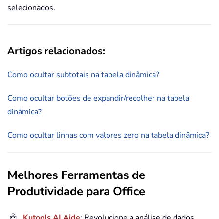
selecionados.
Artigos relacionados:
Como ocultar subtotais na tabela dinâmica?
Como ocultar botões de expandir/recolher na tabela
dinâmica?
Como ocultar linhas com valores zero na tabela dinâmica?
Melhores Ferramentas de
Produtividade para Office
🤖
Kutools AI Aide
: Revolucione a análise de dados