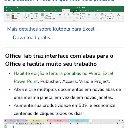
Mais detalhes sobre Kutools para Excel...
Download grátis...
Office Tab traz interface com abas para o
Office e facilita muito seu trabalho
Habilite edição e leitura por abas no Word, Excel,
PowerPoint
, Publisher, Access, Visio e Project.
Abra e crie múltiplos documentos em novas abas de
uma mesma janela, em vez de em novas janelas.
Aumente sua produtividade em50% e economize
centenas de cliques todos os dias!