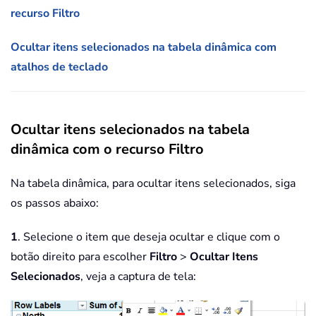
recurso Filtro
Ocultar itens selecionados na tabela dinâmica com
atalhos de teclado
Ocultar itens selecionados na tabela
dinâmica com o recurso Filtro
Na tabela dinâmica, para ocultar itens selecionados, siga
os passos abaixo:
1
. Selecione o item que deseja ocultar e clique com o
botão direito para escolher
Filtro
>
Ocultar Itens
Selecionados
, veja a captura de tela: