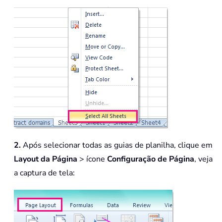
2.
Após selecionar todas as guias de planilha, clique em
Layout da Página
> ícone
Configuração de Página
, veja
a captura de tela: