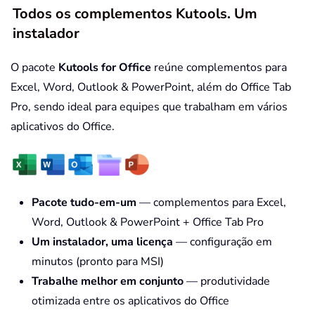
Todos os complementos Kutools. Um
instalador
O pacote
Kutools for Office
reúne complementos para
Excel, Word, Outlook & PowerPoint, além do Office Tab
Pro, sendo ideal para equipes que trabalham em vários
aplicativos do Office.
Pacote tudo-em-um
— complementos para Excel,
Word, Outlook & PowerPoint + Office Tab Pro
Um instalador, uma licença
— configuração em
minutos (pronto para MSI)
Trabalhe melhor em conjunto
— produtividade
otimizada entre os aplicativos do Office