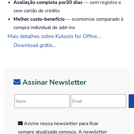
Avaliação completa por30 dias
— sem registro e
sem cartão de crédito
Melhor custo-benefício
— economize comparado à
compra individual de add-ins
Mais detalhes sobre Kutools for Office...
Download grátis...
Assinar Newsletter
Assine nossa newsletter para ficar
sempre atualizado conosco. A newsletter