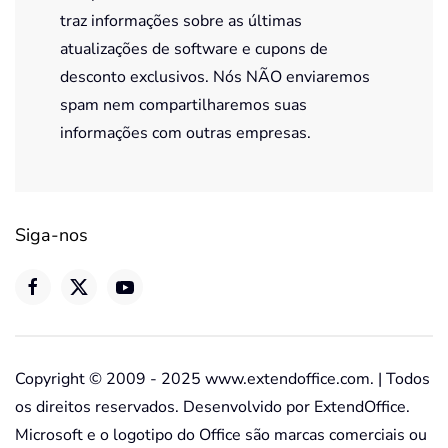
traz informações sobre as últimas
atualizações de software e cupons de
desconto exclusivos. Nós NÃO enviaremos
spam nem compartilharemos suas
informações com outras empresas.
Siga-nos
Copyright © 2009 - 2025 www.extendoffice.com. | Todos
os direitos reservados. Desenvolvido por ExtendOffice.
Microsoft e o logotipo do Office são marcas comerciais ou