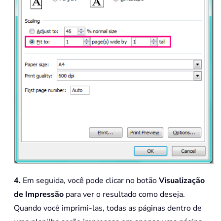
4.
Em seguida, você pode clicar no botão
Visualização
de Impressão
para ver o resultado como deseja.
Quando você imprimi-las, todas as páginas dentro de