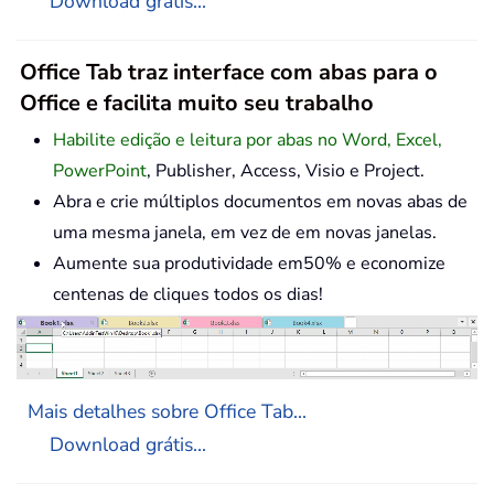
Download grátis...
Office Tab traz interface com abas para o
Office e facilita muito seu trabalho
Habilite edição e leitura por abas no Word, Excel,
PowerPoint
, Publisher, Access, Visio e Project.
Abra e crie múltiplos documentos em novas abas de
uma mesma janela, em vez de em novas janelas.
Aumente sua produtividade em50% e economize
centenas de cliques todos os dias!
Mais detalhes sobre Office Tab...
Download grátis...