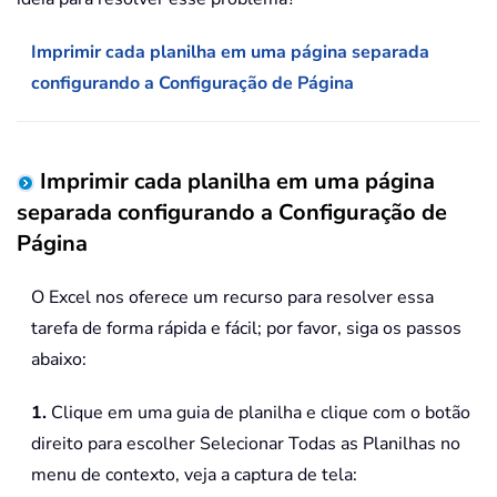
Imprimir cada planilha em uma página separada
configurando a Configuração de Página
Imprimir cada planilha em uma página
separada configurando a Configuração de
Página
O Excel nos oferece um recurso para resolver essa
tarefa de forma rápida e fácil; por favor, siga os passos
abaixo:
1.
Clique em uma guia de planilha e clique com o botão
direito para escolher Selecionar Todas as Planilhas no
menu de contexto, veja a captura de tela: