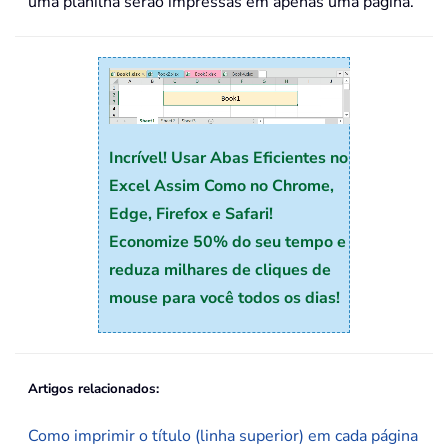
uma planilha serão impressas em apenas uma página.
Incrível! Usar Abas Eficientes no
Excel Assim Como no Chrome,
Edge, Firefox e Safari!
Economize 50% do seu tempo e
reduza milhares de cliques de
mouse para você todos os dias!
Artigos relacionados:
Como imprimir o título (linha superior) em cada página