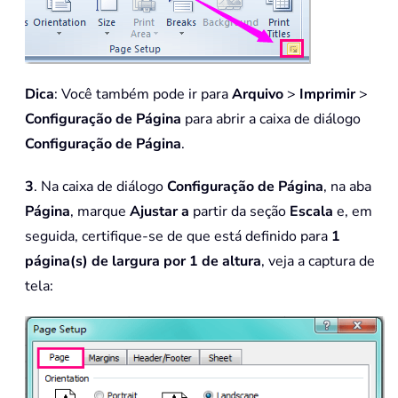
Dica
: Você também pode ir para
Arquivo
>
Imprimir
>
Configuração de Página
para abrir a caixa de diálogo
Configuração de Página
.
3
. Na caixa de diálogo
Configuração de Página
, na aba
Página
, marque
Ajustar a
partir da seção
Escala
e, em
seguida, certifique-se de que está definido para
1
página(s) de largura por 1 de altura
, veja a captura de
tela: