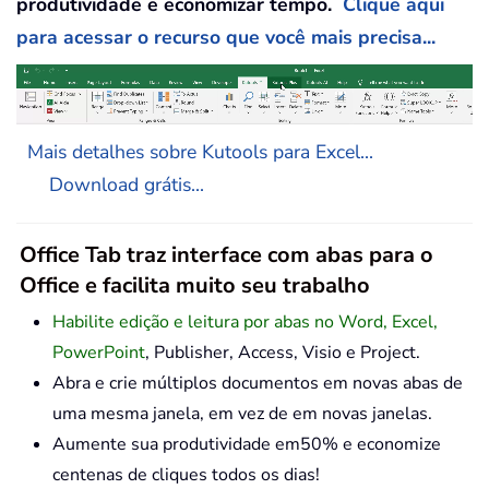
produtividade e economizar tempo.
Clique aqui
para acessar o recurso que você mais precisa...
Mais detalhes sobre Kutools para Excel...
Download grátis...
Office Tab traz interface com abas para o
Office e facilita muito seu trabalho
Habilite edição e leitura por abas no Word, Excel,
PowerPoint
, Publisher, Access, Visio e Project.
Abra e crie múltiplos documentos em novas abas de
uma mesma janela, em vez de em novas janelas.
Aumente sua produtividade em50% e economize
centenas de cliques todos os dias!