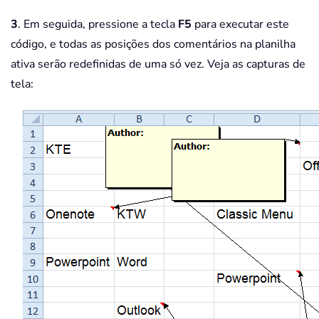
3
. Em seguida, pressione a tecla
F5
para executar este
código, e todas as posições dos comentários na planilha
ativa serão redefinidas de uma só vez. Veja as capturas de
tela: