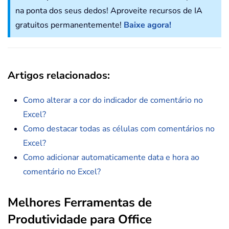
na ponta dos seus dedos! Aproveite recursos de IA
gratuitos permanentemente!
Baixe agora!
Artigos relacionados:
Como alterar a cor do indicador de comentário no
Excel?
Como destacar todas as células com comentários no
Excel?
Como adicionar automaticamente data e hora ao
comentário no Excel?
Melhores Ferramentas de
Produtividade para Office