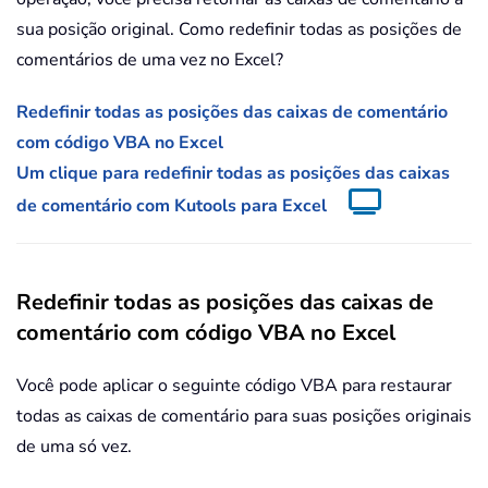
sua posição original. Como redefinir todas as posições de
comentários de uma vez no Excel?
Redefinir todas as posições das caixas de comentário
com código VBA no Excel
Um clique para redefinir todas as posições das caixas
de comentário com Kutools para Excel
Redefinir todas as posições das caixas de
comentário com código VBA no Excel
Você pode aplicar o seguinte código VBA para restaurar
todas as caixas de comentário para suas posições originais
de uma só vez.