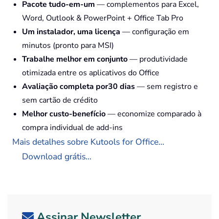
Pacote tudo-em-um
— complementos para Excel,
Word, Outlook & PowerPoint + Office Tab Pro
Um instalador, uma licença
— configuração em
minutos (pronto para MSI)
Trabalhe melhor em conjunto
— produtividade
otimizada entre os aplicativos do Office
Avaliação completa por30 dias
— sem registro e
sem cartão de crédito
Melhor custo-benefício
— economize comparado à
compra individual de add-ins
Mais detalhes sobre Kutools for Office...
Download grátis...
Assinar Newsletter