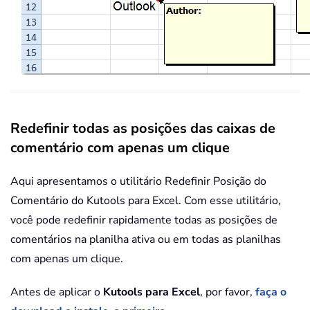
Redefinir todas as posições das caixas de
comentário com apenas um clique
Aqui apresentamos o utilitário Redefinir Posição do
Comentário do Kutools para Excel. Com esse utilitário,
você pode redefinir rapidamente todas as posições de
comentários na planilha ativa ou em todas as planilhas
com apenas um clique.
Antes de aplicar o
Kutools para Excel
, por favor,
faça o