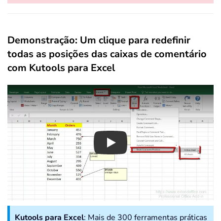
Demonstração: Um clique para redefinir
todas as posições das caixas de comentário
com Kutools para Excel
Play
Kutools para Excel
: Mais de 300 ferramentas práticas