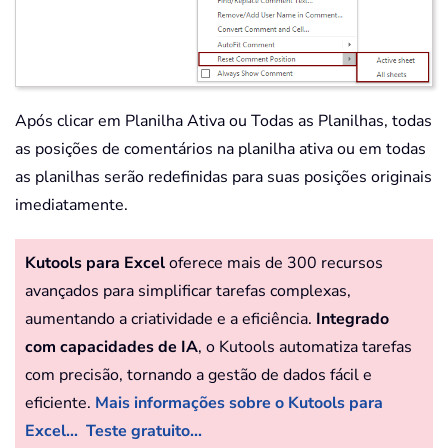
Após clicar em Planilha Ativa ou Todas as Planilhas, todas
as posições de comentários na planilha ativa ou em todas
as planilhas serão redefinidas para suas posições originais
imediatamente.
Kutools para Excel
oferece mais de 300 recursos
avançados para simplificar tarefas complexas,
aumentando a criatividade e a eficiência.
Integrado
com capacidades de IA
, o Kutools automatiza tarefas
com precisão, tornando a gestão de dados fácil e
eficiente.
Mais informações sobre o Kutools para
Excel...
Teste gratuito...