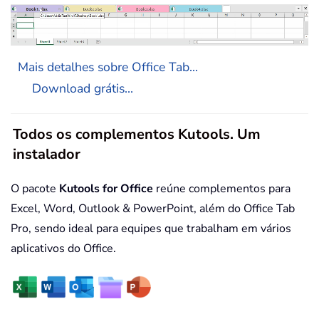
Mais detalhes sobre Office Tab...
Download grátis...
Todos os complementos Kutools. Um
instalador
O pacote
Kutools for Office
reúne complementos para
Excel, Word, Outlook & PowerPoint, além do Office Tab
Pro, sendo ideal para equipes que trabalham em vários
aplicativos do Office.