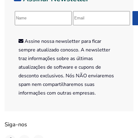
Assine nossa newsletter para ficar
sempre atualizado conosco. A newsletter
traz informações sobre as últimas
atualizações de software e cupons de
desconto exclusivos. Nós NÃO enviaremos
spam nem compartilharemos suas
informações com outras empresas.
Siga-nos