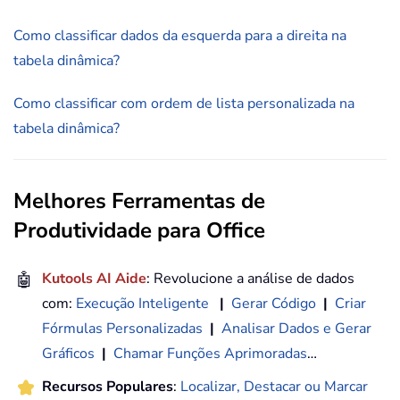
Como classificar dados da esquerda para a direita na
tabela dinâmica?
Como classificar com ordem de lista personalizada na
tabela dinâmica?
Melhores Ferramentas de
Produtividade para Office
🤖
Kutools AI Aide
: Revolucione a análise de dados
com:
Execução Inteligente
|
Gerar Código
|
Criar
Fórmulas Personalizadas
|
Analisar Dados e Gerar
Gráficos
|
Chamar Funções Aprimoradas
…
Recursos Populares
:
Localizar, Destacar ou Marcar