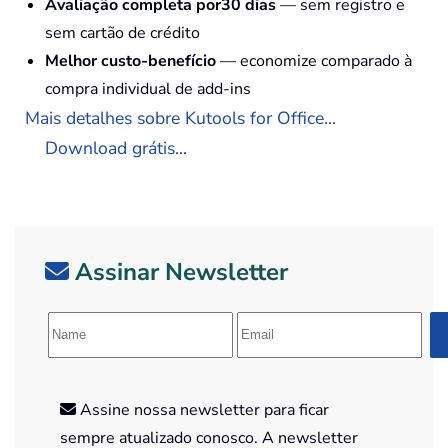
Avaliação completa por30 dias
— sem registro e
sem cartão de crédito
Melhor custo-benefício
— economize comparado à
compra individual de add-ins
Mais detalhes sobre Kutools for Office...
Download grátis...
Assinar Newsletter
Assine nossa newsletter para ficar
sempre atualizado conosco. A newsletter