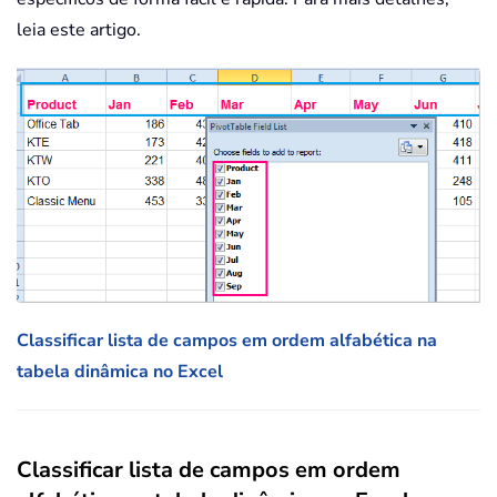
leia este artigo.
Classificar lista de campos em ordem alfabética na
tabela dinâmica no Excel
Classificar lista de campos em ordem