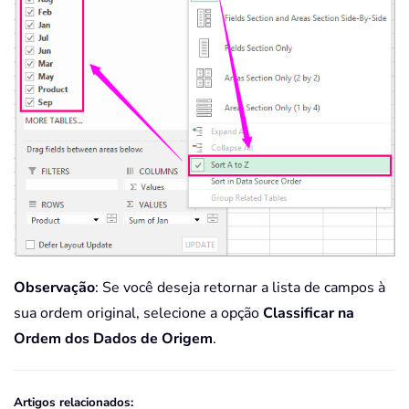
Observação
: Se você deseja retornar a lista de campos à
sua ordem original, selecione a opção
Classificar na
Ordem dos Dados de Origem
.
Artigos relacionados: