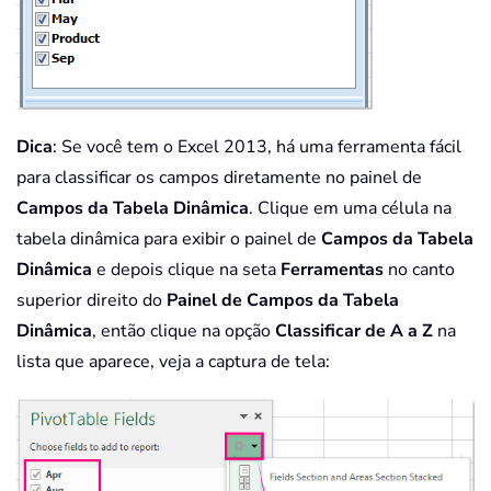
Dica
: Se você tem o Excel 2013, há uma ferramenta fácil
para classificar os campos diretamente no painel de
Campos da Tabela Dinâmica
. Clique em uma célula na
tabela dinâmica para exibir o painel de
Campos da Tabela
Dinâmica
e depois clique na seta
Ferramentas
no canto
superior direito do
Painel de Campos da Tabela
Dinâmica
, então clique na opção
Classificar de A a Z
na
lista que aparece, veja a captura de tela: