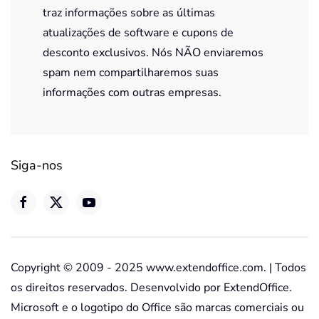
traz informações sobre as últimas
atualizações de software e cupons de
desconto exclusivos. Nós NÃO enviaremos
spam nem compartilharemos suas
informações com outras empresas.
Siga-nos
Copyright © 2009 - 2025 www.extendoffice.com. | Todos
os direitos reservados. Desenvolvido por ExtendOffice.
Microsoft e o logotipo do Office são marcas comerciais ou