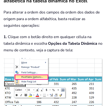
alfabética na tabela dinâmica no Excel
Para alterar a ordem dos campos da ordem dos dados de
origem para a ordem alfabética, basta realizar as
seguintes operações:
1.
Clique com o botão direito em qualquer célula na
tabela dinâmica e escolha
Opções da Tabela Dinâmica
no
menu de contexto, veja a captura de tela: