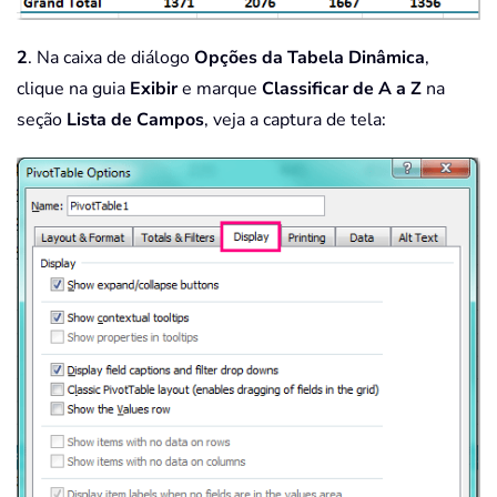
2
. Na caixa de diálogo
Opções da Tabela Dinâmica
,
clique na guia
Exibir
e marque
Classificar de A a Z
na
seção
Lista de Campos
, veja a captura de tela: