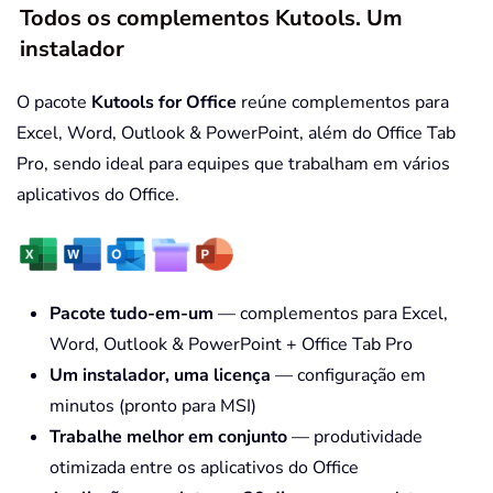
Todos os complementos Kutools. Um
instalador
O pacote
Kutools for Office
reúne complementos para
Excel, Word, Outlook & PowerPoint, além do Office Tab
Pro, sendo ideal para equipes que trabalham em vários
aplicativos do Office.
Pacote tudo-em-um
— complementos para Excel,
Word, Outlook & PowerPoint + Office Tab Pro
Um instalador, uma licença
— configuração em
minutos (pronto para MSI)
Trabalhe melhor em conjunto
— produtividade
otimizada entre os aplicativos do Office