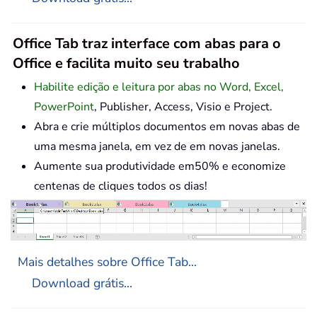
Office Tab traz interface com abas para o
Office e facilita muito seu trabalho
Habilite edição e leitura por abas no Word, Excel,
PowerPoint
, Publisher, Access, Visio e Project.
Abra e crie múltiplos documentos em novas abas de
uma mesma janela, em vez de em novas janelas.
Aumente sua produtividade em50% e economize
centenas de cliques todos os dias!
Mais detalhes sobre Office Tab...
Download grátis...