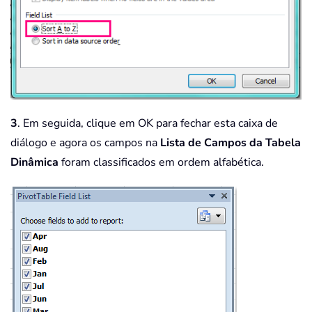
3
. Em seguida, clique em OK para fechar esta caixa de
diálogo e agora os campos na
Lista de Campos da Tabela
Dinâmica
foram classificados em ordem alfabética.