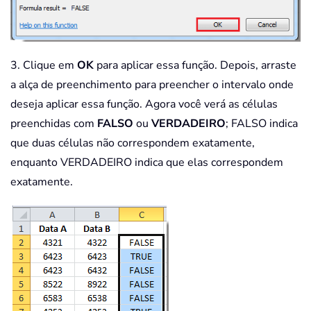
3. Clique em
OK
para aplicar essa função. Depois, arraste
a alça de preenchimento para preencher o intervalo onde
deseja aplicar essa função. Agora você verá as células
preenchidas com
FALSO
ou
VERDADEIRO
; FALSO indica
que duas células não correspondem exatamente,
enquanto VERDADEIRO indica que elas correspondem
exatamente.