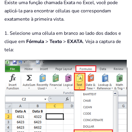
Existe uma função chamada Exata no Excel, você pode
aplicá-la para encontrar células que correspondam
exatamente à primeira vista.
1. Selecione uma célula em branco ao lado dos dados e
clique em
Fórmula
>
Texto
>
EXATA
. Veja a captura de
tela: