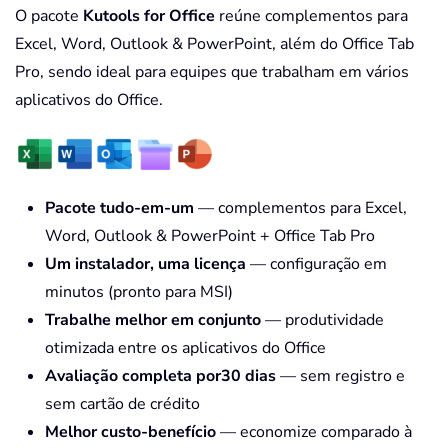
O pacote
Kutools for Office
reúne complementos para
Excel, Word, Outlook & PowerPoint, além do Office Tab
Pro, sendo ideal para equipes que trabalham em vários
aplicativos do Office.
Pacote tudo-em-um
— complementos para Excel,
Word, Outlook & PowerPoint + Office Tab Pro
Um instalador, uma licença
— configuração em
minutos (pronto para MSI)
Trabalhe melhor em conjunto
— produtividade
otimizada entre os aplicativos do Office
Avaliação completa por30 dias
— sem registro e
sem cartão de crédito
Melhor custo-benefício
— economize comparado à