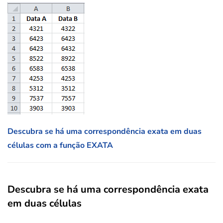
Descubra se há uma correspondência exata em duas
células com a função EXATA
Descubra se há uma correspondência exata
em duas células