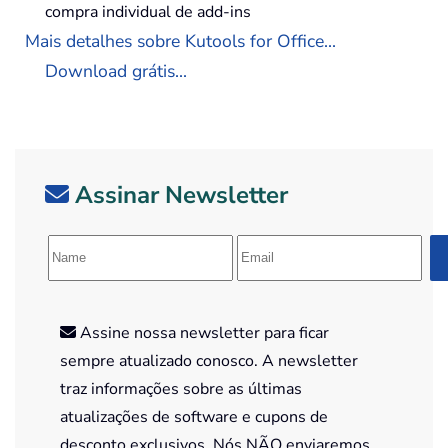
compra individual de add-ins
Mais detalhes sobre Kutools for Office...
Download grátis...
Assinar Newsletter
Assine nossa newsletter para ficar
sempre atualizado conosco. A newsletter
traz informações sobre as últimas
atualizações de software e cupons de
desconto exclusivos. Nós NÃO enviaremos