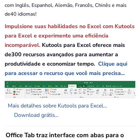
com Inglês, Espanhol, Alemão, Francês, Chinês e mais
de40 idiomas!
Impulsione suas habilidades no Excel com Kutools
para Excel e experimente uma eficiência
incomparável.
Kutools para Excel oferece mais
de300 recursos avançados para aumentar a
produtividade e economizar tempo.
Clique aqui
para acessar o recurso que você mais precisa...
Mais detalhes sobre Kutools para Excel...
Download grátis...
Office Tab traz interface com abas para o