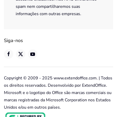
spam nem compartilharemos suas
informações com outras empresas.
Siga-nos
Copyright © 2009 - 2025 www.extendoffice.com. | Todos
os direitos reservados. Desenvolvido por ExtendOffice.
Microsoft e o logotipo do Office são marcas comerciais ou
marcas registradas da Microsoft Corporation nos Estados
Unidos e/ou em outros países.