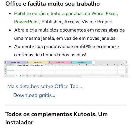
Office e facilita muito seu trabalho
Habilite edição e leitura por abas no Word, Excel,
PowerPoint
, Publisher, Access, Visio e Project.
Abra e crie múltiplos documentos em novas abas de
uma mesma janela, em vez de em novas janelas.
Aumente sua produtividade em50% e economize
centenas de cliques todos os dias!
Mais detalhes sobre Office Tab...
Download grátis...
Todos os complementos Kutools. Um
instalador