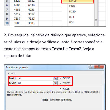
2. Em seguida, na caixa de diálogo que aparece, selecione
as células que deseja verificar quanto à correspondência
exata nos campos de texto
Texto1
e
Texto2
. Veja a
captura de tela: