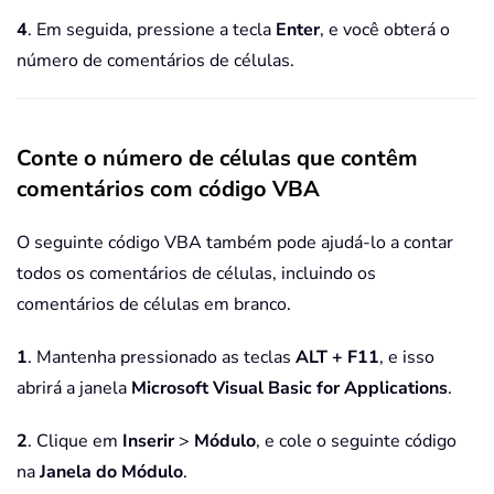
4
. Em seguida, pressione a tecla
Enter
, e você obterá o
número de comentários de células.
Conte o número de células que contêm
comentários com código VBA
O seguinte código VBA também pode ajudá-lo a contar
todos os comentários de células, incluindo os
comentários de células em branco.
1
. Mantenha pressionado as teclas
ALT + F11
, e isso
abrirá a janela
Microsoft Visual Basic for Applications
.
2
. Clique em
Inserir
>
Módulo
, e cole o seguinte código
na
Janela do Módulo
.