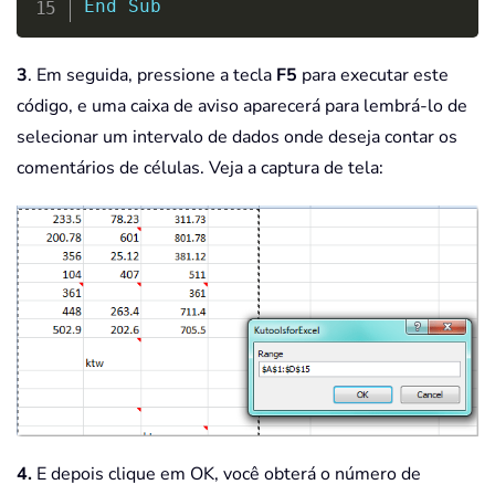
End
Sub
3
. Em seguida, pressione a tecla
F5
para executar este
código, e uma caixa de aviso aparecerá para lembrá-lo de
selecionar um intervalo de dados onde deseja contar os
comentários de células. Veja a captura de tela:
4.
E depois clique em OK, você obterá o número de