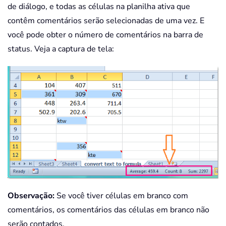
de diálogo, e todas as células na planilha ativa que
contêm comentários serão selecionadas de uma vez. E
você pode obter o número de comentários na barra de
status. Veja a captura de tela:
Observação:
Se você tiver células em branco com
comentários, os comentários das células em branco não
serão contados.