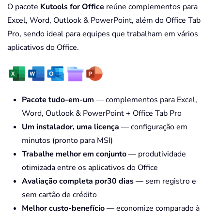
O pacote
Kutools for Office
reúne complementos para
Excel, Word, Outlook & PowerPoint, além do Office Tab
Pro, sendo ideal para equipes que trabalham em vários
aplicativos do Office.
Pacote tudo-em-um
— complementos para Excel,
Word, Outlook & PowerPoint + Office Tab Pro
Um instalador, uma licença
— configuração em
minutos (pronto para MSI)
Trabalhe melhor em conjunto
— produtividade
otimizada entre os aplicativos do Office
Avaliação completa por30 dias
— sem registro e
sem cartão de crédito
Melhor custo-benefício
— economize comparado à