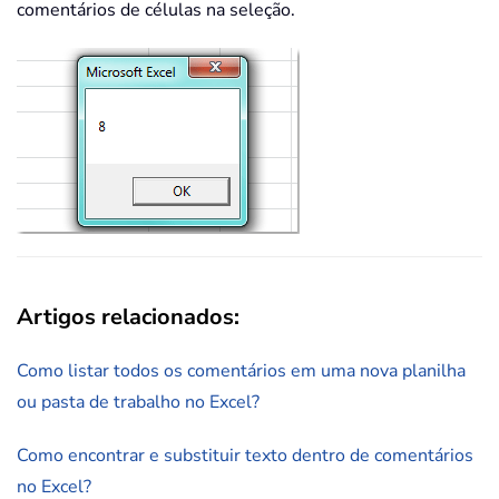
comentários de células na seleção.
Artigos relacionados:
Como listar todos os comentários em uma nova planilha
ou pasta de trabalho no Excel?
Como encontrar e substituir texto dentro de comentários
no Excel?