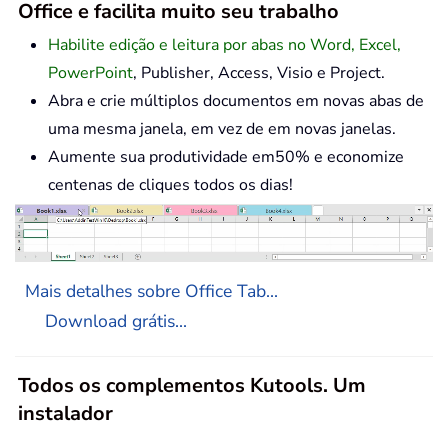
Office e facilita muito seu trabalho
Habilite edição e leitura por abas no Word, Excel,
PowerPoint
, Publisher, Access, Visio e Project.
Abra e crie múltiplos documentos em novas abas de
uma mesma janela, em vez de em novas janelas.
Aumente sua produtividade em50% e economize
centenas de cliques todos os dias!
Mais detalhes sobre Office Tab...
Download grátis...
Todos os complementos Kutools. Um
instalador