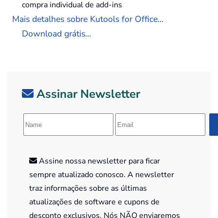
compra individual de add-ins
Mais detalhes sobre Kutools for Office...
Download grátis...
Assinar Newsletter
Assine nossa newsletter para ficar
sempre atualizado conosco. A newsletter
traz informações sobre as últimas
atualizações de software e cupons de
desconto exclusivos. Nós NÃO enviaremos