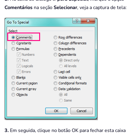
Comentários
na seção
Selecionar
, veja a captura de tela:
3.
Em seguida, clique no botão OK para fechar esta caixa