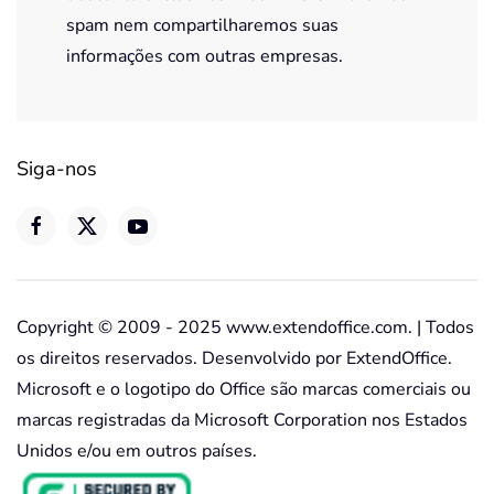
spam nem compartilharemos suas
informações com outras empresas.
Siga-nos
Copyright © 2009 - 2025 www.extendoffice.com. | Todos
os direitos reservados. Desenvolvido por ExtendOffice.
Microsoft e o logotipo do Office são marcas comerciais ou
marcas registradas da Microsoft Corporation nos Estados
Unidos e/ou em outros países.