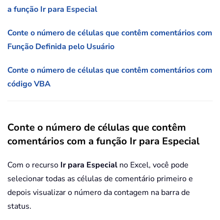
a função Ir para Especial
Conte o número de células que contêm comentários com
Função Definida pelo Usuário
Conte o número de células que contêm comentários com
código VBA
Conte o número de células que contêm
comentários com a função Ir para Especial
Com o recurso
Ir para Especial
no Excel, você pode
selecionar todas as células de comentário primeiro e
depois visualizar o número da contagem na barra de
status.