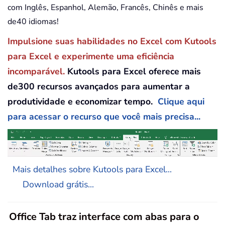
com Inglês, Espanhol, Alemão, Francês, Chinês e mais
de40 idiomas!
Impulsione suas habilidades no Excel com Kutools
para Excel e experimente uma eficiência
incomparável.
Kutools para Excel oferece mais
de300 recursos avançados para aumentar a
produtividade e economizar tempo.
Clique aqui
para acessar o recurso que você mais precisa...
Mais detalhes sobre Kutools para Excel...
Download grátis...
Office Tab traz interface com abas para o