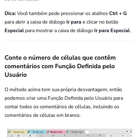
Dica:
Você também pode pressionar os atalhos
Ctrl + G
para abrir a caixa de diálogo
Ir para
e clicar no botão
Especial
para mostrar a caixa de diálogo
Ir para Especial
.
Conte o número de células que contêm
comentários com Função Definida pelo
Usuário
O método acima tem sua própria desvantagem, então
podemos criar uma Função Definida pelo Usuário para
contar todos os comentários de células, incluindo os
comentários de células em branco.