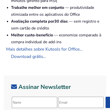
minutos (pronto para MSI)
Trabalhe melhor em conjunto
— produtividade
otimizada entre os aplicativos do Office
Avaliação completa por30 dias
— sem registro e
sem cartão de crédito
Melhor custo-benefício
— economize comparado à
compra individual de add-ins
Mais detalhes sobre Kutools for Office...
Download grátis...
Assinar Newsletter