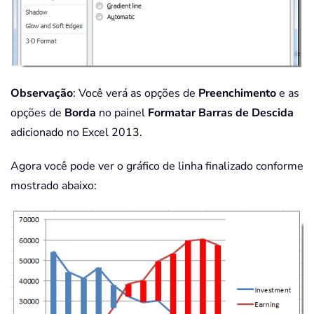
Observação
: Você verá as opções de
Preenchimento
e as
opções de
Borda
no painel
Formatar Barras de Descida
adicionado no Excel 2013.
Agora você pode ver o gráfico de linha finalizado conforme
mostrado abaixo: