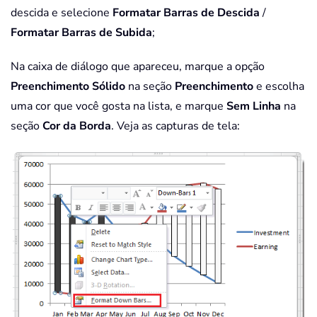
descida e selecione
Formatar Barras de Descida
/
Formatar Barras de Subida
;
Na caixa de diálogo que apareceu, marque a opção
Preenchimento Sólido
na seção
Preenchimento
e escolha
uma cor que você gosta na lista, e marque
Sem Linha
na
seção
Cor da Borda
. Veja as capturas de tela: