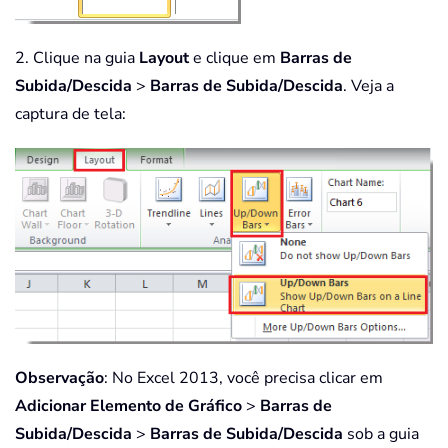
2. Clique na guia
Layout
e clique em
Barras de
Subida/Descida
>
Barras de Subida/Descida
. Veja a
captura de tela:
Observação
: No Excel 2013, você precisa clicar em
Adicionar Elemento de Gráfico
>
Barras de
Subida/Descida
>
Barras de Subida/Descida
sob a guia