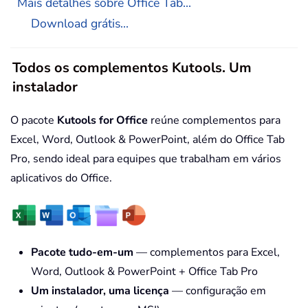
Mais detalhes sobre Office Tab...
Download grátis...
Todos os complementos Kutools. Um
instalador
O pacote
Kutools for Office
reúne complementos para
Excel, Word, Outlook & PowerPoint, além do Office Tab
Pro, sendo ideal para equipes que trabalham em vários
aplicativos do Office.
Pacote tudo-em-um
— complementos para Excel,
Word, Outlook & PowerPoint + Office Tab Pro
Um instalador, uma licença
— configuração em