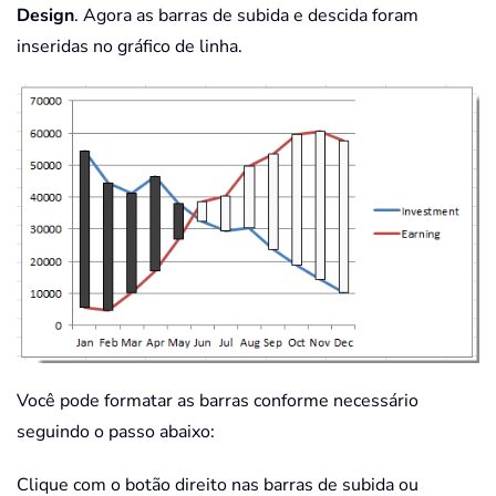
Design
. Agora as barras de subida e descida foram
inseridas no gráfico de linha.
Você pode formatar as barras conforme necessário
seguindo o passo abaixo:
Clique com o botão direito nas barras de subida ou