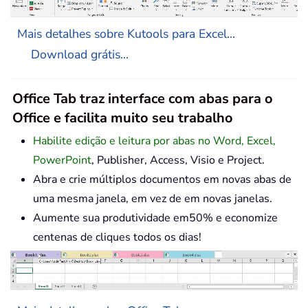
Mais detalhes sobre Kutools para Excel...
Download grátis...
Office Tab traz interface com abas para o
Office e facilita muito seu trabalho
Habilite edição e leitura por abas no Word, Excel,
PowerPoint
, Publisher, Access, Visio e Project.
Abra e crie múltiplos documentos em novas abas de
uma mesma janela, em vez de em novas janelas.
Aumente sua produtividade em50% e economize
centenas de cliques todos os dias!