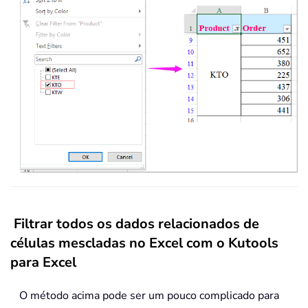
Filtrar todos os dados relacionados de
células mescladas no Excel com o Kutools
para Excel
O método acima pode ser um pouco complicado para