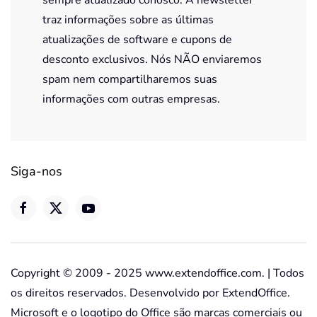
traz informações sobre as últimas
atualizações de software e cupons de
desconto exclusivos. Nós NÃO enviaremos
spam nem compartilharemos suas
informações com outras empresas.
Siga-nos
Copyright © 2009 - 2025 www.extendoffice.com. | Todos
os direitos reservados. Desenvolvido por ExtendOffice.
Microsoft e o logotipo do Office são marcas comerciais ou