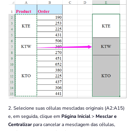
2. Selecione suas células mescladas originais (A2:A15)
e, em seguida, clique em
Página Inicial
>
Mesclar e
Centralizar
para cancelar a mesclagem das células,