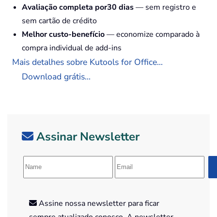
Avaliação completa por30 dias
— sem registro e
sem cartão de crédito
Melhor custo-benefício
— economize comparado à
compra individual de add-ins
Mais detalhes sobre Kutools for Office...
Download grátis...
Assinar Newsletter
Assine nossa newsletter para ficar
sempre atualizado conosco. A newsletter