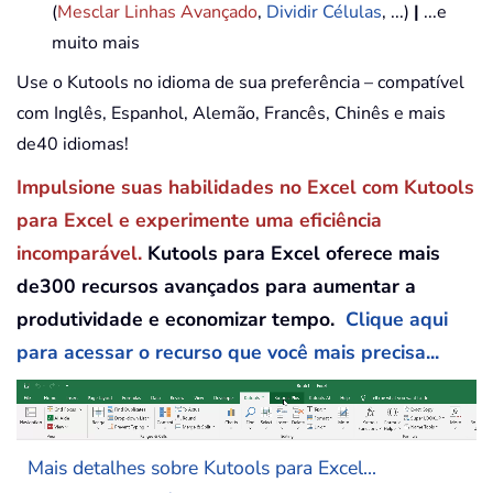
(
Mesclar Linhas Avançado
,
Dividir Células
, ...)
|
...e
muito mais
Use o Kutools no idioma de sua preferência – compatível
com Inglês, Espanhol, Alemão, Francês, Chinês e mais
de40 idiomas!
Impulsione suas habilidades no Excel com Kutools
para Excel e experimente uma eficiência
incomparável.
Kutools para Excel oferece mais
de300 recursos avançados para aumentar a
produtividade e economizar tempo.
Clique aqui
para acessar o recurso que você mais precisa...
Mais detalhes sobre Kutools para Excel...