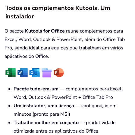
Todos os complementos Kutools. Um
instalador
O pacote
Kutools for Office
reúne complementos para
Excel, Word, Outlook & PowerPoint, além do Office Tab
Pro, sendo ideal para equipes que trabalham em vários
aplicativos do Office.
Pacote tudo-em-um
— complementos para Excel,
Word, Outlook & PowerPoint + Office Tab Pro
Um instalador, uma licença
— configuração em
minutos (pronto para MSI)
Trabalhe melhor em conjunto
— produtividade
otimizada entre os aplicativos do Office