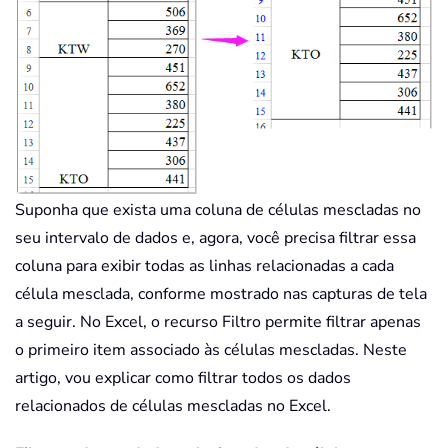
Suponha que exista uma coluna de células mescladas no
seu intervalo de dados e, agora, você precisa filtrar essa
coluna para exibir todas as linhas relacionadas a cada
célula mesclada, conforme mostrado nas capturas de tela
a seguir. No Excel, o recurso Filtro permite filtrar apenas
o primeiro item associado às células mescladas. Neste
artigo, vou explicar como filtrar todos os dados
relacionados de células mescladas no Excel.