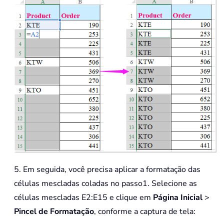
5. Em seguida, você precisa aplicar a formatação das
células mescladas coladas no passo1. Selecione as
células mescladas E2:E15 e clique em
Página Inicial
>
Pincel de Formatação
, conforme a captura de tela: