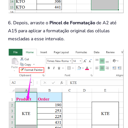
6. Depois, arraste o
Pincel de Formatação
de A2 até
A15 para aplicar a formatação original das células
mescladas a esse intervalo.