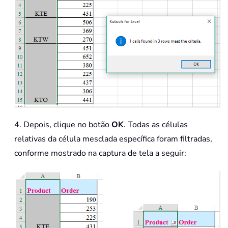
4. Depois, clique no botão
OK
. Todas as células
relativas da célula mesclada específica foram filtradas,
conforme mostrado na captura de tela a seguir: