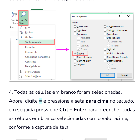
4. Todas as células em branco foram selecionadas.
Agora, digite
=
e pressione a seta
para cima
no teclado,
em seguida pressione
Ctrl + Enter
para preencher todas
as células em branco selecionadas com o valor acima,
conforme a captura de tela: