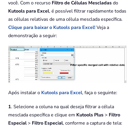
você. Com o recurso
Filtro de Células Mescladas
do
Kutools para Excel
, é possível filtrar rapidamente todas
as células relativas de uma célula mesclada específica.
Clique para baixar o Kutools para Excel!
Veja a
demonstração a seguir:
Após instalar o
Kutools para Excel
, faça o seguinte:
1
. Selecione a coluna na qual deseja filtrar a célula
mesclada específica e clique em
Kutools Plus
>
Filtro
Especial
>
Filtro Especial
, conforme a captura de tela: