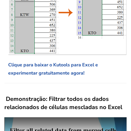
Clique para baixar o Kutools para Excel e
experimentar gratuitamente agora!
Demonstração: Filtrar todos os dados
relacionados de células mescladas no Excel