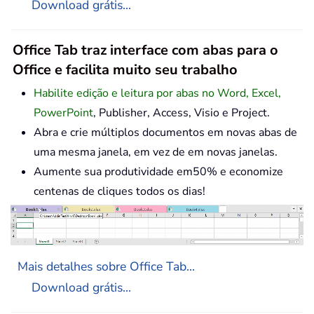
Download grátis...
Office Tab traz interface com abas para o
Office e facilita muito seu trabalho
Habilite edição e leitura por abas no Word, Excel,
PowerPoint
, Publisher, Access, Visio e Project.
Abra e crie múltiplos documentos em novas abas de
uma mesma janela, em vez de em novas janelas.
Aumente sua produtividade em50% e economize
centenas de cliques todos os dias!
Mais detalhes sobre Office Tab...
Download grátis...