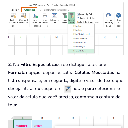
2
. No
Filtro Especial
caixa de diálogo, selecione
Formatar
opção, depois escolha
Células Mescladas
na
lista suspensa e, em seguida, digite o valor de texto que
deseja filtrar ou clique em
botão para selecionar o
valor da célula que você precisa, conforme a captura de
tela: