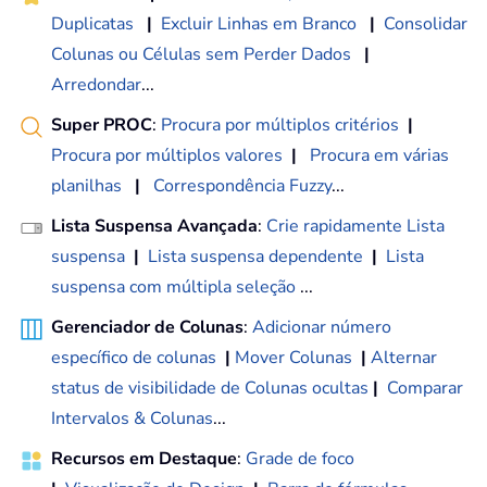
Duplicatas
|
Excluir Linhas em Branco
|
Consolidar
Colunas ou Células sem Perder Dados
|
Arredondar
...
Super PROC
:
Procura por múltiplos critérios
|
Procura por múltiplos valores
|
Procura em várias
planilhas
|
Correspondência Fuzzy
...
Lista Suspensa Avançada
:
Crie rapidamente Lista
suspensa
|
Lista suspensa dependente
|
Lista
suspensa com múltipla seleção
...
Gerenciador de Colunas
:
Adicionar número
específico de colunas
|
Mover Colunas
|
Alternar
status de visibilidade de Colunas ocultas
|
Comparar
Intervalos & Colunas
...
Recursos em Destaque
:
Grade de foco