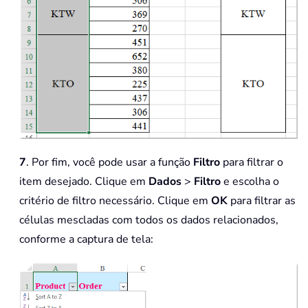
7
. Por fim, você pode usar a função
Filtro
para filtrar o
item desejado. Clique em
Dados
>
Filtro
e escolha o
critério de filtro necessário. Clique em
OK
para filtrar as
células mescladas com todos os dados relacionados,
conforme a captura de tela: