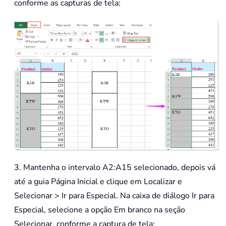
conforme as capturas de tela:
3. Mantenha o intervalo A2:A15 selecionado, depois vá
até a guia Página Inicial e clique em Localizar e
Selecionar > Ir para Especial. Na caixa de diálogo Ir para
Especial, selecione a opção Em branco na seção
Selecionar, conforme a captura de tela: