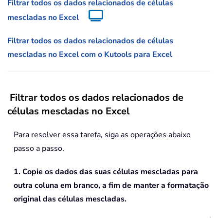
Filtrar todos os dados relacionados de células
mescladas no Excel
Filtrar todos os dados relacionados de células
mescladas no Excel com o Kutools para Excel
Filtrar todos os dados relacionados de
células mescladas no Excel
Para resolver essa tarefa, siga as operações abaixo
passo a passo.
1. Copie os dados das suas células mescladas para
outra coluna em branco, a fim de manter a formatação
original das células mescladas.