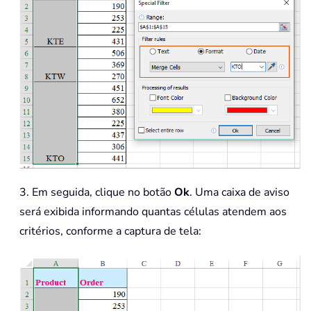
3. Em seguida, clique no botão
Ok
. Uma caixa de aviso
será exibida informando quantas células atendem aos
critérios, conforme a captura de tela: