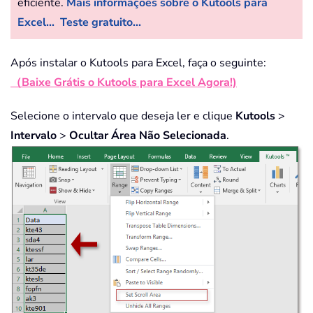
eficiente.
Mais informações sobre o Kutools para
Excel...
Teste gratuito...
Após instalar o Kutools para Excel, faça o seguinte:
（Baixe Grátis o Kutools para Excel Agora!)
Selecione o intervalo que deseja ler e clique
Kutools
>
Intervalo
>
Ocultar Área Não Selecionada
.