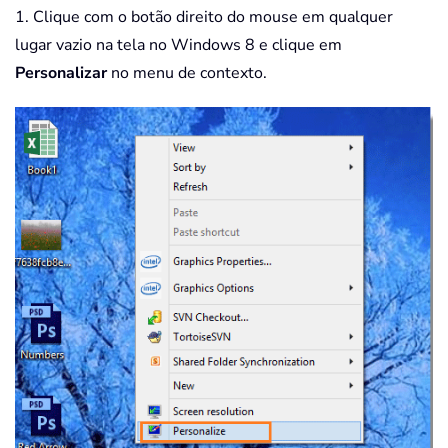
1. Clique com o botão direito do mouse em qualquer
lugar vazio na tela no Windows 8 e clique em
Personalizar
no menu de contexto.