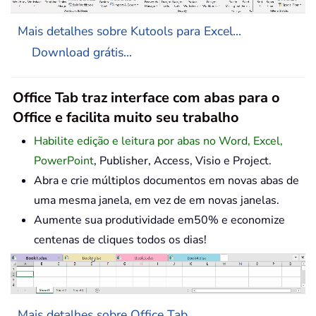
Mais detalhes sobre Kutools para Excel...
Download grátis...
Office Tab traz interface com abas para o
Office e facilita muito seu trabalho
Habilite edição e leitura por abas no Word, Excel,
PowerPoint
, Publisher, Access, Visio e Project.
Abra e crie múltiplos documentos em novas abas de
uma mesma janela, em vez de em novas janelas.
Aumente sua produtividade em50% e economize
centenas de cliques todos os dias!
Mais detalhes sobre Office Tab...