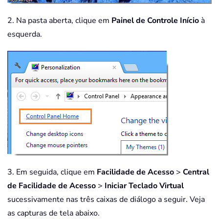
2. Na pasta aberta, clique em
Painel de Controle Início
à
esquerda.
3. Em seguida, clique em
Facilidade de Acesso
>
Central
de Facilidade de Acesso
>
Iniciar Teclado Virtual
sucessivamente nas três caixas de diálogo a seguir. Veja
as capturas de tela abaixo.