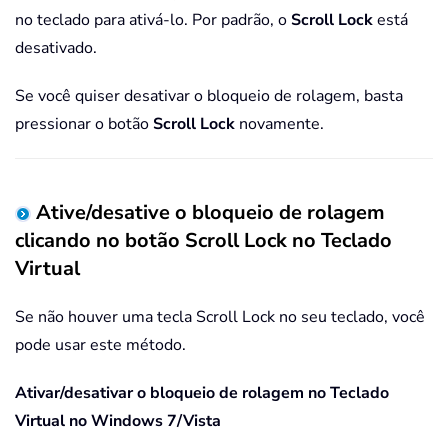
no teclado para ativá-lo. Por padrão, o
Scroll Lock
está
desativado.
Se você quiser desativar o bloqueio de rolagem, basta
pressionar o botão
Scroll Lock
novamente.
Ative/desative o bloqueio de rolagem
clicando no botão Scroll Lock no Teclado
Virtual
Se não houver uma tecla Scroll Lock no seu teclado, você
pode usar este método.
Ativar/desativar o bloqueio de rolagem no Teclado
Virtual no Windows 7/Vista