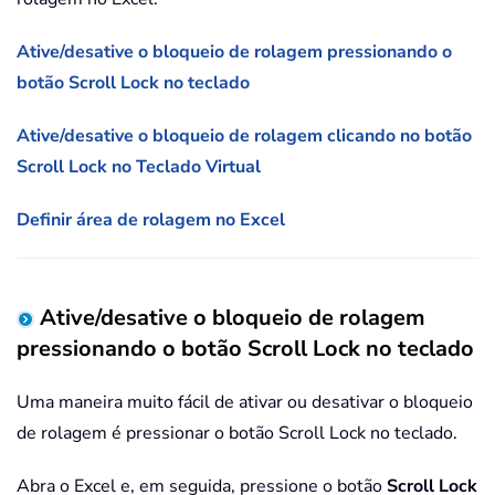
Ative/desative o bloqueio de rolagem pressionando o
botão Scroll Lock no teclado
Ative/desative o bloqueio de rolagem clicando no botão
Scroll Lock no Teclado Virtual
Definir área de rolagem no Excel
Ative/desative o bloqueio de rolagem
pressionando o botão Scroll Lock no teclado
Uma maneira muito fácil de ativar ou desativar o bloqueio
de rolagem é pressionar o botão Scroll Lock no teclado.
Abra o Excel e, em seguida, pressione o botão
Scroll Lock