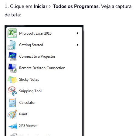
1. Clique em
Iniciar
>
Todos os Programas
. Veja a captura
de tela: