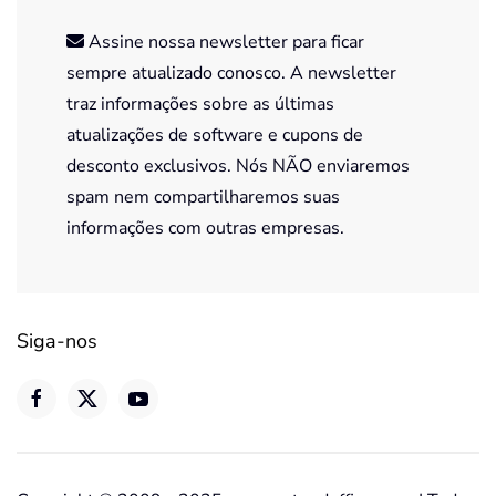
Assine nossa newsletter para ficar
sempre atualizado conosco. A newsletter
traz informações sobre as últimas
atualizações de software e cupons de
desconto exclusivos. Nós NÃO enviaremos
spam nem compartilharemos suas
informações com outras empresas.
Siga-nos