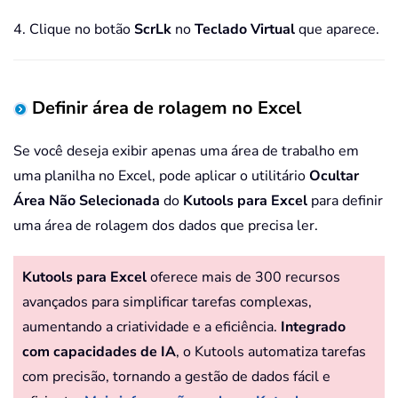
4. Clique no botão
ScrLk
no
Teclado Virtual
que aparece.
Definir área de rolagem no Excel
Se você deseja exibir apenas uma área de trabalho em
uma planilha no Excel, pode aplicar o utilitário
Ocultar
Área Não Selecionada
do
Kutools para Excel
para definir
uma área de rolagem dos dados que precisa ler.
Kutools para Excel
oferece mais de 300 recursos
avançados para simplificar tarefas complexas,
aumentando a criatividade e a eficiência.
Integrado
com capacidades de IA
, o Kutools automatiza tarefas
com precisão, tornando a gestão de dados fácil e