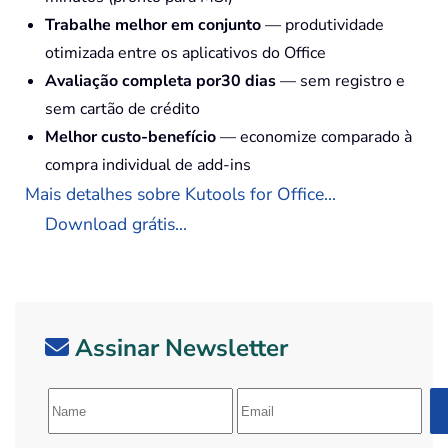
Trabalhe melhor em conjunto
— produtividade
otimizada entre os aplicativos do Office
Avaliação completa por30 dias
— sem registro e
sem cartão de crédito
Melhor custo-benefício
— economize comparado à
compra individual de add-ins
Mais detalhes sobre Kutools for Office...
Download grátis...
Assinar Newsletter