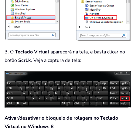
3. O
Teclado Virtual
aparecerá na tela, e basta clicar no
botão
ScrLk
. Veja a captura de tela:
Ativar/desativar o bloqueio de rolagem no Teclado
Virtual no Windows 8