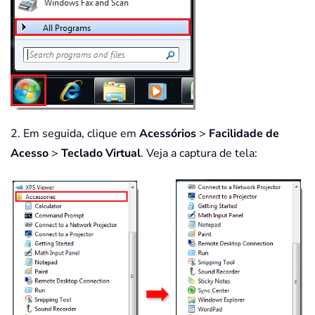
2. Em seguida, clique em
Acessórios
>
Facilidade de
Acesso
>
Teclado Virtual
. Veja a captura de tela: