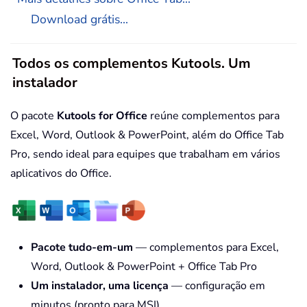
Download grátis...
Todos os complementos Kutools. Um
instalador
O pacote
Kutools for Office
reúne complementos para
Excel, Word, Outlook & PowerPoint, além do Office Tab
Pro, sendo ideal para equipes que trabalham em vários
aplicativos do Office.
Pacote tudo-em-um
— complementos para Excel,
Word, Outlook & PowerPoint + Office Tab Pro
Um instalador, uma licença
— configuração em
minutos (pronto para MSI)