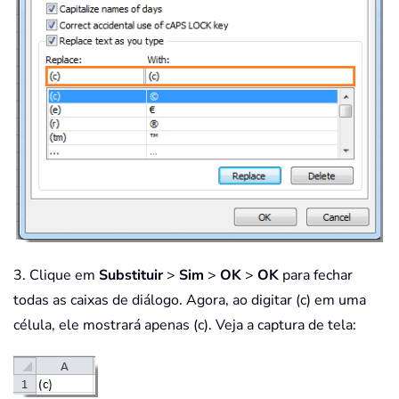
3. Clique em
Substituir
>
Sim
>
OK
>
OK
para fechar
todas as caixas de diálogo. Agora, ao digitar (c) em uma
célula, ele mostrará apenas (c). Veja a captura de tela: