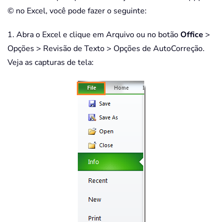
© no Excel, você pode fazer o seguinte:
1. Abra o Excel e clique em Arquivo ou no botão
Office
>
Opções > Revisão de Texto > Opções de AutoCorreção.
Veja as capturas de tela: