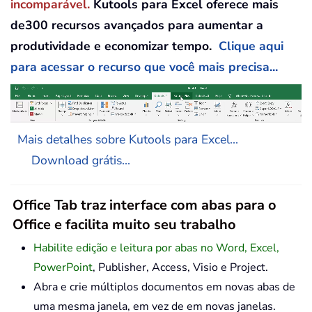
incomparável.
Kutools para Excel oferece mais
de300 recursos avançados para aumentar a
produtividade e economizar tempo.
Clique aqui
para acessar o recurso que você mais precisa...
Mais detalhes sobre Kutools para Excel...
Download grátis...
Office Tab traz interface com abas para o
Office e facilita muito seu trabalho
Habilite edição e leitura por abas no Word, Excel,
PowerPoint
, Publisher, Access, Visio e Project.
Abra e crie múltiplos documentos em novas abas de
uma mesma janela, em vez de em novas janelas.