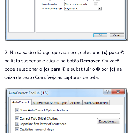
2. Na caixa de diálogo que aparece, selecione
(c) para ©
na lista suspensa e clique no botão
Remover
. Ou você
pode selecionar o
(c) para ©
e substituir o
©
por
(c)
na
caixa de texto Com. Veja as capturas de tela: