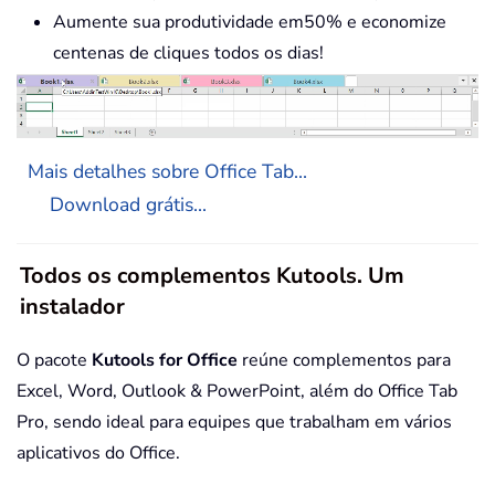
Aumente sua produtividade em50% e economize
centenas de cliques todos os dias!
Mais detalhes sobre Office Tab...
Download grátis...
Todos os complementos Kutools. Um
instalador
O pacote
Kutools for Office
reúne complementos para
Excel, Word, Outlook & PowerPoint, além do Office Tab
Pro, sendo ideal para equipes que trabalham em vários
aplicativos do Office.