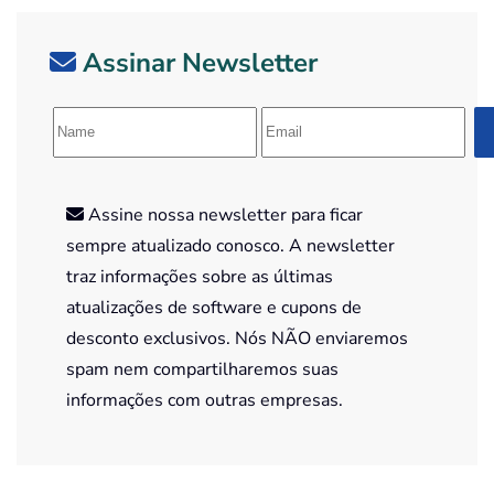
Assinar Newsletter
Assine nossa newsletter para ficar
sempre atualizado conosco. A newsletter
traz informações sobre as últimas
atualizações de software e cupons de
desconto exclusivos. Nós NÃO enviaremos
spam nem compartilharemos suas
informações com outras empresas.