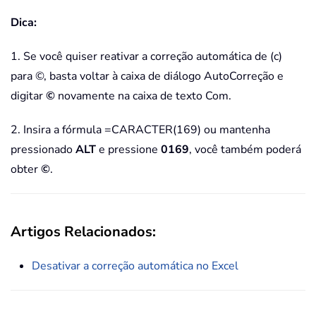
Dica:
1. Se você quiser reativar a correção automática de (c)
para ©, basta voltar à caixa de diálogo AutoCorreção e
digitar
©
novamente na caixa de texto Com.
2. Insira a fórmula =CARACTER(169) ou mantenha
pressionado
ALT
e pressione
0169
, você também poderá
obter
©
.
Artigos Relacionados:
Desativar a correção automática no Excel