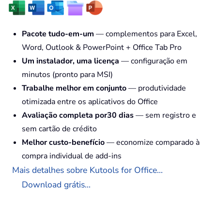
Pacote tudo-em-um
— complementos para Excel,
Word, Outlook & PowerPoint + Office Tab Pro
Um instalador, uma licença
— configuração em
minutos (pronto para MSI)
Trabalhe melhor em conjunto
— produtividade
otimizada entre os aplicativos do Office
Avaliação completa por30 dias
— sem registro e
sem cartão de crédito
Melhor custo-benefício
— economize comparado à
compra individual de add-ins
Mais detalhes sobre Kutools for Office...
Download grátis...