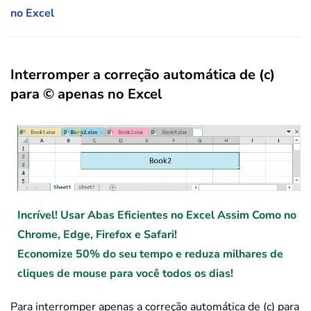
no Excel
Interromper a correção automática de (c)
para © apenas no Excel
Incrível! Usar Abas Eficientes no Excel Assim Como no
Chrome, Edge, Firefox e Safari!
Economize 50% do seu tempo e reduza milhares de
cliques de mouse para você todos os dias!
Para interromper apenas a correção automática de (c) para