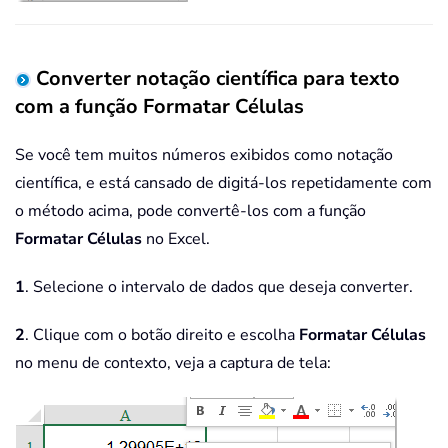
Converter notação científica para texto
com a função Formatar Células
Se você tem muitos números exibidos como notação
científica, e está cansado de digitá-los repetidamente com
o método acima, pode convertê-los com a função
Formatar Células
no Excel.
1
. Selecione o intervalo de dados que deseja converter.
2
. Clique com o botão direito e escolha
Formatar Células
no menu de contexto, veja a captura de tela: