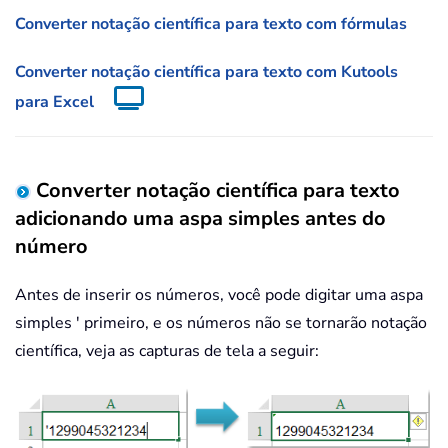
Converter notação científica para texto com fórmulas
Converter notação científica para texto com Kutools
para Excel
Converter notação científica para texto
adicionando uma aspa simples antes do
número
Antes de inserir os números, você pode digitar uma aspa
simples ' primeiro, e os números não se tornarão notação
científica, veja as capturas de tela a seguir: