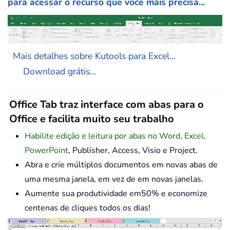
para acessar o recurso que você mais precisa...
Mais detalhes sobre Kutools para Excel...
Download grátis...
Office Tab traz interface com abas para o
Office e facilita muito seu trabalho
Habilite edição e leitura por abas no Word, Excel,
PowerPoint
, Publisher, Access, Visio e Project.
Abra e crie múltiplos documentos em novas abas de
uma mesma janela, em vez de em novas janelas.
Aumente sua produtividade em50% e economize
centenas de cliques todos os dias!