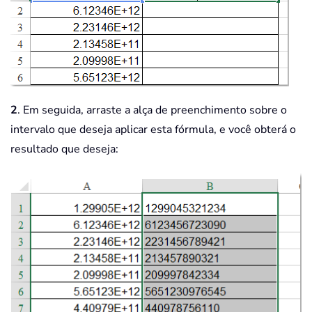
2
. Em seguida, arraste a alça de preenchimento sobre o
intervalo que deseja aplicar esta fórmula, e você obterá o
resultado que deseja: