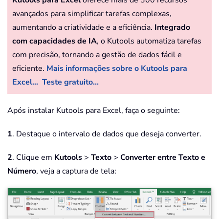
avançados para simplificar tarefas complexas,
aumentando a criatividade e a eficiência.
Integrado
com capacidades de IA
, o Kutools automatiza tarefas
com precisão, tornando a gestão de dados fácil e
eficiente.
Mais informações sobre o Kutools para
Excel...
Teste gratuito...
Após instalar Kutools para Excel, faça o seguinte:
1
. Destaque o intervalo de dados que deseja converter.
2
. Clique em
Kutools
>
Texto
>
Converter entre Texto e
Número
, veja a captura de tela: