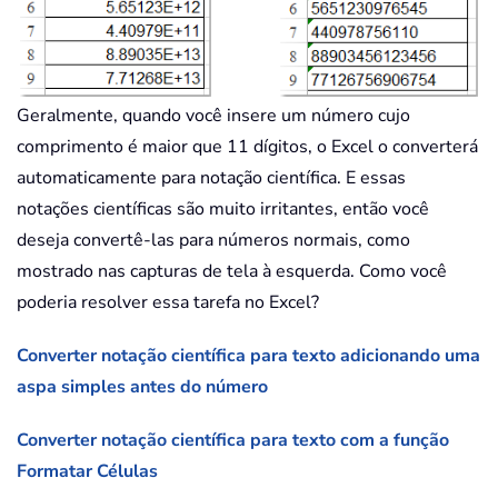
Geralmente, quando você insere um número cujo
comprimento é maior que 11 dígitos, o Excel o converterá
automaticamente para notação científica. E essas
notações científicas são muito irritantes, então você
deseja convertê-las para números normais, como
mostrado nas capturas de tela à esquerda. Como você
poderia resolver essa tarefa no Excel?
Converter notação científica para texto adicionando uma
aspa simples antes do número
Converter notação científica para texto com a função
Formatar Células