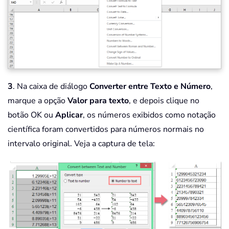
3
. Na caixa de diálogo
Converter entre Texto e Número
,
marque a opção
Valor para texto
, e depois clique no
botão OK ou
Aplicar
, os números exibidos como notação
científica foram convertidos para números normais no
intervalo original. Veja a captura de tela: