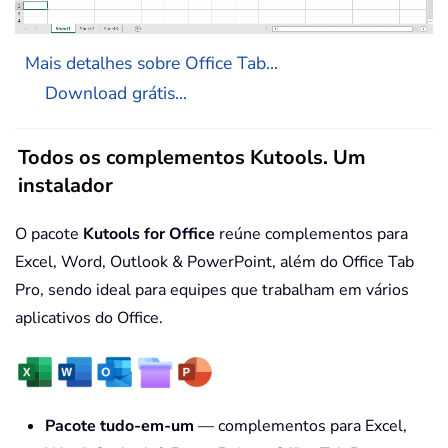
Mais detalhes sobre Office Tab...
Download grátis...
Todos os complementos Kutools. Um
instalador
O pacote
Kutools for Office
reúne complementos para
Excel, Word, Outlook & PowerPoint, além do Office Tab
Pro, sendo ideal para equipes que trabalham em vários
aplicativos do Office.
Pacote tudo-em-um
— complementos para Excel,