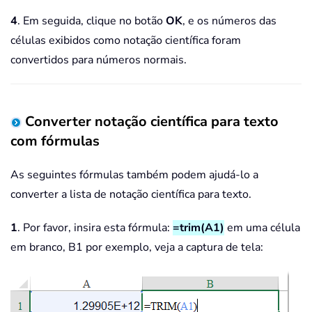
4
. Em seguida, clique no botão
OK
, e os números das
células exibidos como notação científica foram
convertidos para números normais.
Converter notação científica para texto
com fórmulas
As seguintes fórmulas também podem ajudá-lo a
converter a lista de notação científica para texto.
1
. Por favor, insira esta fórmula:
=trim(A1)
em uma célula
em branco, B1 por exemplo, veja a captura de tela: