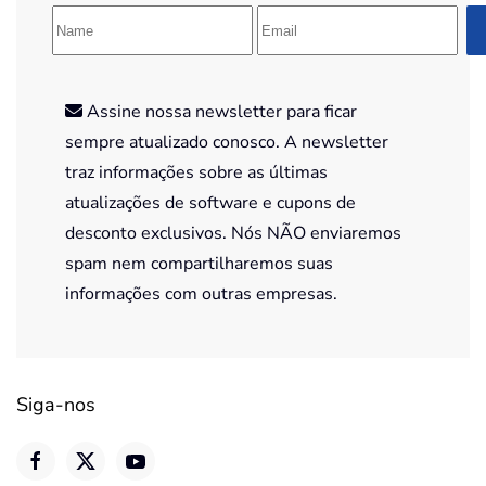
Assine nossa newsletter para ficar
sempre atualizado conosco. A newsletter
traz informações sobre as últimas
atualizações de software e cupons de
desconto exclusivos. Nós NÃO enviaremos
spam nem compartilharemos suas
informações com outras empresas.
Siga-nos