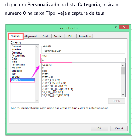
clique em
Personalizado
na lista
Categoria
, insira o
número
0
na caixa Tipo, veja a captura de tela: