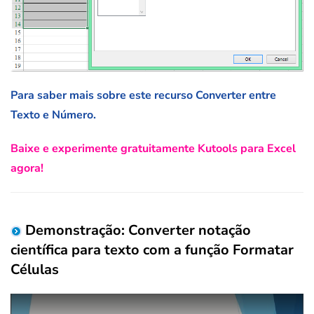
Para saber mais sobre este recurso Converter entre
Texto e Número.
Baixe e experimente gratuitamente Kutools para Excel
agora!
Demonstração: Converter notação
científica para texto com a função Formatar
Células