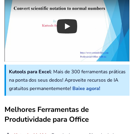
Play
Kutools para Excel
: Mais de 300 ferramentas práticas
na ponta dos seus dedos! Aproveite recursos de IA
gratuitos permanentemente!
Baixe agora!
Melhores Ferramentas de
Produtividade para Office