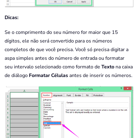
Dicas:
Se o comprimento do seu número for maior que 15
dígitos, ele não será convertido para os números
completos de que você precisa. Você só precisa digitar a
aspa simples antes do número de entrada ou formatar
seu intervalo selecionado como formato de
Texto
na caixa
de diálogo
Formatar Células
antes de inserir os números.