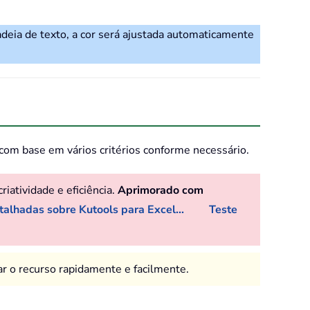
deia de texto, a cor será ajustada automaticamente
 com base em vários critérios conforme necessário.
iatividade e eficiência.
Aprimorado com
alhadas sobre Kutools para Excel...
Teste
car o recurso rapidamente e facilmente.