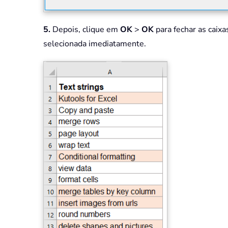
5.
Depois, clique em
OK
>
OK
para fechar as caixa
selecionada imediatamente.