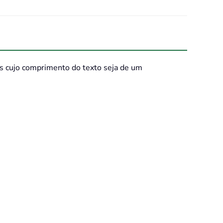
as cujo comprimento do texto seja de um