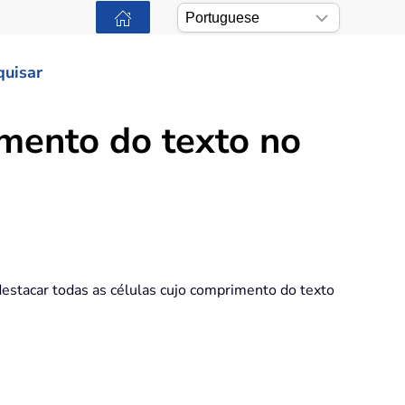
quisar
mento do texto no
estacar todas as células cujo comprimento do texto