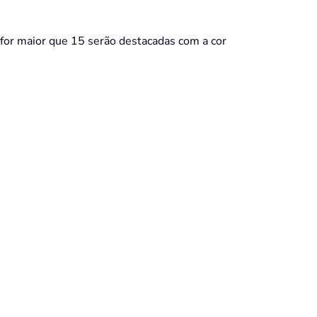
e for maior que 15 serão destacadas com a cor