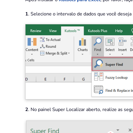
1
. Selecione o intervalo de dados que você deseja
2
. No painel Super Localizar aberto, realize as se