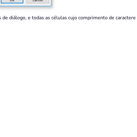
s de diálogo, e todas as células cujo comprimento de caracter