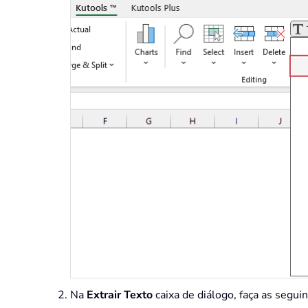
Na
Extrair Texto
caixa de diálogo, faça as segui