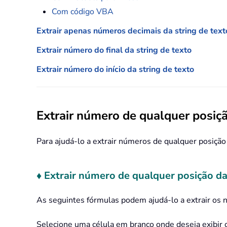
Com código VBA
Extrair apenas números decimais da string de text
Extrair número do final da string de texto
Extrair número do início da string de texto
Extrair número de qualquer posiçã
Para ajudá-lo a extrair números de qualquer posição
♦ Extrair número de qualquer posição da
As seguintes fórmulas podem ajudá-lo a extrair os n
Selecione uma célula em branco onde deseja exibir o