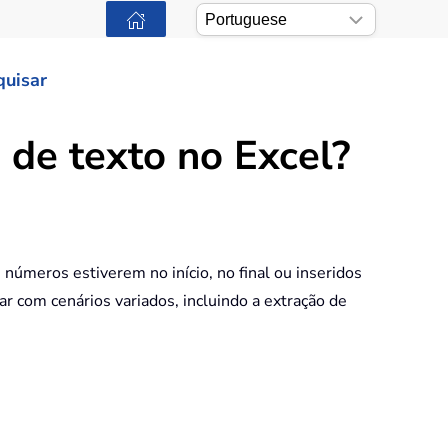
quisar
de texto no Excel?
 números estiverem no início, no final ou inseridos
ar com cenários variados, incluindo a extração de