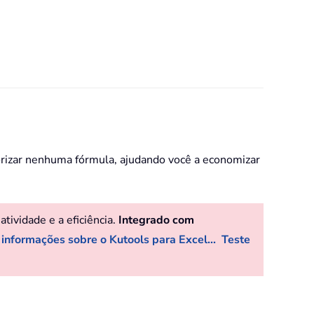
orizar nenhuma fórmula, ajudando você a economizar
ividade e a eficiência.
Integrado com
 informações sobre o Kutools para Excel...
Teste