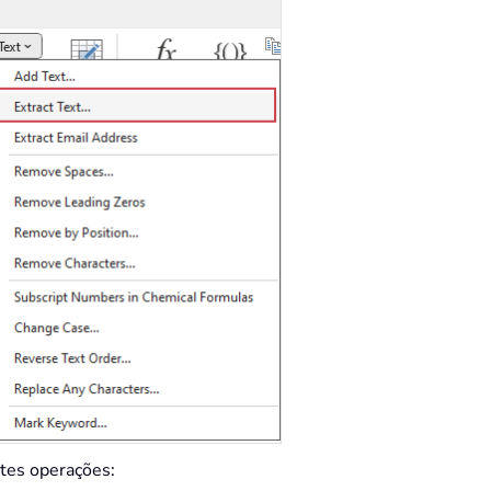
ntes operações: