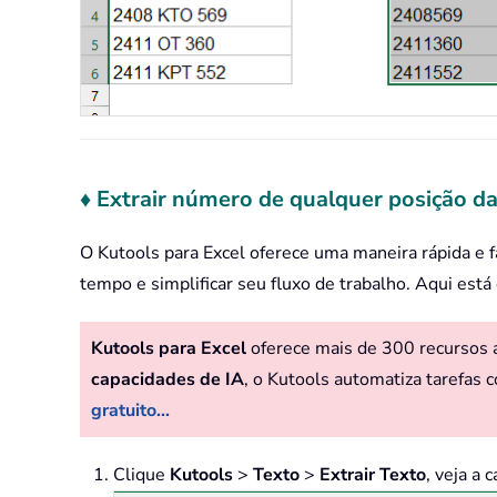
♦ Extrair número de qualquer posição da
O Kutools para Excel oferece uma maneira rápida e 
tempo e simplificar seu fluxo de trabalho. Aqui está
Kutools para Excel
oferece mais de 300 recursos av
capacidades de IA
, o Kutools automatiza tarefas c
gratuito...
Clique
Kutools
>
Texto
>
Extrair Texto
, veja a 