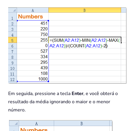
Em seguida, pressione a tecla
Enter
, e você obterá o
resultado da média ignorando o maior e o menor
número.