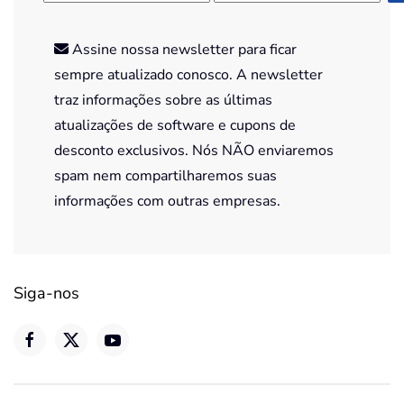
Assine nossa newsletter para ficar
sempre atualizado conosco. A newsletter
traz informações sobre as últimas
atualizações de software e cupons de
desconto exclusivos. Nós NÃO enviaremos
spam nem compartilharemos suas
informações com outras empresas.
Siga-nos