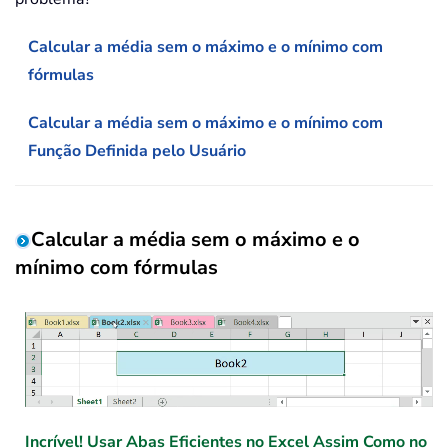
Calcular a média sem o máximo e o mínimo com
fórmulas
Calcular a média sem o máximo e o mínimo com
Função Definida pelo Usuário
Calcular a média sem o máximo e o
mínimo com fórmulas
Incrível! Usar Abas Eficientes no Excel Assim Como no