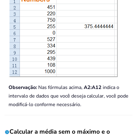
Observação:
Nas fórmulas acima,
A2:A12
indica o
intervalo de dados que você deseja calcular, você pode
modificá-lo conforme necessário.
Calcular a média sem o máximo e o