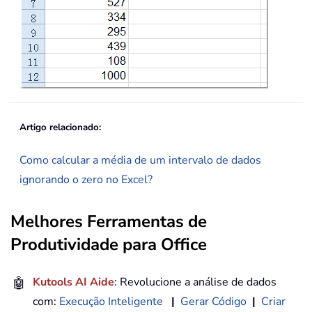
Artigo relacionado:
Como calcular a média de um intervalo de dados
ignorando o zero no Excel?
Melhores Ferramentas de
Produtividade para Office
🤖
Kutools AI Aide
: Revolucione a análise de dados
com:
Execução Inteligente
|
Gerar Código
|
Criar