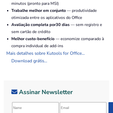
minutos (pronto para MSI)
Trabalhe melhor em conjunto
— produtividade
otimizada entre os aplicativos do Office
Avaliação completa por30 dias
— sem registro e
sem cartão de crédito
Melhor custo-benefício
— economize comparado à
compra individual de add-ins
Mais detalhes sobre Kutools for Office...
Download grátis...
Assinar Newsletter