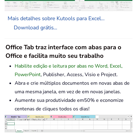
Mais detalhes sobre Kutools para Excel...
Download grátis...
Office Tab traz interface com abas para o
Office e facilita muito seu trabalho
Habilite edição e leitura por abas no Word, Excel,
PowerPoint
, Publisher, Access, Visio e Project.
Abra e crie múltiplos documentos em novas abas de
uma mesma janela, em vez de em novas janelas.
Aumente sua produtividade em50% e economize
centenas de cliques todos os dias!