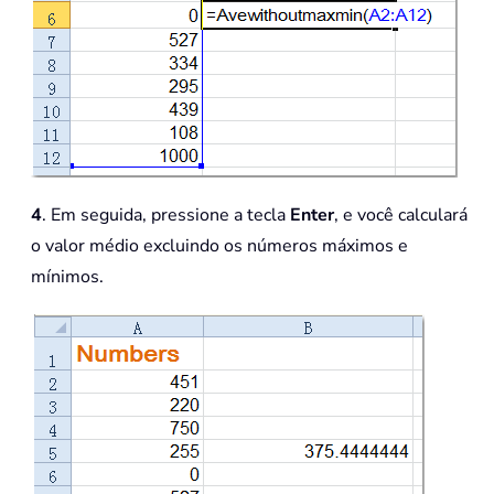
4
. Em seguida, pressione a tecla
Enter
, e você calculará
o valor médio excluindo os números máximos e
mínimos.