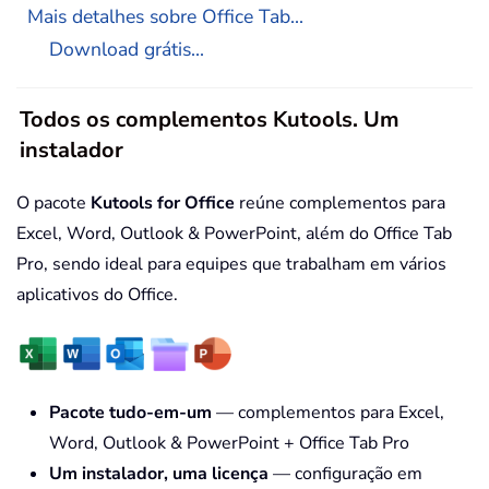
Mais detalhes sobre Office Tab...
Download grátis...
Todos os complementos Kutools. Um
instalador
O pacote
Kutools for Office
reúne complementos para
Excel, Word, Outlook & PowerPoint, além do Office Tab
Pro, sendo ideal para equipes que trabalham em vários
aplicativos do Office.
Pacote tudo-em-um
— complementos para Excel,
Word, Outlook & PowerPoint + Office Tab Pro
Um instalador, uma licença
— configuração em