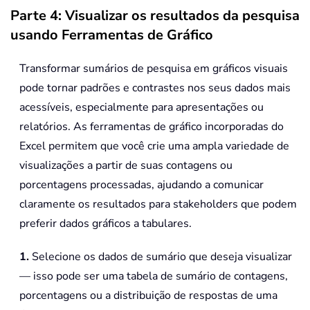
Parte 4: Visualizar os resultados da pesquisa
usando Ferramentas de Gráfico
Transformar sumários de pesquisa em gráficos visuais
pode tornar padrões e contrastes nos seus dados mais
acessíveis, especialmente para apresentações ou
relatórios. As ferramentas de gráfico incorporadas do
Excel permitem que você crie uma ampla variedade de
visualizações a partir de suas contagens ou
porcentagens processadas, ajudando a comunicar
claramente os resultados para stakeholders que podem
preferir dados gráficos a tabulares.
1.
Selecione os dados de sumário que deseja visualizar
— isso pode ser uma tabela de sumário de contagens,
porcentagens ou a distribuição de respostas de uma