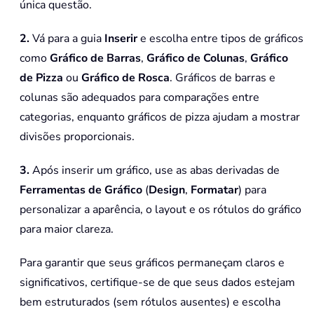
única questão.
2.
Vá para a guia
Inserir
e escolha entre tipos de gráficos
como
Gráfico de Barras
,
Gráfico de Colunas
,
Gráfico
de Pizza
ou
Gráfico de Rosca
. Gráficos de barras e
colunas são adequados para comparações entre
categorias, enquanto gráficos de pizza ajudam a mostrar
divisões proporcionais.
3.
Após inserir um gráfico, use as abas derivadas de
Ferramentas de Gráfico
(
Design
,
Formatar
) para
personalizar a aparência, o layout e os rótulos do gráfico
para maior clareza.
Para garantir que seus gráficos permaneçam claros e
significativos, certifique-se de que seus dados estejam
bem estruturados (sem rótulos ausentes) e escolha