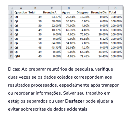
Dicas: Ao preparar relatórios de pesquisa, verifique
duas vezes se os dados colados correspondem aos
resultados processados, especialmente após transpor
ou reordenar informações. Salvar seu trabalho em
estágios separados ou usar
Desfazer
pode ajudar a
evitar sobrescritas de dados acidentais.