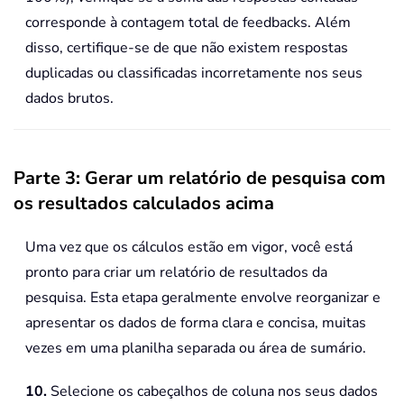
corresponde à contagem total de feedbacks. Além
disso, certifique-se de que não existem respostas
duplicadas ou classificadas incorretamente nos seus
dados brutos.
Parte 3: Gerar um relatório de pesquisa com
os resultados calculados acima
Uma vez que os cálculos estão em vigor, você está
pronto para criar um relatório de resultados da
pesquisa. Esta etapa geralmente envolve reorganizar e
apresentar os dados de forma clara e concisa, muitas
vezes em uma planilha separada ou área de sumário.
10.
Selecione os cabeçalhos de coluna nos seus dados