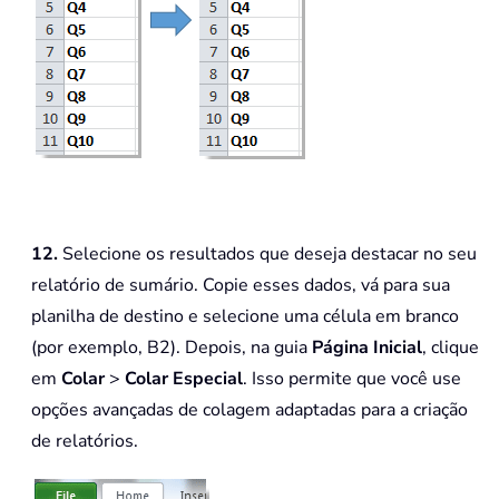
12.
Selecione os resultados que deseja destacar no seu
relatório de sumário. Copie esses dados, vá para sua
planilha de destino e selecione uma célula em branco
(por exemplo, B2). Depois, na guia
Página Inicial
, clique
em
Colar
>
Colar Especial
. Isso permite que você use
opções avançadas de colagem adaptadas para a criação
de relatórios.