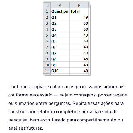
Continue a copiar e colar dados processados adicionais
conforme necessário — sejam contagens, porcentagens
ou sumários entre perguntas. Repita essas ações para
construir um relatório completo e personalizado de
pesquisa, bem estruturado para compartilhamento ou
análises futuras.