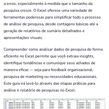
a erros, especialmente à medida que o tamanho da
pesquisa cresce. O Excel oferece uma variedade de
ferramentas poderosas para simplificar todo o processo
de análise de pesquisa, desde contagens básicas até a
geração de relatórios de sumário detalhados e
apresentações visuais.
Compreender como analisar dados de pesquisa de forma
eficiente no Excel permite que você extraia insights,
identifique tendências e comunique seus achados de
maneira eficaz — seja para feedback organizacional,
pesquisa de marketing ou necessidades educacionais.
Este guia irá levá-lo através das etapas práticas para
análise e relatório de pesquisas no Excel.