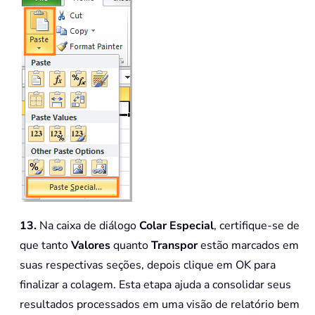
13.
Na caixa de diálogo
Colar Especial
, certifique-se de
que tanto
Valores
quanto
Transpor
estão marcados em
suas respectivas seções, depois clique em OK para
finalizar a colagem. Esta etapa ajuda a consolidar seus
resultados processados em uma visão de relatório bem