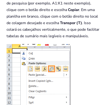
de pesquisa (por exemplo, A1:K1 neste exemplo),
clique com o botão direito e escolha
Copiar
. Em uma
planilha em branco, clique com o botão direito no local
de colagem desejado e escolha
Transpor (T)
. Isso
colará os cabeçalhos verticalmente, o que pode facilitar
tabelas de sumário mais legíveis e manipuláveis.