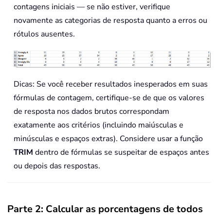
contagens iniciais — se não estiver, verifique
novamente as categorias de resposta quanto a erros ou
rótulos ausentes.
Dicas: Se você receber resultados inesperados em suas
fórmulas de contagem, certifique-se de que os valores
de resposta nos dados brutos correspondam
exatamente aos critérios (incluindo maiúsculas e
minúsculas e espaços extras). Considere usar a função
TRIM
dentro de fórmulas se suspeitar de espaços antes
ou depois das respostas.
Parte 2: Calcular as porcentagens de todos