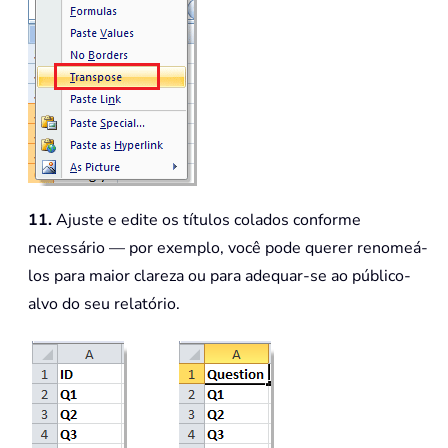
11.
Ajuste e edite os títulos colados conforme
necessário — por exemplo, você pode querer renomeá-
los para maior clareza ou para adequar-se ao público-
alvo do seu relatório.