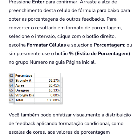
Pressione
Enter
para confirmar. Arraste a alça de
preenchimento desta célula de fórmula para baixo para
obter as porcentagens de outros feedbacks. Para
converter o resultado em formato de porcentagem,
selecione o intervalo, clique com o botão direito,
escolha
Formatar Células
e selecione
Porcentagem
; ou
simplesmente use o botão
% (Estilo de Porcentagem)
no grupo Número na guia Página Inicial.
Você também pode enfatizar visualmente a distribuição
de feedback aplicando formatação condicional, como
escalas de cores, aos valores de porcentagem