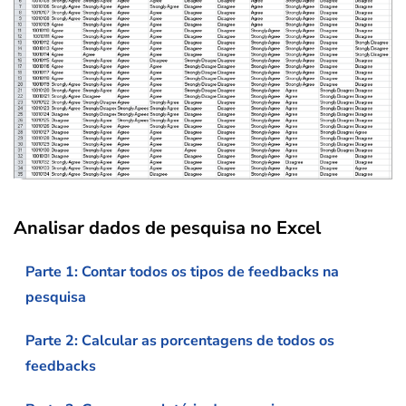
Analisar dados de pesquisa no Excel
Parte 1: Contar todos os tipos de feedbacks na
pesquisa
Parte 2: Calcular as porcentagens de todos os
feedbacks