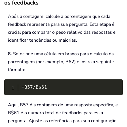
os feedbacks
Após a contagem, calcule a porcentagem que cada
feedback representa para sua pergunta. Esta etapa é
crucial para comparar o peso relativo das respostas e
identificar tendências ou maiorias.
8.
Selecione uma célula em branco para o cálculo da
porcentagem (por exemplo, B62) e insira a seguinte
fórmula:
Copy
=B57/B$61
Aqui, B57 é a contagem de uma resposta específica, e
B$61 é o número total de feedbacks para essa
pergunta. Ajuste as referências para sua configuração.