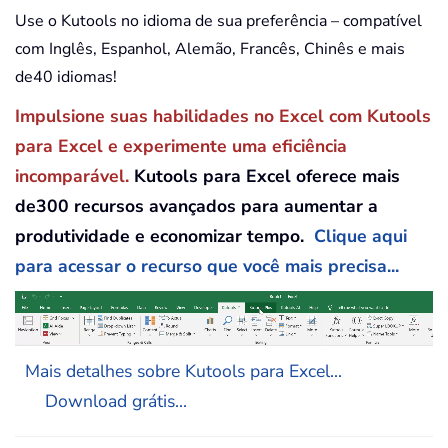
Use o Kutools no idioma de sua preferência – compatível
com Inglês, Espanhol, Alemão, Francês, Chinês e mais
de40 idiomas!
Impulsione suas habilidades no Excel com Kutools
para Excel e experimente uma eficiência
incomparável.
Kutools para Excel oferece mais
de300 recursos avançados para aumentar a
produtividade e economizar tempo.
Clique aqui
para acessar o recurso que você mais precisa...
Mais detalhes sobre Kutools para Excel...
Download grátis...