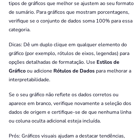
tipos de gráficos que melhor se ajustem ao seu formato
de sumário. Para gráficos que mostram porcentagens,
verifique se o conjunto de dados soma 100% para essa
categoria.
Dicas: Dê um duplo clique em qualquer elemento do
gráfico (por exemplo, rótulos de eixos, legendas) para
opções detalhadas de formatação. Use
Estilos de
Gráfico
ou adicione
Rótulos de Dados
para melhorar a
interpretabilidade.
Se o seu gráfico não reflete os dados corretos ou
aparece em branco, verifique novamente a seleção dos
dados de origem e certifique-se de que nenhuma linha
ou coluna oculta adicional esteja incluída.
Prós: Gráficos visuais ajudam a destacar tendências,