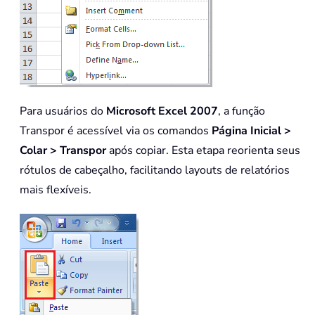
Para usuários do
Microsoft Excel 2007
, a função
Transpor é acessível via os comandos
Página Inicial >
Colar > Transpor
após copiar. Esta etapa reorienta seus
rótulos de cabeçalho, facilitando layouts de relatórios
mais flexíveis.