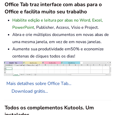
Office Tab traz interface com abas para o
Office e facilita muito seu trabalho
Habilite edição e leitura por abas no Word, Excel,
PowerPoint
, Publisher, Access, Visio e Project.
Abra e crie múltiplos documentos em novas abas de
uma mesma janela, em vez de em novas janelas.
Aumente sua produtividade em50% e economize
centenas de cliques todos os dias!
Mais detalhes sobre Office Tab...
Download grátis...
Todos os complementos Kutools. Um
instalador