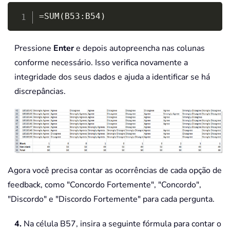
Copy
=SUM(B53:B54)
Pressione
Enter
e depois autopreencha nas colunas
conforme necessário. Isso verifica novamente a
integridade dos seus dados e ajuda a identificar se há
discrepâncias.
Agora você precisa contar as ocorrências de cada opção de
feedback, como "Concordo Fortemente", "Concordo",
"Discordo" e "Discordo Fortemente" para cada pergunta.
4.
Na célula B57, insira a seguinte fórmula para contar o