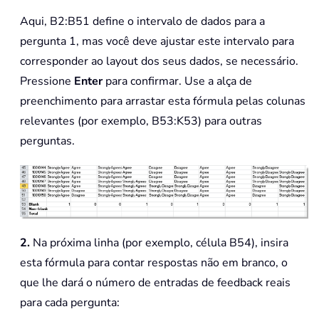
Aqui, B2:B51 define o intervalo de dados para a
pergunta 1, mas você deve ajustar este intervalo para
corresponder ao layout dos seus dados, se necessário.
Pressione
Enter
para confirmar. Use a alça de
preenchimento para arrastar esta fórmula pelas colunas
relevantes (por exemplo, B53:K53) para outras
perguntas.
2.
Na próxima linha (por exemplo, célula B54), insira
esta fórmula para contar respostas não em branco, o
que lhe dará o número de entradas de feedback reais
para cada pergunta: