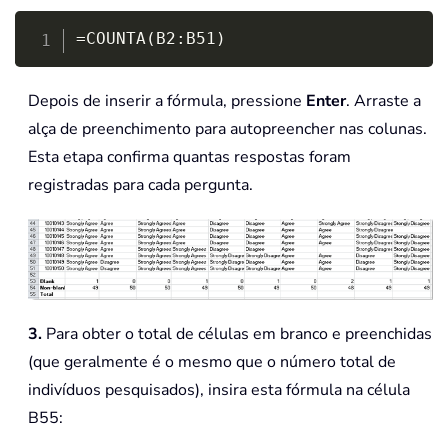
Copy
=COUNTA(B2:B51)
Depois de inserir a fórmula, pressione
Enter
. Arraste a
alça de preenchimento para autopreencher nas colunas.
Esta etapa confirma quantas respostas foram
registradas para cada pergunta.
3.
Para obter o total de células em branco e preenchidas
(que geralmente é o mesmo que o número total de
indivíduos pesquisados), insira esta fórmula na célula
B55: