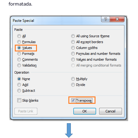
formatada.