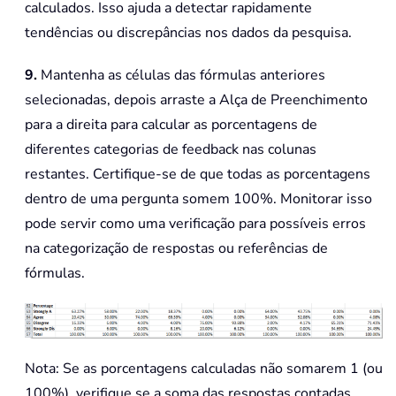
calculados. Isso ajuda a detectar rapidamente
tendências ou discrepâncias nos dados da pesquisa.
9.
Mantenha as células das fórmulas anteriores
selecionadas, depois arraste a Alça de Preenchimento
para a direita para calcular as porcentagens de
diferentes categorias de feedback nas colunas
restantes. Certifique-se de que todas as porcentagens
dentro de uma pergunta somem 100%. Monitorar isso
pode servir como uma verificação para possíveis erros
na categorização de respostas ou referências de
fórmulas.
Nota: Se as porcentagens calculadas não somarem 1 (ou
100%), verifique se a soma das respostas contadas