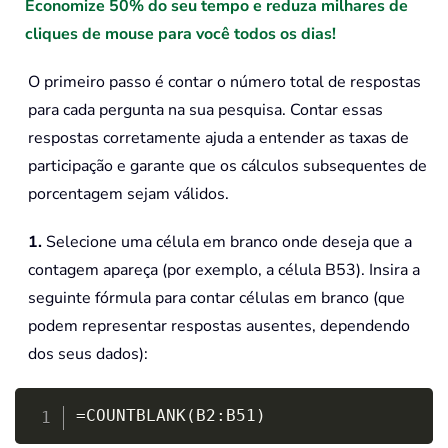
Economize 50% do seu tempo e reduza milhares de
cliques de mouse para você todos os dias!
O primeiro passo é contar o número total de respostas
para cada pergunta na sua pesquisa. Contar essas
respostas corretamente ajuda a entender as taxas de
participação e garante que os cálculos subsequentes de
porcentagem sejam válidos.
1.
Selecione uma célula em branco onde deseja que a
contagem apareça (por exemplo, a célula B53). Insira a
seguinte fórmula para contar células em branco (que
podem representar respostas ausentes, dependendo
dos seus dados):
Copy
=COUNTBLANK(B2:B51)