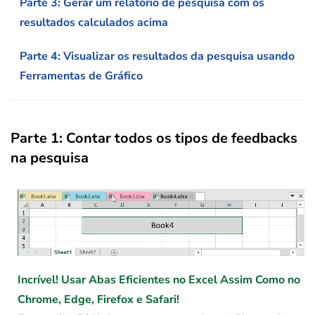
Parte 3: Gerar um relatório de pesquisa com os
resultados calculados acima
Parte 4: Visualizar os resultados da pesquisa usando
Ferramentas de Gráfico
Parte 1: Contar todos os tipos de feedbacks
na pesquisa
Incrível! Usar Abas Eficientes no Excel Assim Como no
Chrome, Edge, Firefox e Safari!