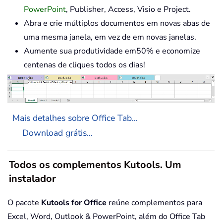
PowerPoint
, Publisher, Access, Visio e Project.
Abra e crie múltiplos documentos em novas abas de
uma mesma janela, em vez de em novas janelas.
Aumente sua produtividade em50% e economize
centenas de cliques todos os dias!
Mais detalhes sobre Office Tab...
Download grátis...
Todos os complementos Kutools. Um
instalador
O pacote
Kutools for Office
reúne complementos para
Excel, Word, Outlook & PowerPoint, além do Office Tab