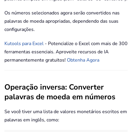
Os números selecionados agora serão convertidos nas
palavras de moeda apropriadas, dependendo das suas
configurações.
Kutools para Excel
- Potencialize o Excel com mais de 300
ferramentas essenciais. Aproveite recursos de IA
permanentemente gratuitos!
Obtenha Agora
Operação inversa: Converter
palavras de moeda em números
Se você tiver uma lista de valores monetários escritos em
palavras em inglês, como: