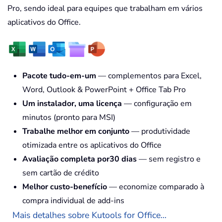
Pro, sendo ideal para equipes que trabalham em vários
aplicativos do Office.
Pacote tudo-em-um
— complementos para Excel,
Word, Outlook & PowerPoint + Office Tab Pro
Um instalador, uma licença
— configuração em
minutos (pronto para MSI)
Trabalhe melhor em conjunto
— produtividade
otimizada entre os aplicativos do Office
Avaliação completa por30 dias
— sem registro e
sem cartão de crédito
Melhor custo-benefício
— economize comparado à
compra individual de add-ins
Mais detalhes sobre Kutools for Office...