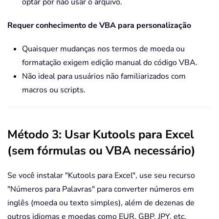
optar por não usar o arquivo.
Requer conhecimento de VBA para personalização
Quaisquer mudanças nos termos de moeda ou
formatação exigem edição manual do código VBA.
Não ideal para usuários não familiarizados com
macros ou scripts.
Método 3: Usar Kutools para Excel
(sem fórmulas ou VBA necessário)
Se você instalar "Kutools para Excel", use seu recurso
"Números para Palavras" para converter números em
inglês (moeda ou texto simples), além de dezenas de
outros idiomas e moedas como EUR, GBP, JPY, etc.