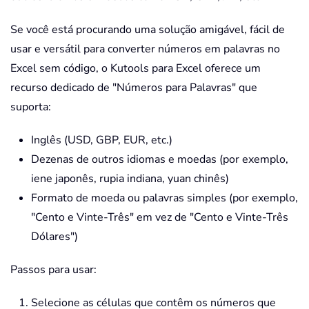
Se você está procurando uma solução amigável, fácil de
usar e versátil para converter números em palavras no
Excel sem código, o Kutools para Excel oferece um
recurso dedicado de "Números para Palavras" que
suporta:
Inglês (USD, GBP, EUR, etc.)
Dezenas de outros idiomas e moedas (por exemplo,
iene japonês, rupia indiana, yuan chinês)
Formato de moeda ou palavras simples (por exemplo,
"Cento e Vinte-Três" em vez de "Cento e Vinte-Três
Dólares")
Passos para usar:
Selecione as células que contêm os números que