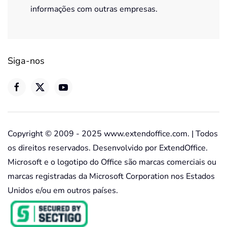
informações com outras empresas.
Siga-nos
Copyright © 2009 - 2025 www.extendoffice.com. | Todos
os direitos reservados. Desenvolvido por ExtendOffice.
Microsoft e o logotipo do Office são marcas comerciais ou
marcas registradas da Microsoft Corporation nos Estados
Unidos e/ou em outros países.