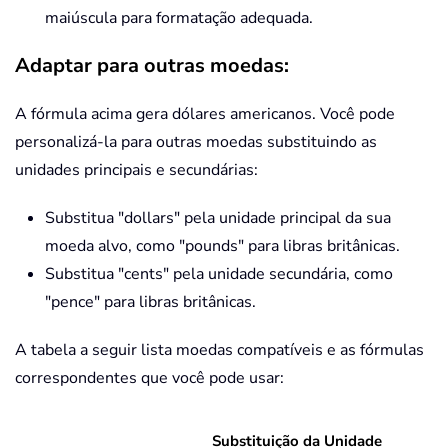
maiúscula para formatação adequada.
Adaptar para outras moedas:
A fórmula acima gera dólares americanos. Você pode
personalizá-la para outras moedas substituindo as
unidades principais e secundárias:
Substitua "dollars" pela unidade principal da sua
moeda alvo, como "pounds" para libras britânicas.
Substitua "cents" pela unidade secundária, como
"pence" para libras britânicas.
A tabela a seguir lista moedas compatíveis e as fórmulas
correspondentes que você pode usar:
Substituição da Unidade