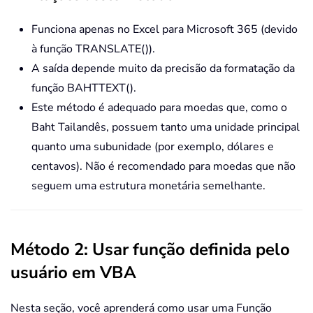
Funciona apenas no Excel para Microsoft 365 (devido
à função TRANSLATE()).
A saída depende muito da precisão da formatação da
função BAHTTEXT().
Este método é adequado para moedas que, como o
Baht Tailandês, possuem tanto uma unidade principal
quanto uma subunidade (por exemplo, dólares e
centavos). Não é recomendado para moedas que não
seguem uma estrutura monetária semelhante.
Método 2: Usar função definida pelo
usuário em VBA
Nesta seção, você aprenderá como usar uma Função