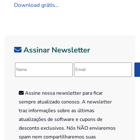
Download grátis...
Assinar Newsletter
Assine nossa newsletter para ficar
sempre atualizado conosco. A newsletter
traz informações sobre as últimas
atualizações de software e cupons de
desconto exclusivos. Nós NÃO enviaremos
spam nem compartilharemos suas