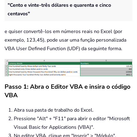
"Cento e vinte-três dólares e quarenta e cinco
centavos"
e quiser convertê-los em números reais no Excel (por
exemplo, 123,45), pode usar uma função personalizada
VBA User Defined Function (UDF) da seguinte forma.
Passo 1: Abra o Editor VBA e insira o código
VBA
Abra sua pasta de trabalho do Excel.
Pressione "Alt" + "F11" para abrir o editor "Microsoft
Visual Basic for Applications (VBA)".
No editor VBA, clique em "Inserir" > "Módulo".