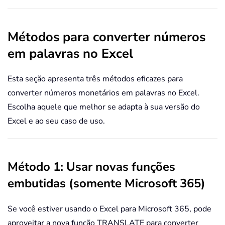
Métodos para converter números
em palavras no Excel
Esta seção apresenta três métodos eficazes para
converter números monetários em palavras no Excel.
Escolha aquele que melhor se adapta à sua versão do
Excel e ao seu caso de uso.
Método 1: Usar novas funções
embutidas (somente Microsoft 365)
Se você estiver usando o Excel para Microsoft 365, pode
aproveitar a nova função TRANSLATE para converter