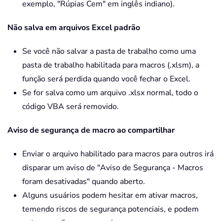
exemplo, "Rúpias Cem" em inglês indiano).
Não salva em arquivos Excel padrão
Se você não salvar a pasta de trabalho como uma
pasta de trabalho habilitada para macros (.xlsm), a
função será perdida quando você fechar o Excel.
Se for salva como um arquivo .xlsx normal, todo o
código VBA será removido.
Aviso de segurança de macro ao compartilhar
Enviar o arquivo habilitado para macros para outros irá
disparar um aviso de "Aviso de Segurança - Macros
foram desativadas" quando aberto.
Alguns usuários podem hesitar em ativar macros,
temendo riscos de segurança potenciais, e podem