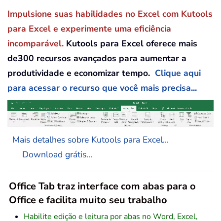
Impulsione suas habilidades no Excel com Kutools
para Excel e experimente uma eficiência
incomparável.
Kutools para Excel oferece mais
de300 recursos avançados para aumentar a
produtividade e economizar tempo.
Clique aqui
para acessar o recurso que você mais precisa...
Mais detalhes sobre Kutools para Excel...
Download grátis...
Office Tab traz interface com abas para o
Office e facilita muito seu trabalho
Habilite edição e leitura por abas no Word, Excel,