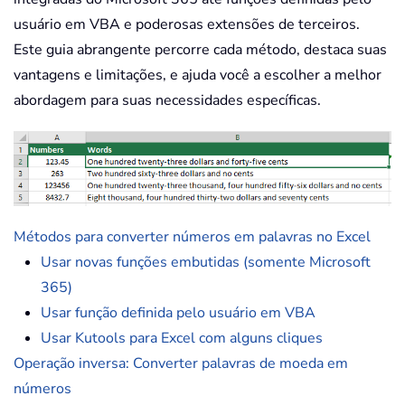
usuário em VBA e poderosas extensões de terceiros.
Este guia abrangente percorre cada método, destaca suas
vantagens e limitações, e ajuda você a escolher a melhor
abordagem para suas necessidades específicas.
Métodos para converter números em palavras no Excel
Usar novas funções embutidas (somente Microsoft
365)
Usar função definida pelo usuário em VBA
Usar Kutools para Excel com alguns cliques
Operação inversa: Converter palavras de moeda em
números