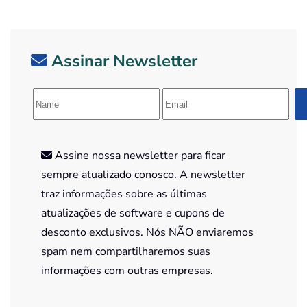
Assinar Newsletter
Assine nossa newsletter para ficar
sempre atualizado conosco. A newsletter
traz informações sobre as últimas
atualizações de software e cupons de
desconto exclusivos. Nós NÃO enviaremos
spam nem compartilharemos suas
informações com outras empresas.