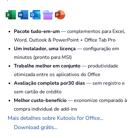
Pacote tudo-em-um
— complementos para Excel,
Word, Outlook & PowerPoint + Office Tab Pro
Um instalador, uma licença
— configuração em
minutos (pronto para MSI)
Trabalhe melhor em conjunto
— produtividade
otimizada entre os aplicativos do Office
Avaliação completa por30 dias
— sem registro e
sem cartão de crédito
Melhor custo-benefício
— economize comparado à
compra individual de add-ins
Mais detalhes sobre Kutools for Office...
Download grátis...