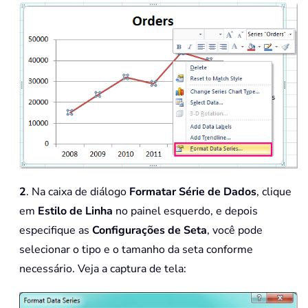
2
. Na caixa de diálogo
Formatar Série de Dados
, clique
em
Estilo de Linha
no painel esquerdo, e depois
especifique as
Configurações de Seta
, você pode
selecionar o tipo e o tamanho da seta conforme
necessário. Veja a captura de tela: