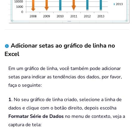
Adicionar setas ao gráfico de linha no
Excel
Em um gráfico de linha, você também pode adicionar
setas para indicar as tendências dos dados, por favor,
faça o seguinte:
1
. No seu gráfico de linha criado, selecione a linha de
dados e clique com o botão direito, depois escolha
Formatar Série de Dados
no menu de contexto, veja a
captura de tela: