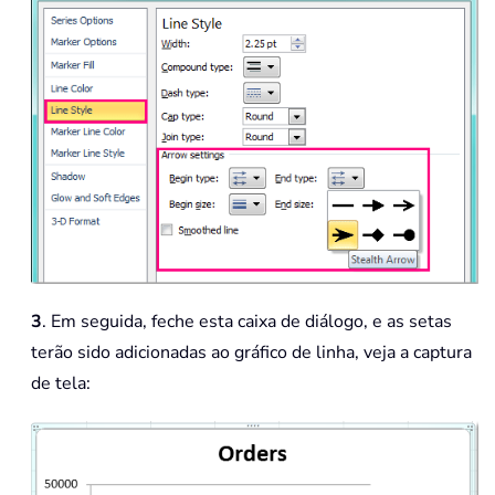
3
. Em seguida, feche esta caixa de diálogo, e as setas
terão sido adicionadas ao gráfico de linha, veja a captura
de tela: