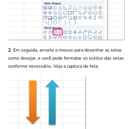
2
. Em seguida, arraste o mouse para desenhar as setas
como desejar, e você pode formatar os estilos das setas
conforme necessário. Veja a captura de tela: