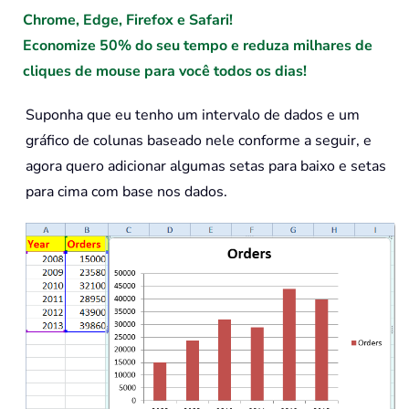
Chrome, Edge, Firefox e Safari!
Economize 50% do seu tempo e reduza milhares de
cliques de mouse para você todos os dias!
Suponha que eu tenho um intervalo de dados e um
gráfico de colunas baseado nele conforme a seguir, e
agora quero adicionar algumas setas para baixo e setas
para cima com base nos dados.