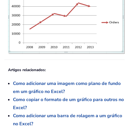
Artigos relacionados:
Como adicionar uma imagem como plano de fundo
em um gráfico no Excel?
Como copiar o formato de um gráfico para outros no
Excel?
Como adicionar uma barra de rolagem a um gráfico
no Excel?