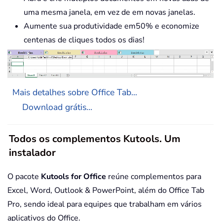
uma mesma janela, em vez de em novas janelas.
Aumente sua produtividade em50% e economize
centenas de cliques todos os dias!
Mais detalhes sobre Office Tab...
Download grátis...
Todos os complementos Kutools. Um
instalador
O pacote
Kutools for Office
reúne complementos para
Excel, Word, Outlook & PowerPoint, além do Office Tab
Pro, sendo ideal para equipes que trabalham em vários
aplicativos do Office.