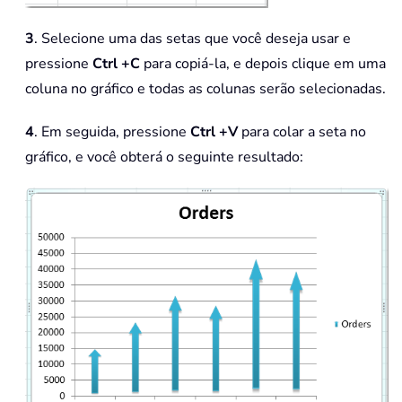
3
. Selecione uma das setas que você deseja usar e
pressione
Ctrl +C
para copiá-la, e depois clique em uma
coluna no gráfico e todas as colunas serão selecionadas.
4
. Em seguida, pressione
Ctrl +V
para colar a seta no
gráfico, e você obterá o seguinte resultado: