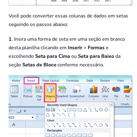
Você pode converter essas colunas de dados em setas
seguindo os passos abaixo:
1
. Insira uma forma de seta em uma seção em branco
desta planilha clicando em
Inserir
>
Formas
e
escolhendo
Seta para Cima
ou
Seta para Baixo
da
seção
Setas de Bloco
conforme necessário.