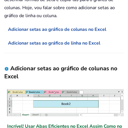
colunas. Hoje, vou falar sobre como adicionar setas ao
gráfico de linha ou coluna.
Adicionar setas ao gráfico de colunas no Excel
Adicionar setas ao gráfico de linha no Excel
Adicionar setas ao gráfico de colunas no
Excel
Incrível! Usar Abas Eficientes no Excel Assim Como no