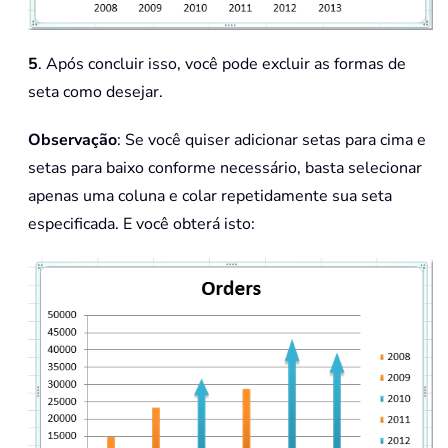
5
. Após concluir isso, você pode excluir as formas de
seta como desejar.
Observação
: Se você quiser adicionar setas para cima e
setas para baixo conforme necessário, basta selecionar
apenas uma coluna e colar repetidamente sua seta
especificada. E você obterá isto: