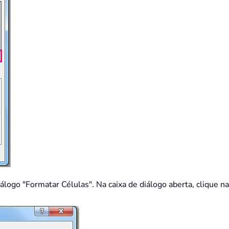
diálogo "Formatar Células". Na caixa de diálogo aberta, clique