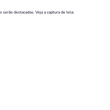
 serão destacadas. Veja a captura de tela: