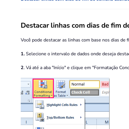
Destacar linhas com dias de fim 
Você pode destacar as linhas com base nos dias de
1.
Selecione o intervalo de dados onde deseja destac
2
. Vá até a aba "Início" e clique em "Formatação Cond