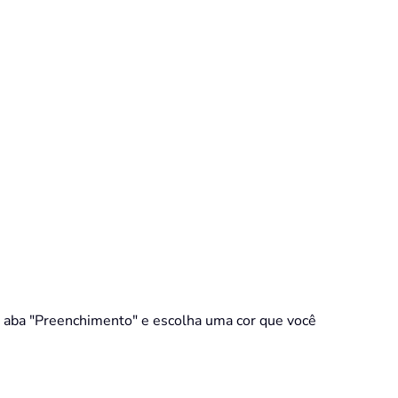
 na aba "Preenchimento" e escolha uma cor que você