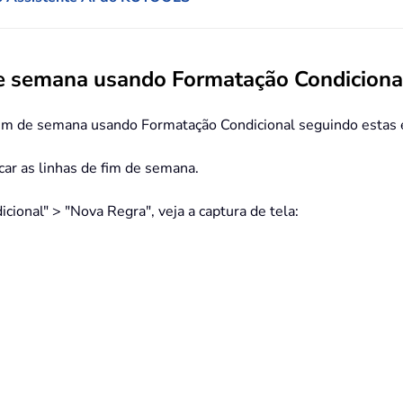
de semana usando Formatação Condiciona
 fim de semana usando Formatação Condicional seguindo estas 
ar as linhas de fim de semana.
icional" > "Nova Regra", veja a captura de tela: