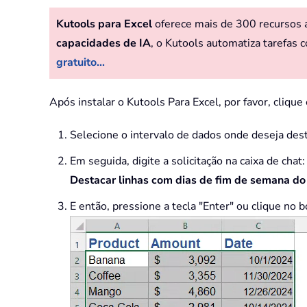
Kutools para Excel
oferece mais de 300 recursos av
capacidades de IA
, o Kutools automatiza tarefas c
gratuito...
Após instalar o Kutools Para Excel, por favor, cliqu
Selecione o intervalo de dados onde deseja dest
Em seguida, digite a solicitação na caixa de cha
Destacar linhas com dias de fim de semana do 
E então, pressione a tecla "Enter" ou clique no b