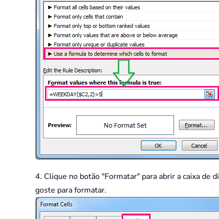
4. Clique no botão "Formatar" para abrir a caixa de 
goste para formatar.