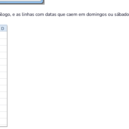
iálogo, e as linhas com datas que caem em domingos ou sábados