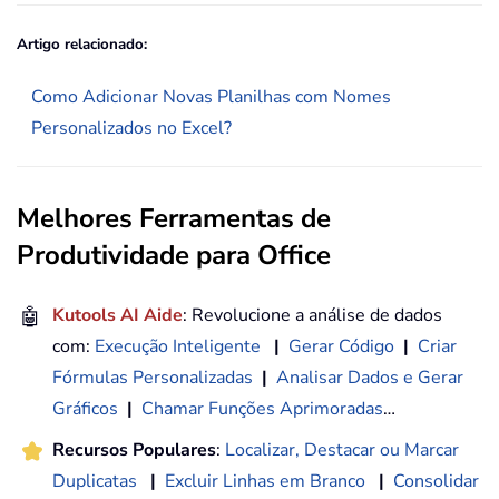
Artigo relacionado:
Como Adicionar Novas Planilhas com Nomes
Personalizados no Excel?
Melhores Ferramentas de
Produtividade para Office
🤖
Kutools AI Aide
: Revolucione a análise de dados
com:
Execução Inteligente
|
Gerar Código
|
Criar
Fórmulas Personalizadas
|
Analisar Dados e Gerar
Gráficos
|
Chamar Funções Aprimoradas
…
Recursos Populares
:
Localizar, Destacar ou Marcar
Duplicatas
|
Excluir Linhas em Branco
|
Consolidar