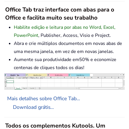
Office Tab traz interface com abas para o
Office e facilita muito seu trabalho
Habilite edição e leitura por abas no Word, Excel,
PowerPoint
, Publisher, Access, Visio e Project.
Abra e crie múltiplos documentos em novas abas de
uma mesma janela, em vez de em novas janelas.
Aumente sua produtividade em50% e economize
centenas de cliques todos os dias!
Mais detalhes sobre Office Tab...
Download grátis...
Todos os complementos Kutools. Um