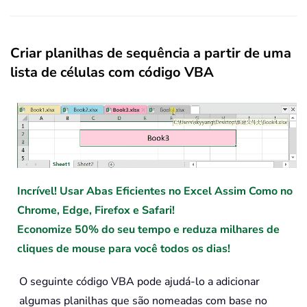
Criar planilhas de sequência a partir de uma
lista de células com código VBA
Incrível! Usar Abas Eficientes no Excel Assim Como no
Chrome, Edge, Firefox e Safari!
Economize 50% do seu tempo e reduza milhares de
cliques de mouse para você todos os dias!
O seguinte código VBA pode ajudá-lo a adicionar
algumas planilhas que são nomeadas com base no