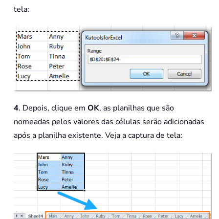
tela:
4
. Depois, clique em
OK
, as planilhas que são
nomeadas pelos valores das células serão adicionadas
após a planilha existente. Veja a captura de tela: