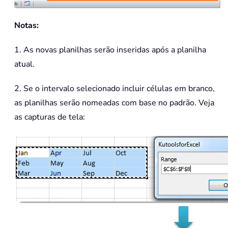
Notas:
1. As novas planilhas serão inseridas após a planilha
atual.
2. Se o intervalo selecionado incluir células em branco,
as planilhas serão nomeadas com base no padrão. Veja
as capturas de tela: