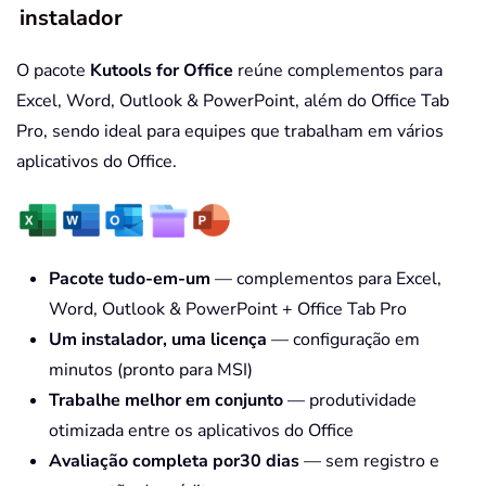
instalador
O pacote
Kutools for Office
reúne complementos para
Excel, Word, Outlook & PowerPoint, além do Office Tab
Pro, sendo ideal para equipes que trabalham em vários
aplicativos do Office.
Pacote tudo-em-um
— complementos para Excel,
Word, Outlook & PowerPoint + Office Tab Pro
Um instalador, uma licença
— configuração em
minutos (pronto para MSI)
Trabalhe melhor em conjunto
— produtividade
otimizada entre os aplicativos do Office
Avaliação completa por30 dias
— sem registro e