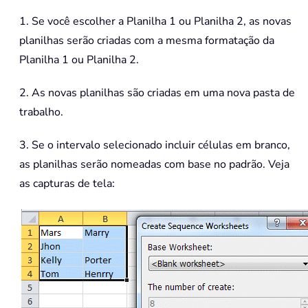
1. Se você escolher a Planilha 1 ou Planilha 2, as novas
planilhas serão criadas com a mesma formatação da
Planilha 1 ou Planilha 2.
2. As novas planilhas são criadas em uma nova pasta de
trabalho.
3. Se o intervalo selecionado incluir células em branco,
as planilhas serão nomeadas com base no padrão. Veja
as capturas de tela: