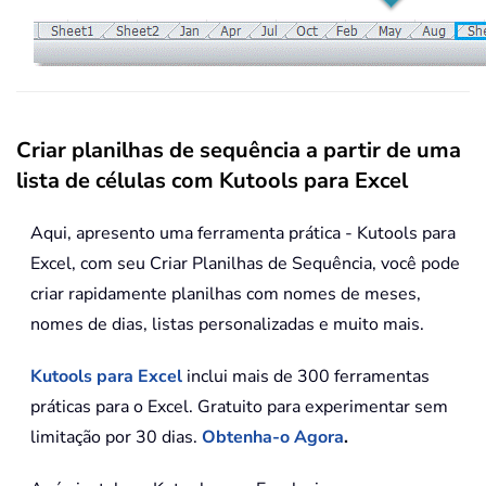
Criar planilhas de sequência a partir de uma
lista de células com Kutools para Excel
Aqui, apresento uma ferramenta prática - Kutools para
Excel, com seu Criar Planilhas de Sequência, você pode
criar rapidamente planilhas com nomes de meses,
nomes de dias, listas personalizadas e muito mais.
Kutools para Excel
inclui mais de 300 ferramentas
práticas para o Excel. Gratuito para experimentar sem
limitação por 30 dias.
Obtenha-o Agora
.