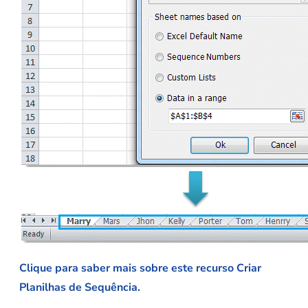
Clique para saber mais sobre este recurso Criar
Planilhas de Sequência.