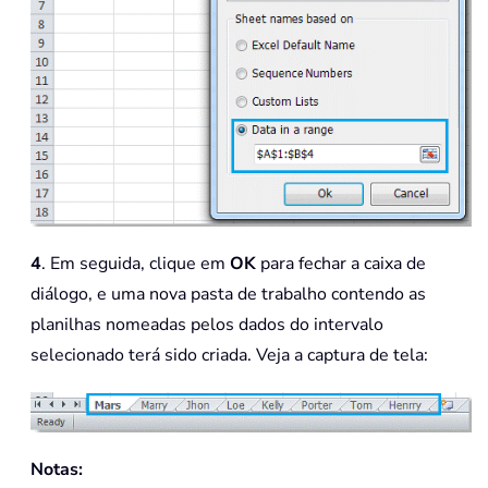
4
. Em seguida, clique em
OK
para fechar a caixa de
diálogo, e uma nova pasta de trabalho contendo as
planilhas nomeadas pelos dados do intervalo
selecionado terá sido criada. Veja a captura de tela:
Notas: