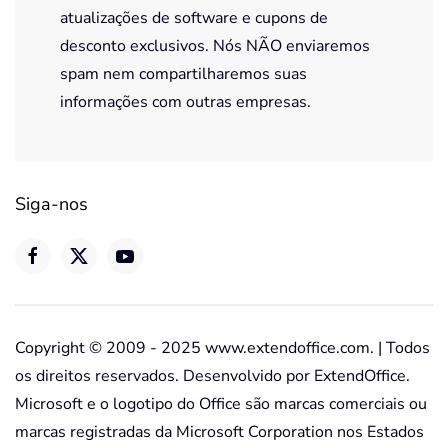
atualizações de software e cupons de
desconto exclusivos. Nós NÃO enviaremos
spam nem compartilharemos suas
informações com outras empresas.
Siga-nos
Copyright © 2009 - 2025 www.extendoffice.com. | Todos
os direitos reservados. Desenvolvido por ExtendOffice.
Microsoft e o logotipo do Office são marcas comerciais ou
marcas registradas da Microsoft Corporation nos Estados