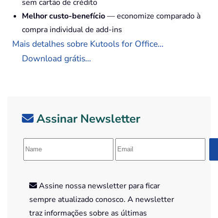
sem cartão de crédito
Melhor custo-benefício
— economize comparado à
compra individual de add-ins
Mais detalhes sobre Kutools for Office...
Download grátis...
Assinar Newsletter
Assine nossa newsletter para ficar
sempre atualizado conosco. A newsletter
traz informações sobre as últimas