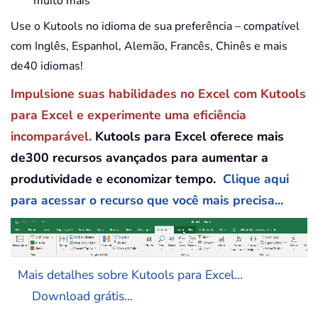
muito mais
Use o Kutools no idioma de sua preferência – compatível
com Inglês, Espanhol, Alemão, Francês, Chinês e mais
de40 idiomas!
Impulsione suas habilidades no Excel com Kutools
para Excel e experimente uma eficiência
incomparável.
Kutools para Excel oferece mais
de300 recursos avançados para aumentar a
produtividade e economizar tempo.
Clique aqui
para acessar o recurso que você mais precisa...
Mais detalhes sobre Kutools para Excel...
Download grátis...