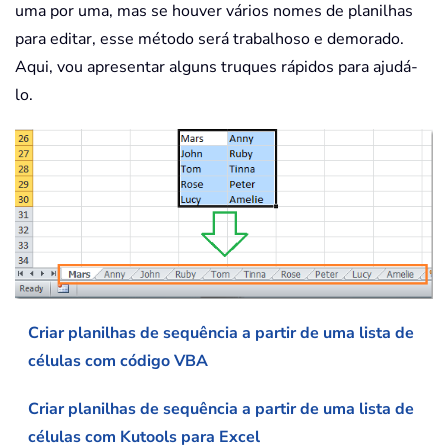
uma por uma, mas se houver vários nomes de planilhas
para editar, esse método será trabalhoso e demorado.
Aqui, vou apresentar alguns truques rápidos para ajudá-
lo.
Criar planilhas de sequência a partir de uma lista de
células com código VBA
Criar planilhas de sequência a partir de uma lista de
células com Kutools para Excel