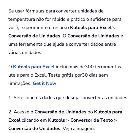
Se usar fórmulas para converter unidades de
temperatura não for rápido e prático o suficiente para
você, experimente o recurso
Kutools para Excel
's
Conversão de Unidades
. O
Conversão de Unidades
é
uma ferramenta que ajuda a converter dados entre
várias unidades.
O
Kutools para Excel
inclui mais de300 ferramentas
úteis para o Excel. Teste grátis por30 dias sem
limitações.
Get it Now
1. Selecione os dados que deseja converter as unidades.
2. Acesse o
Conversão de Unidades
do
Kutools para
Excel
clicando em
Kutools
>
Conversor de Texto
>
Conversão de Unidades
. Veja a imagem: