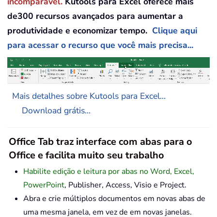
incomparável.
Kutools para Excel oferece mais
de300 recursos avançados para aumentar a
produtividade e economizar tempo.
Clique aqui
para acessar o recurso que você mais precisa...
Mais detalhes sobre Kutools para Excel...
Download grátis...
Office Tab traz interface com abas para o
Office e facilita muito seu trabalho
Habilite edição e leitura por abas no Word, Excel,
PowerPoint
, Publisher, Access, Visio e Project.
Abra e crie múltiplos documentos em novas abas de
uma mesma janela, em vez de em novas janelas.