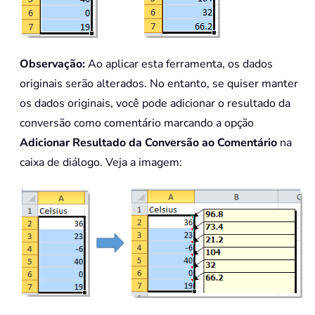
Observação:
Ao aplicar esta ferramenta, os dados
originais serão alterados. No entanto, se quiser manter
os dados originais, você pode adicionar o resultado da
conversão como comentário marcando a opção
Adicionar Resultado da Conversão ao Comentário
na
caixa de diálogo. Veja a imagem: