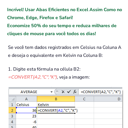
Incrível! Usar Abas Eficientes no Excel Assim Como no
Chrome, Edge, Firefox e Safari!
Economize 50% do seu tempo e reduza milhares de
cliques de mouse para você todos os dias!
Se você tem dados registrados em Celsius na Coluna A
e deseja o equivalente em Kelvin na Coluna B:
1. Digite esta fórmula na célula B2:
=CONVERT(A2,"C","K")
, veja a imagem: