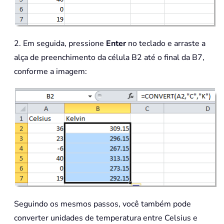
2. Em seguida, pressione
Enter
no teclado e arraste a
alça de preenchimento da célula B2 até o final da B7,
conforme a imagem:
Seguindo os mesmos passos, você também pode
converter unidades de temperatura entre Celsius e