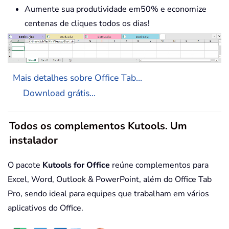
Aumente sua produtividade em50% e economize
centenas de cliques todos os dias!
Mais detalhes sobre Office Tab...
Download grátis...
Todos os complementos Kutools. Um
instalador
O pacote
Kutools for Office
reúne complementos para
Excel, Word, Outlook & PowerPoint, além do Office Tab
Pro, sendo ideal para equipes que trabalham em vários
aplicativos do Office.