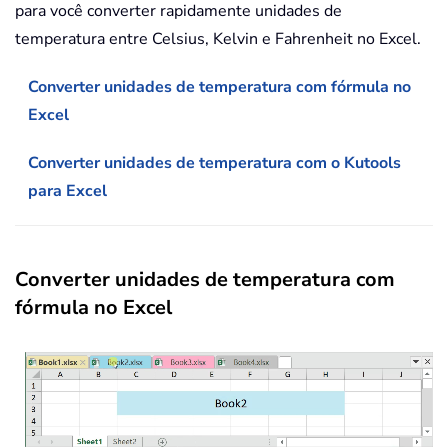
para você converter rapidamente unidades de
temperatura entre Celsius, Kelvin e Fahrenheit no Excel.
Converter unidades de temperatura com fórmula no
Excel
Converter unidades de temperatura com o Kutools
para Excel
Converter unidades de temperatura com
fórmula no Excel