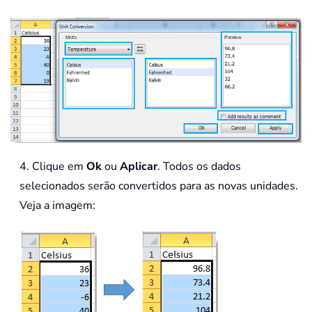
4. Clique em
Ok
ou
Aplicar
. Todos os dados
selecionados serão convertidos para as novas unidades.
Veja a imagem: