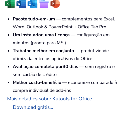
Pacote tudo-em-um
— complementos para Excel,
Word, Outlook & PowerPoint + Office Tab Pro
Um instalador, uma licença
— configuração em
minutos (pronto para MSI)
Trabalhe melhor em conjunto
— produtividade
otimizada entre os aplicativos do Office
Avaliação completa por30 dias
— sem registro e
sem cartão de crédito
Melhor custo-benefício
— economize comparado à
compra individual de add-ins
Mais detalhes sobre Kutools for Office...
Download grátis...