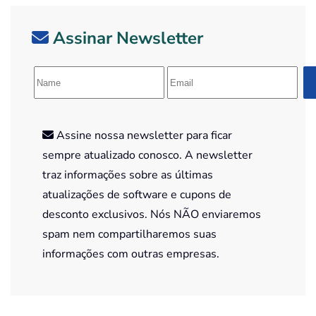
Assinar Newsletter
Assine nossa newsletter para ficar
sempre atualizado conosco. A newsletter
traz informações sobre as últimas
atualizações de software e cupons de
desconto exclusivos. Nós NÃO enviaremos
spam nem compartilharemos suas
informações com outras empresas.