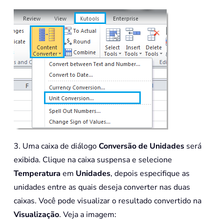
3. Uma caixa de diálogo
Conversão de Unidades
será
exibida. Clique na caixa suspensa e selecione
Temperatura
em
Unidades
, depois especifique as
unidades entre as quais deseja converter nas duas
caixas. Você pode visualizar o resultado convertido na
Visualização
. Veja a imagem: