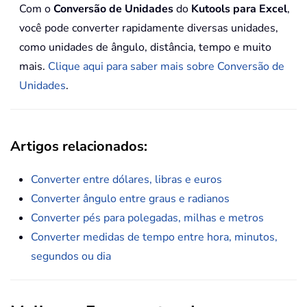
Com o
Conversão de Unidades
do
Kutools para Excel
,
você pode converter rapidamente diversas unidades,
como unidades de ângulo, distância, tempo e muito
mais.
Clique aqui para saber mais sobre Conversão de
Unidades
.
Artigos relacionados:
Converter entre dólares, libras e euros
Converter ângulo entre graus e radianos
Converter pés para polegadas, milhas e metros
Converter medidas de tempo entre hora, minutos,
segundos ou dia