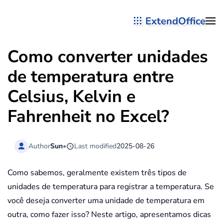
ExtendOffice
Skip to main content
Como converter unidades
de temperatura entre
Celsius, Kelvin e
Fahrenheit no Excel?
Author
Sun
•
Last modified
2025-08-26
Como sabemos, geralmente existem três tipos de
unidades de temperatura para registrar a temperatura. Se
você deseja converter uma unidade de temperatura em
outra, como fazer isso? Neste artigo, apresentamos dicas