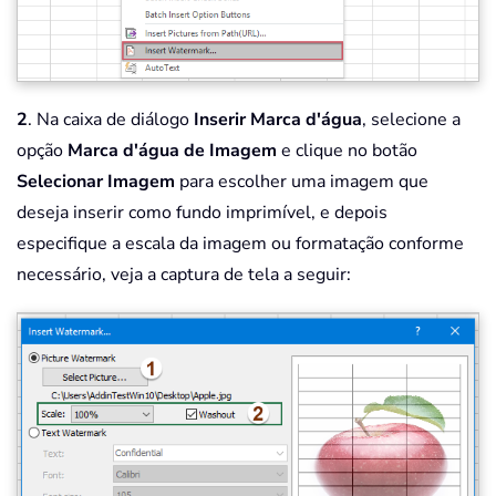
2
. Na caixa de diálogo
Inserir Marca d'água
, selecione a
opção
Marca d'água de Imagem
e clique no botão
Selecionar Imagem
para escolher uma imagem que
deseja inserir como fundo imprimível, e depois
especifique a escala da imagem ou formatação conforme
necessário, veja a captura de tela a seguir: