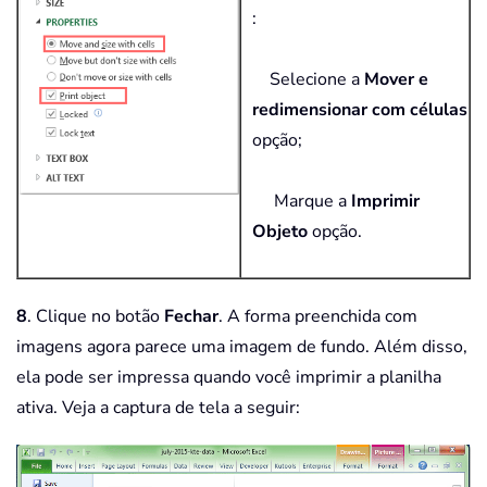
:
Selecione a
Mover e
redimensionar com células
opção;
Marque a
Imprimir
Objeto
opção.
8
. Clique no botão
Fechar
. A forma preenchida com
imagens agora parece uma imagem de fundo. Além disso,
ela pode ser impressa quando você imprimir a planilha
ativa. Veja a captura de tela a seguir: