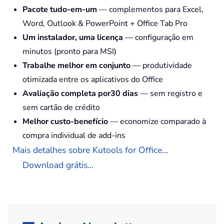
Pacote tudo-em-um
— complementos para Excel,
Word, Outlook & PowerPoint + Office Tab Pro
Um instalador, uma licença
— configuração em
minutos (pronto para MSI)
Trabalhe melhor em conjunto
— produtividade
otimizada entre os aplicativos do Office
Avaliação completa por30 dias
— sem registro e
sem cartão de crédito
Melhor custo-benefício
— economize comparado à
compra individual de add-ins
Mais detalhes sobre Kutools for Office...
Download grátis...