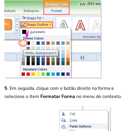
5
. Em seguida, clique com o botão direito na forma e
selecione o item
Formatar Forma
no menu de contexto.