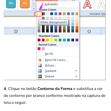
4
. Clique no botão
Contorno da Forma
e substitua a cor
do contorno por branco conforme mostrado na captura de
tela a seguir.