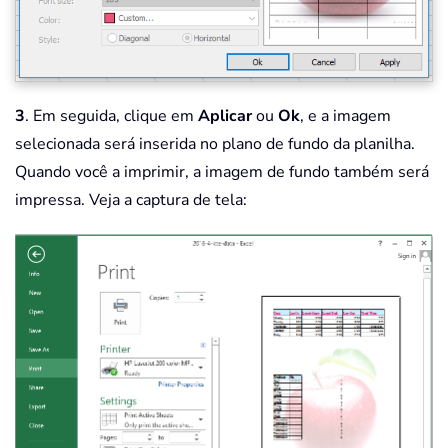
3
. Em seguida, clique em
Aplicar
ou
Ok
, e a imagem
selecionada será inserida no plano de fundo da planilha.
Quando você a imprimir, a imagem de fundo também será
impressa. Veja a captura de tela: