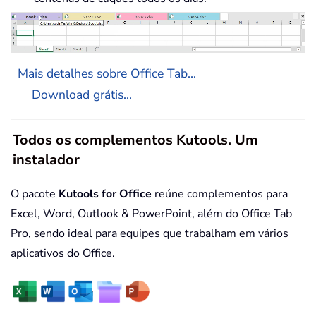
Mais detalhes sobre Office Tab...
Download grátis...
Todos os complementos Kutools. Um
instalador
O pacote
Kutools for Office
reúne complementos para
Excel, Word, Outlook & PowerPoint, além do Office Tab
Pro, sendo ideal para equipes que trabalham em vários
aplicativos do Office.