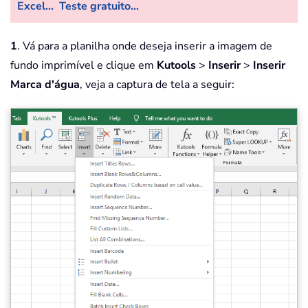
Excel...
Teste gratuito...
1
. Vá para a planilha onde deseja inserir a imagem de
fundo imprimível e clique em
Kutools
>
Inserir
>
Inserir
Marca d'água
, veja a captura de tela a seguir: