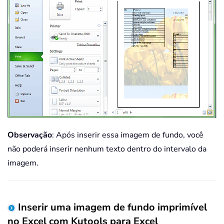
Observação
: Após inserir essa imagem de fundo, você
não poderá inserir nenhum texto dentro do intervalo da
imagem.
Inserir uma imagem de fundo imprimível
no Excel com Kutools para Excel