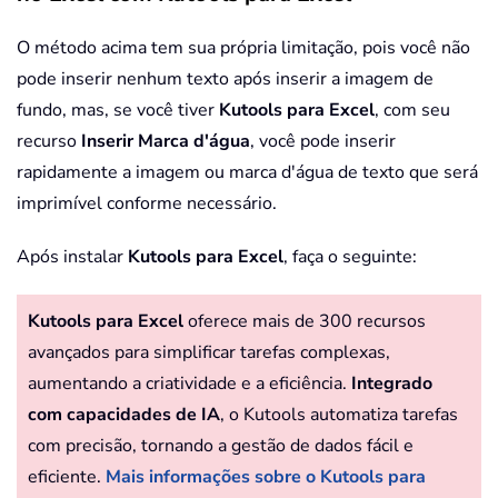
O método acima tem sua própria limitação, pois você não
pode inserir nenhum texto após inserir a imagem de
fundo, mas, se você tiver
Kutools para Excel
, com seu
recurso
Inserir Marca d'água
, você pode inserir
rapidamente a imagem ou marca d'água de texto que será
imprimível conforme necessário.
Após instalar
Kutools para Excel
, faça o seguinte:
Kutools para Excel
oferece mais de 300 recursos
avançados para simplificar tarefas complexas,
aumentando a criatividade e a eficiência.
Integrado
com capacidades de IA
, o Kutools automatiza tarefas
com precisão, tornando a gestão de dados fácil e
eficiente.
Mais informações sobre o Kutools para