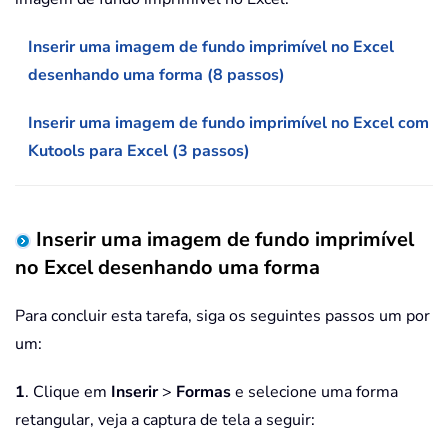
Inserir uma imagem de fundo imprimível no Excel
desenhando uma forma (8 passos)
Inserir uma imagem de fundo imprimível no Excel com
Kutools para Excel (3 passos)
Inserir uma imagem de fundo imprimível
no Excel desenhando uma forma
Para concluir esta tarefa, siga os seguintes passos um por
um:
1
. Clique em
Inserir
>
Formas
e selecione uma forma
retangular, veja a captura de tela a seguir: