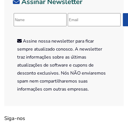
Assinar Newsletter
Assine nossa newsletter para ficar
sempre atualizado conosco. A newsletter
traz informações sobre as últimas
atualizações de software e cupons de
desconto exclusivos. Nós NÃO enviaremos
spam nem compartilharemos suas
informações com outras empresas.
Siga-nos