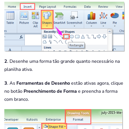
2
. Desenhe uma forma tão grande quanto necessário na
planilha ativa.
3
. As
Ferramentas de Desenho
estão ativas agora, clique
no botão
Preenchimento de Forma
e preencha a forma
com branco.