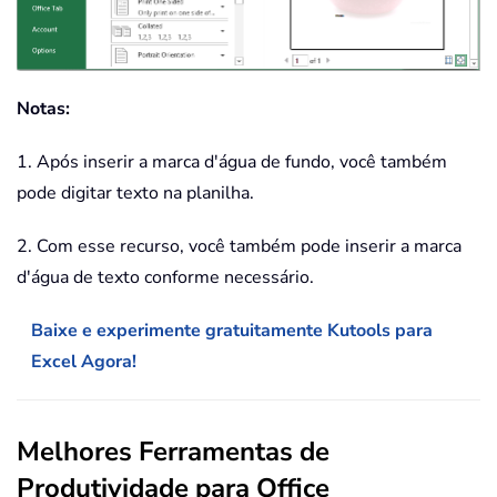
Notas:
1. Após inserir a marca d'água de fundo, você também
pode digitar texto na planilha.
2. Com esse recurso, você também pode inserir a marca
d'água de texto conforme necessário.
Baixe e experimente gratuitamente Kutools para
Excel Agora!
Melhores Ferramentas de
Produtividade para Office